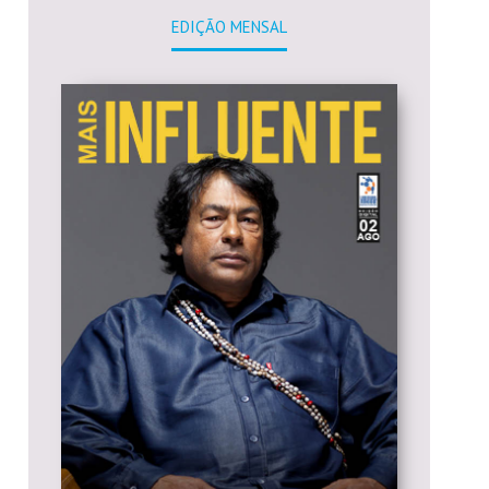
EDIÇÃO MENSAL