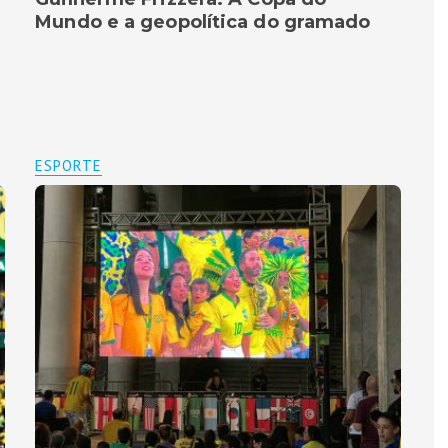
Mundo e a geopolítica do gramado
ESPORTE