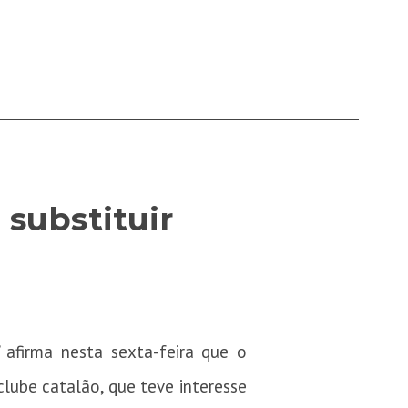
 substituir
” afirma nesta sexta-feira que o
lube catalão, que teve interesse