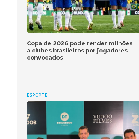
Copa de 2026 pode render milhões
a clubes brasileiros por jogadores
convocados
ESPORTE