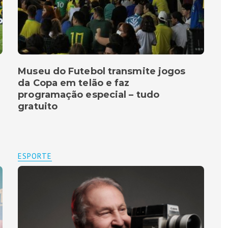
Museu do Futebol transmite jogos
da Copa em telão e faz
programação especial – tudo
gratuito
ESPORTE