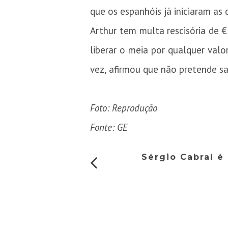
que os espanhóis já iniciaram as 
Arthur tem multa rescisória de 
liberar o meia por qualquer valo
vez, afirmou que não pretende sai
Foto: Reprodução
Fonte: GE
Sérgio Cabral é