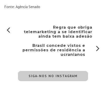
Fonte: Agência Senado
Regra que obriga
telemarketing a se identificar
ainda tem baixa adesão
Brasil concede vistos e
permissões de residência a
ucranianos
SIGA-NOS NO INSTAGRAM