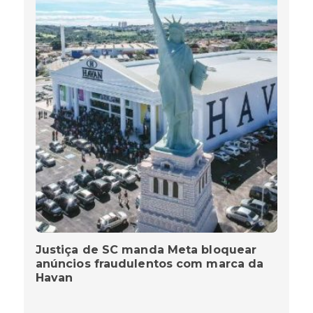
Justiça de SC manda Meta bloquear
anúncios fraudulentos com marca da
Havan