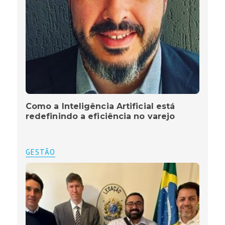
Como a Inteligência Artificial está
redefinindo a eficiência no varejo
GESTÃO