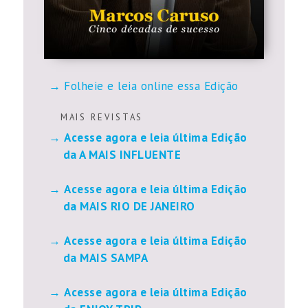
Folheie e leia online essa Edição
M A I S R E V I S T A S
Acesse agora e leia última Edição
da A MAIS INFLUENTE
Acesse agora e leia última Edição
da MAIS RIO DE JANEIRO
Acesse agora e leia última Edição
da MAIS SAMPA
Acesse agora e leia última Edição