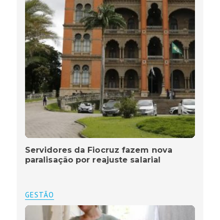
Servidores da Fiocruz fazem nova
paralisação por reajuste salarial
GESTÃO