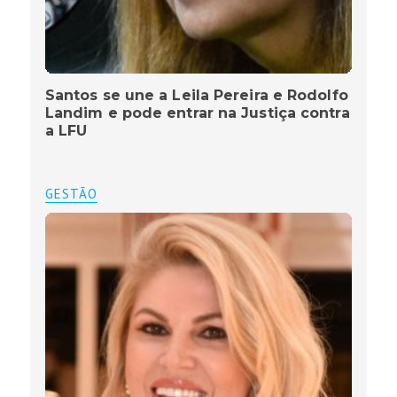
Santos se une a Leila Pereira e Rodolfo
Landim e pode entrar na Justiça contra
a LFU
GESTÃO