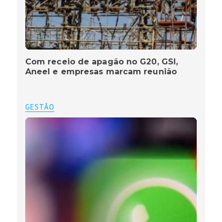
Com receio de apagão no G20, GSI,
Aneel e empresas marcam reunião
GESTÃO