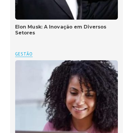
Elon Musk: A Inovação em Diversos
Setores
GESTÃO