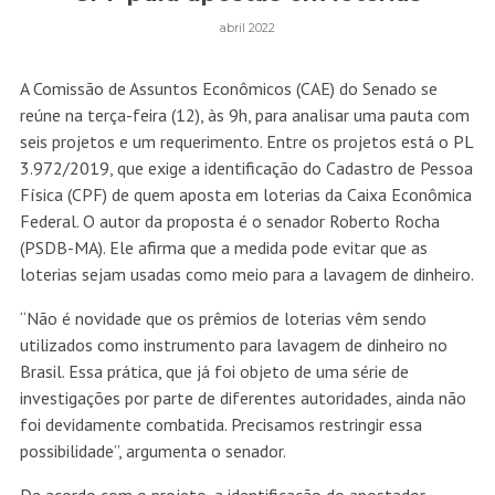
abril 2022
A Comissão de Assuntos Econômicos (CAE) do Senado se
reúne na terça-feira (12), às 9h, para analisar uma pauta com
seis projetos e um requerimento. Entre os projetos está o
PL
3.972/2019
, que exige a identificação do Cadastro de Pessoa
Física (CPF) de quem aposta em loterias da Caixa Econômica
Federal. O autor da proposta é o senador Roberto Rocha
(PSDB-MA). Ele afirma que a medida pode evitar que as
loterias sejam usadas como meio para a lavagem de dinheiro.
“Não é novidade que os prêmios de loterias vêm sendo
utilizados como instrumento para lavagem de dinheiro no
Brasil. Essa prática, que já foi objeto de uma série de
investigações por parte de diferentes autoridades, ainda não
foi devidamente combatida. Precisamos restringir essa
possibilidade”, argumenta o senador.