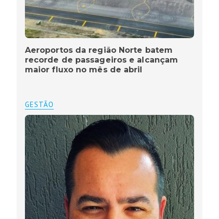
Aeroportos da região Norte batem
recorde de passageiros e alcançam
maior fluxo no mês de abril
GESTÃO