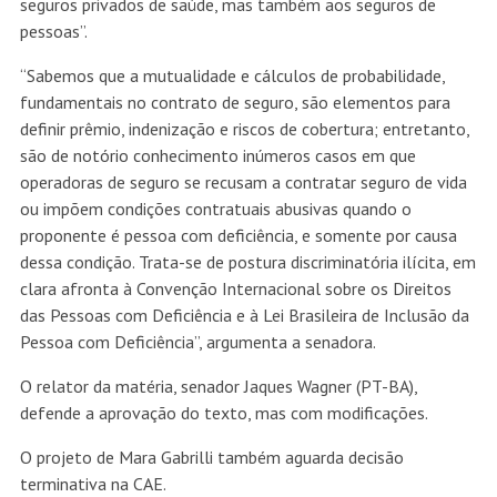
seguros privados de saúde, mas também aos seguros de
pessoas”.
“Sabemos que a mutualidade e cálculos de probabilidade,
fundamentais no contrato de seguro, são elementos para
definir prêmio, indenização e riscos de cobertura; entretanto,
são de notório conhecimento inúmeros casos em que
operadoras de seguro se recusam a contratar seguro de vida
ou impõem condições contratuais abusivas quando o
proponente é pessoa com deficiência, e somente por causa
dessa condição. Trata-se de postura discriminatória ilícita, em
clara afronta à Convenção Internacional sobre os Direitos
das Pessoas com Deficiência e à Lei Brasileira de Inclusão da
Pessoa com Deficiência”, argumenta a senadora.
O relator da matéria, senador Jaques Wagner (PT-BA),
defende a aprovação do texto, mas com modificações.
O projeto de Mara Gabrilli também aguarda decisão
terminativa na CAE.