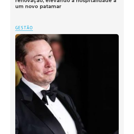
renovação, elevando a hospitalidade a
um novo patamar
GESTÃO