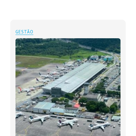
GESTÃO