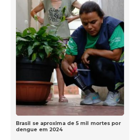
Brasil se aproxima de 5 mil mortes por
dengue em 2024