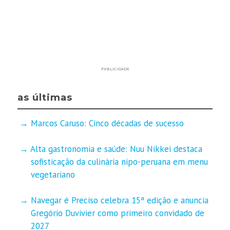
PUBLICIDADE
as últimas
Marcos Caruso: Cinco décadas de sucesso
Alta gastronomia e saúde: Nuu Nikkei destaca
sofisticação da culinária nipo-peruana em menu
vegetariano
Navegar é Preciso celebra 15ª edição e anuncia
Gregório Duvivier como primeiro convidado de
2027