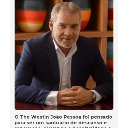
O The Westin João Pessoa foi pensado
para ser um santuário de descanso e