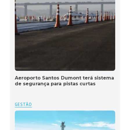
Aeroporto Santos Dumont terá sistema
de segurança para pistas curtas
GESTÃO