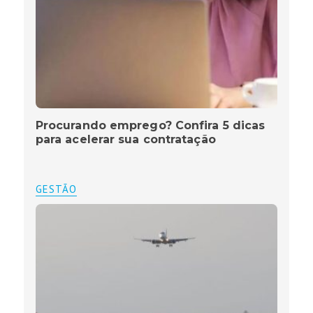
Procurando emprego? Confira 5 dicas
para acelerar sua contratação
GESTÃO