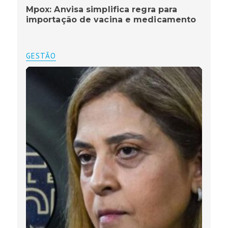
Mpox: Anvisa simplifica regra para
importação de vacina e medicamento
GESTÃO