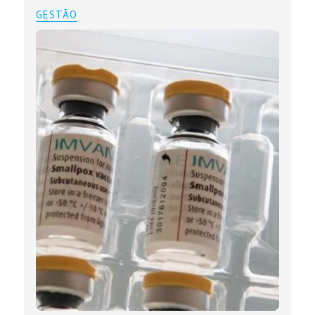
GESTÃO