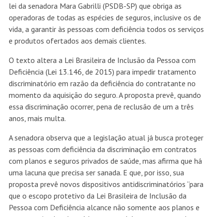
lei da senadora Mara Gabrilli (PSDB-SP) que obriga as
operadoras de todas as espécies de seguros, inclusive os de
vida, a garantir às pessoas com deficiência todos os serviços
e produtos ofertados aos demais clientes.
O texto altera a Lei Brasileira de Inclusão da Pessoa com
Deficiência (
Lei 13.146, de 2015
) para impedir tratamento
discriminatório em razão da deficiência do contratante no
momento da aquisição do seguro. A proposta prevê, quando
essa discriminação ocorrer, pena de reclusão de um a três
anos, mais multa.
A senadora observa que a legislação atual já busca proteger
as pessoas com deficiência da discriminação em contratos
com planos e seguros privados de saúde, mas afirma que há
uma lacuna que precisa ser sanada. E que, por isso, sua
proposta prevê novos dispositivos antidiscriminatórios “para
que o escopo protetivo da Lei Brasileira de Inclusão da
Pessoa com Deficiência alcance não somente aos planos e