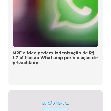
MPF e Idec pedem indenização de R$
1,7 bilhão ao WhatsApp por violação de
privacidade
EDIÇÃO MENSAL