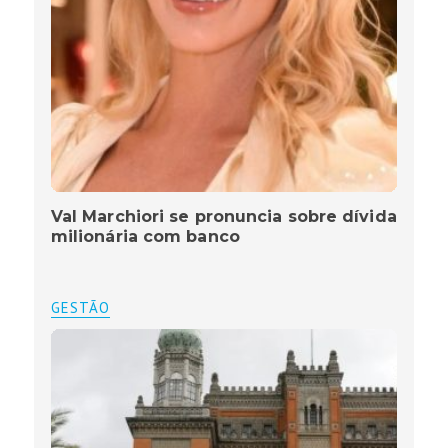
Val Marchiori se pronuncia sobre dívida
milionária com banco
GESTÃO