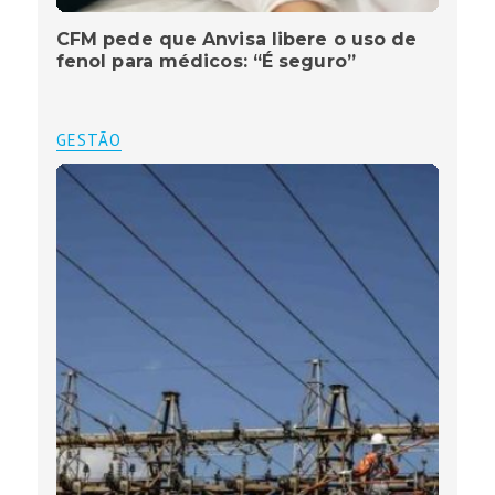
CFM pede que Anvisa libere o uso de
fenol para médicos: “É seguro”
GESTÃO