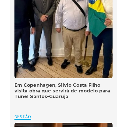
Em Copenhagen, Silvio Costa Filho
visita obra que servirá de modelo para
Túnel Santos-Guarujá
GESTÃO