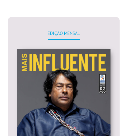
EDIÇÃO MENSAL