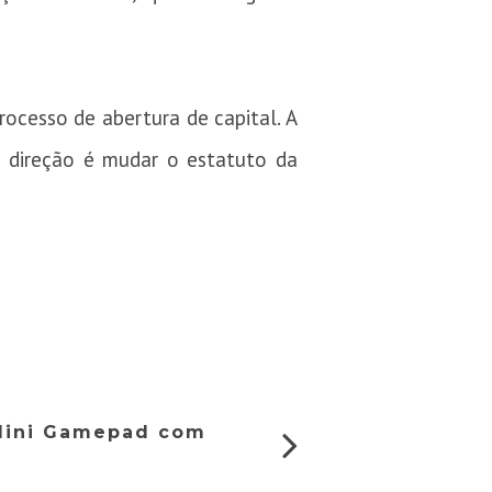
ocesso de abertura de capital. A
 direção é mudar o estatuto da
Mini Gamepad com