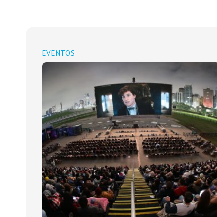
EVENTOS