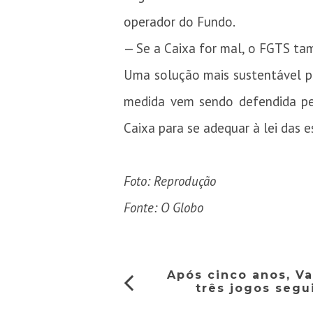
operador do Fundo.
— Se a Caixa for mal, o FGTS ta
Uma solução mais sustentável pa
medida vem sendo defendida pe
Caixa para se adequar à lei das e
Foto: Reprodução
Fonte: O Globo
Após cinco anos, Va
três jogos segu