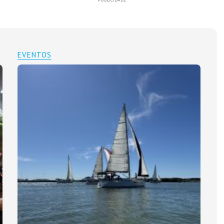
EVENTOS