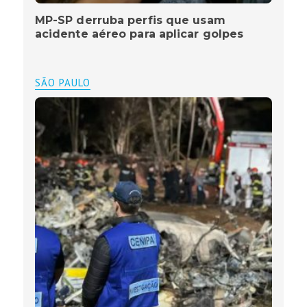
MP-SP derruba perfis que usam
acidente aéreo para aplicar golpes
SÃO PAULO