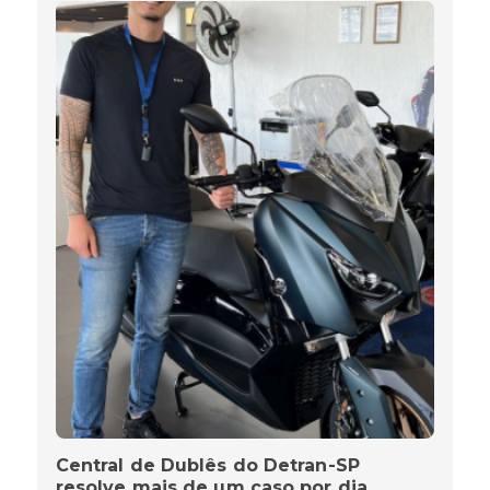
Central de Dublês do Detran-SP
resolve mais de um caso por dia