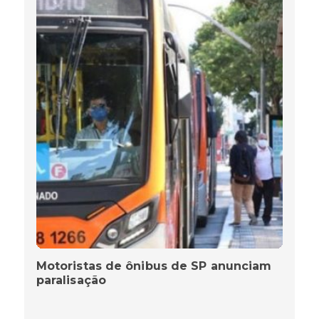
Motoristas de ônibus de SP anunciam
paralisação