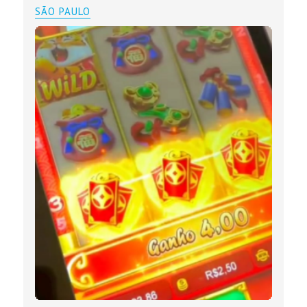
SÃO PAULO