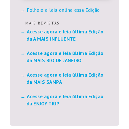
Folheie e leia online essa Edição
M A I S R E V I S T A S
Acesse agora e leia última Edição
da A MAIS INFLUENTE
Acesse agora e leia última Edição
da MAIS RIO DE JANEIRO
Acesse agora e leia última Edição
da MAIS SAMPA
Acesse agora e leia última Edição
da ENJOY TRIP