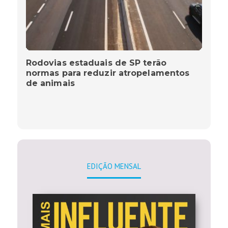
Rodovias estaduais de SP terão
normas para reduzir atropelamentos
de animais
EDIÇÃO MENSAL