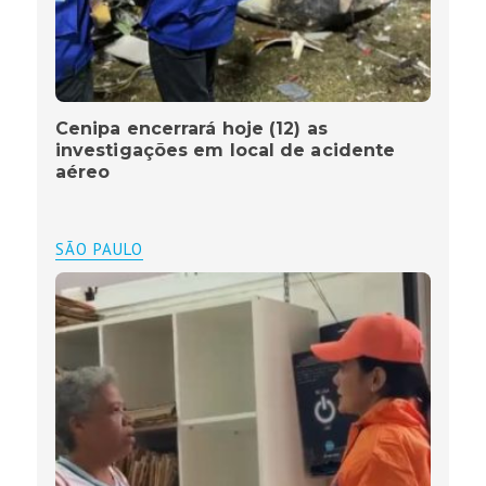
Cenipa encerrará hoje (12) as
investigações em local de acidente
aéreo
SÃO PAULO