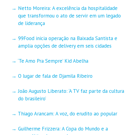
Netto Moreira: A excelência da hospitalidade
que transformou o ato de servir em um legado
de liderança
99Food inicia operação na Baixada Santista e
amplia opções de delivery em seis cidades
‘Te Amo Pra Sempre’ Kid Abelha
O lugar de fala de Djamila Ribeiro
João Augusto Liberato: ‘A TV faz parte da cultura
do brasileiro’
Thiago Arancam: A voz, do erudito ao popular
Guilherme Frizzera: A Copa do Mundo e a