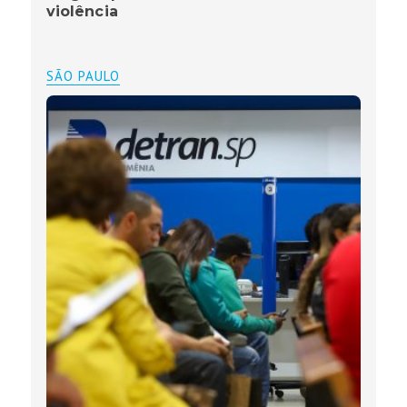
violência
SÃO PAULO