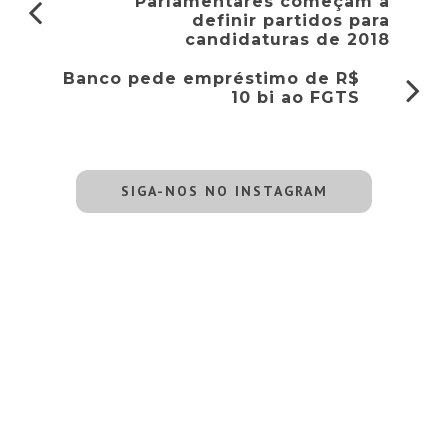
Parlamentares começam a
definir partidos para
candidaturas de 2018
Banco pede empréstimo de R$
10 bi ao FGTS
SIGA-NOS NO INSTAGRAM