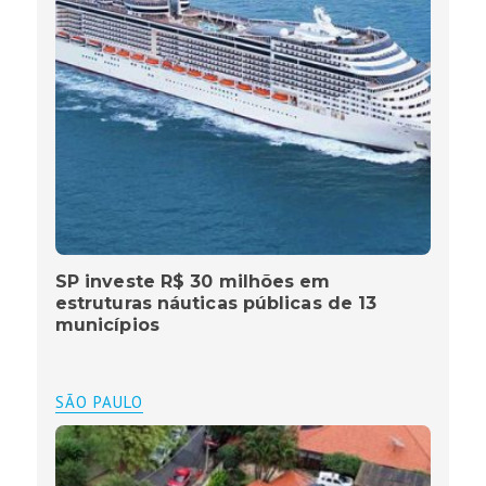
SP investe R$ 30 milhões em
estruturas náuticas públicas de 13
municípios
SÃO PAULO