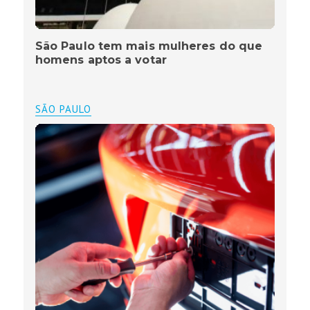
São Paulo tem mais mulheres do que
homens aptos a votar
SÃO PAULO