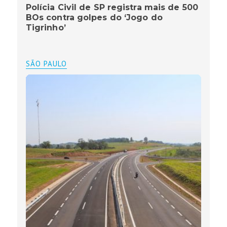
Polícia Civil de SP registra mais de 500
BOs contra golpes do ‘Jogo do
Tigrinho’
SÃO PAULO