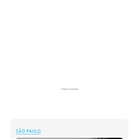
PUBLICIDADE
SÃO PAULO