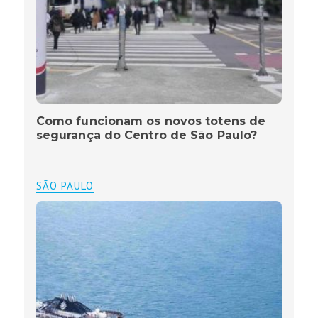
Como funcionam os novos totens de
segurança do Centro de São Paulo?
SÃO PAULO