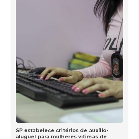
SP estabelece critérios de auxílio-
aluguel para mulheres vítimas de