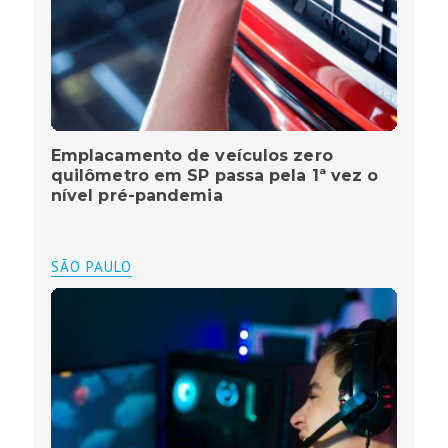
Emplacamento de veículos zero
quilômetro em SP passa pela 1ª vez o
nível pré-pandemia
SÃO PAULO