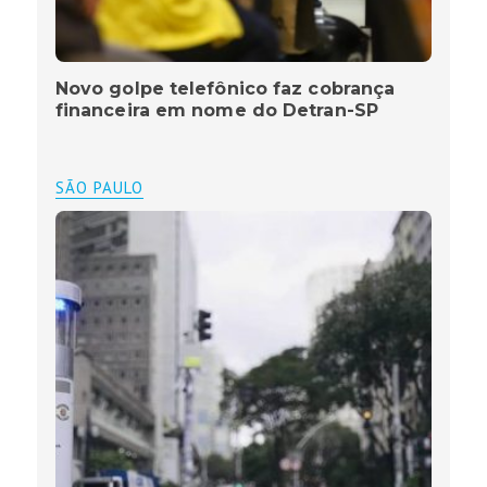
Novo golpe telefônico faz cobrança
financeira em nome do Detran-SP
SÃO PAULO