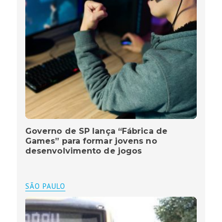
Governo de SP lança “Fábrica de
Games” para formar jovens no
desenvolvimento de jogos
SÃO PAULO