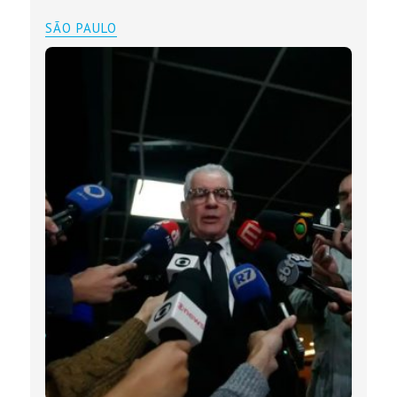
SÃO PAULO