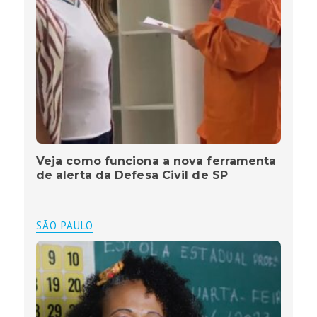
Veja como funciona a nova ferramenta
de alerta da Defesa Civil de SP
SÃO PAULO