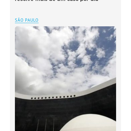
SÃO PAULO