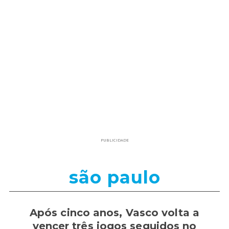
PUBLICIDADE
são paulo
Após cinco anos, Vasco volta a
vencer três jogos seguidos no