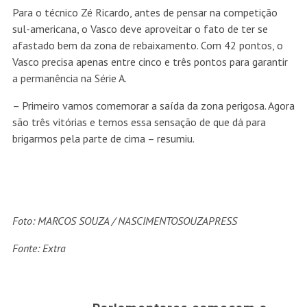
Para o técnico Zé Ricardo, antes de pensar na competição
sul-americana, o Vasco deve aproveitar o fato de ter se
afastado bem da zona de rebaixamento. Com 42 pontos, o
Vasco precisa apenas entre cinco e três pontos para garantir
a permanência na Série A.
– Primeiro vamos comemorar a saída da zona perigosa. Agora
são três vitórias e temos essa sensação de que dá para
brigarmos pela parte de cima – resumiu.
Foto:
MARCOS SOUZA / NASCIMENTOSOUZAPRESS
Fonte: Extra