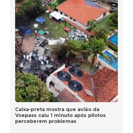
Caixa-preta mostra que avião da
Voepass caiu 1 minuto após pilotos
perceberem problemas