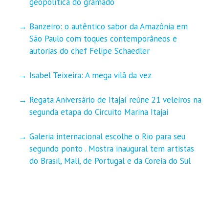
geopolítica do gramado
Banzeiro: o autêntico sabor da Amazônia em
São Paulo com toques contemporâneos e
autorias do chef Felipe Schaedler
Isabel Teixeira: A mega vilã da vez
Regata Aniversário de Itajaí reúne 21 veleiros na
segunda etapa do Circuito Marina Itajaí
Galeria internacional escolhe o Rio para seu
segundo ponto . Mostra inaugural tem artistas
do Brasil, Mali, de Portugal e da Coreia do Sul