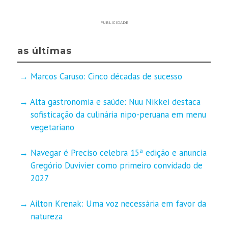
PUBLICIDADE
as últimas
Marcos Caruso: Cinco décadas de sucesso
Alta gastronomia e saúde: Nuu Nikkei destaca
sofisticação da culinária nipo-peruana em menu
vegetariano
Navegar é Preciso celebra 15ª edição e anuncia
Gregório Duvivier como primeiro convidado de
2027
Ailton Krenak: Uma voz necessária em favor da
natureza