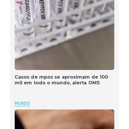
Casos de mpox se aproximam de 100
mil em todo o mundo, alerta OMS
MUNDO