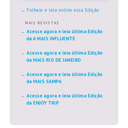
Folheie e leia online essa Edição
M A I S R E V I S T A S
Acesse agora e leia última Edição
da A MAIS INFLUENTE
Acesse agora e leia última Edição
da MAIS RIO DE JANEIRO
Acesse agora e leia última Edição
da MAIS SAMPA
Acesse agora e leia última Edição
da ENJOY TRIP