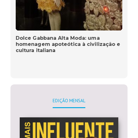
Dolce Gabbana Alta Moda: uma
homenagem apoteótica à civilização e
cultura italiana
EDIÇÃO MENSAL