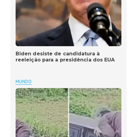
Biden desiste de candidatura à
reeleição para a presidência dos EUA
MUNDO