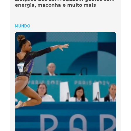
energia, maconha e muito mais
MUNDO