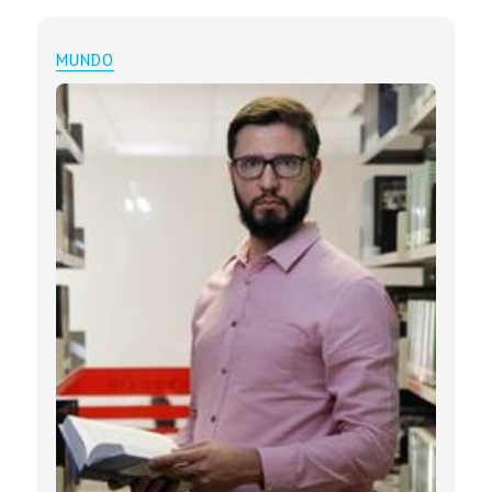
MUNDO