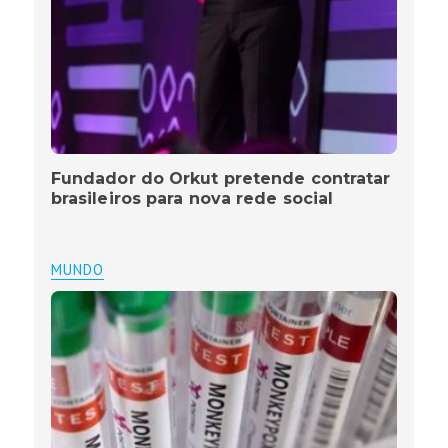
Fundador do Orkut pretende contratar
brasileiros para nova rede social
MUNDO