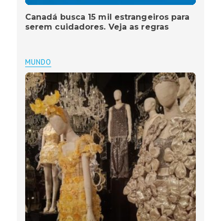
Canadá busca 15 mil estrangeiros para
serem cuidadores. Veja as regras
MUNDO