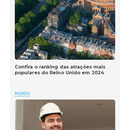
Confira o ranking das atrações mais
populares do Reino Unido em 2024
MUNDO