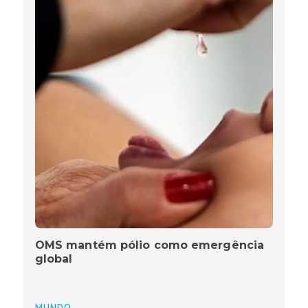
OMS mantém pólio como emergência
global
MUNDO