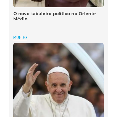
O novo tabuleiro político no Oriente
Médio
MUNDO