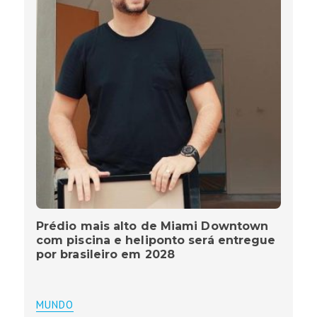
Prédio mais alto de Miami Downtown
com piscina e heliponto será entregue
por brasileiro em 2028
MUNDO