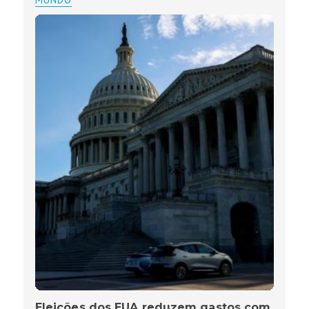
Eleições dos EUA reduzem gastos com