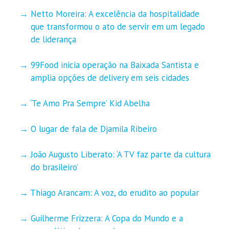
Netto Moreira: A excelência da hospitalidade
que transformou o ato de servir em um legado
de liderança
99Food inicia operação na Baixada Santista e
amplia opções de delivery em seis cidades
‘Te Amo Pra Sempre’ Kid Abelha
O lugar de fala de Djamila Ribeiro
João Augusto Liberato: ‘A TV faz parte da cultura
do brasileiro’
Thiago Arancam: A voz, do erudito ao popular
Guilherme Frizzera: A Copa do Mundo e a