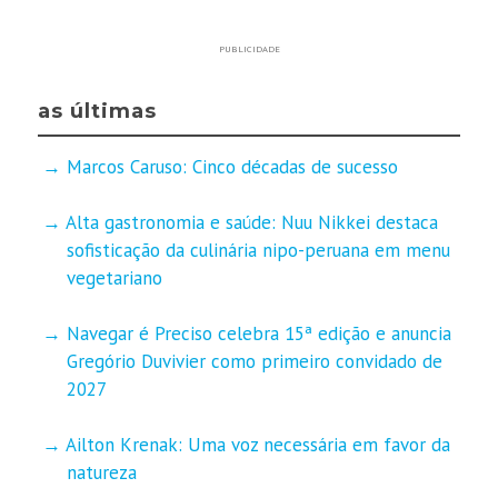
PUBLICIDADE
as últimas
Marcos Caruso: Cinco décadas de sucesso
Alta gastronomia e saúde: Nuu Nikkei destaca
sofisticação da culinária nipo-peruana em menu
vegetariano
Navegar é Preciso celebra 15ª edição e anuncia
Gregório Duvivier como primeiro convidado de
2027
Ailton Krenak: Uma voz necessária em favor da
natureza