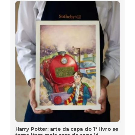
Harry Potter: arte da capa do 1º livro se