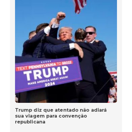
Trump diz que atentado não adiará
sua viagem para convenção
republicana