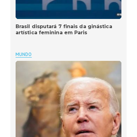
Brasil disputará 7 finais da ginástica
artística feminina em Paris
MUNDO