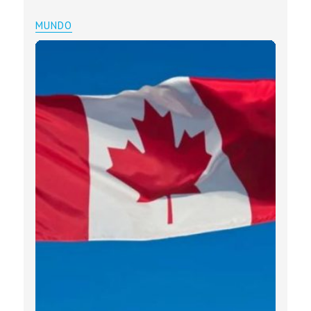
MUNDO