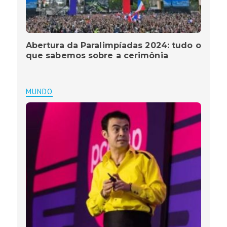
Abertura da Paralimpíadas 2024: tudo o
que sabemos sobre a cerimônia
MUNDO