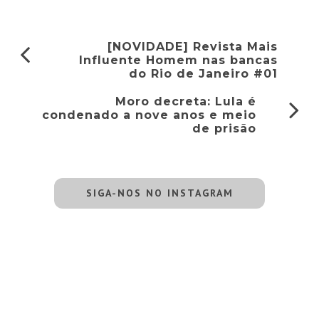
[NOVIDADE] Revista Mais
Influente Homem nas bancas
do Rio de Janeiro #01
Moro decreta: Lula é
condenado a nove anos e meio
de prisão
SIGA-NOS NO INSTAGRAM