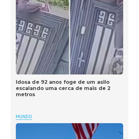
Idosa de 92 anos foge de um asilo
escalando uma cerca de mais de 2
metros
MUNDO