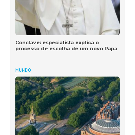
Conclave: especialista explica o
processo de escolha de um novo Papa
MUNDO