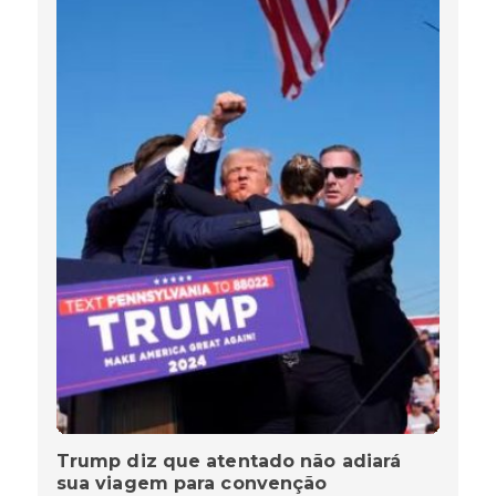
Trump diz que atentado não adiará
sua viagem para convenção