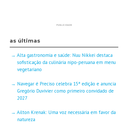
PUBLICIDADE
as últimas
Alta gastronomia e saúde: Nuu Nikkei destaca
sofisticação da culinária nipo-peruana em menu
vegetariano
Navegar é Preciso celebra 15ª edição e anuncia
Gregório Duvivier como primeiro convidado de
2027
Ailton Krenak: Uma voz necessária em favor da
natureza