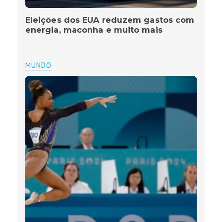
Eleições dos EUA reduzem gastos com
energia, maconha e muito mais
MUNDO