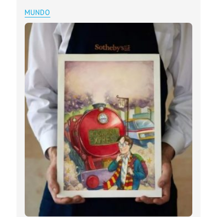
MUNDO