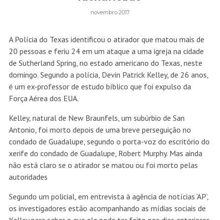
novembro 2017
A Polícia do Texas identificou o atirador que matou mais de
20 pessoas e feriu 24 em um ataque a uma igreja na cidade
de Sutherland Spring, no estado americano do Texas, neste
domingo. Segundo a polícia, Devin Patrick Kelley, de 26 anos,
é um ex-professor de estudo bíblico que foi expulso da
Força Aérea dos EUA.
Kelley, natural de New Braunfels, um subúrbio de San
Antonio, foi morto depois de uma breve perseguição no
condado de Guadalupe, segundo o porta-voz do escritório do
xerife do condado de Guadalupe, Robert Murphy. Mas ainda
não está claro se o atirador se matou ou foi morto pelas
autoridades
Segundo um policial, em entrevista à agência de notícias ‘AP’,
os investigadores estão acompanhando as mídias sociais de