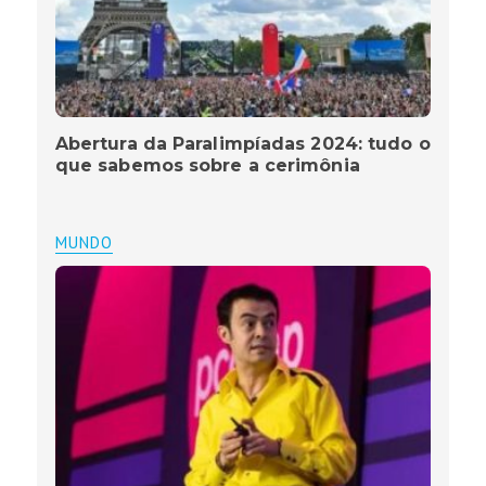
Abertura da Paralimpíadas 2024: tudo o
que sabemos sobre a cerimônia
MUNDO