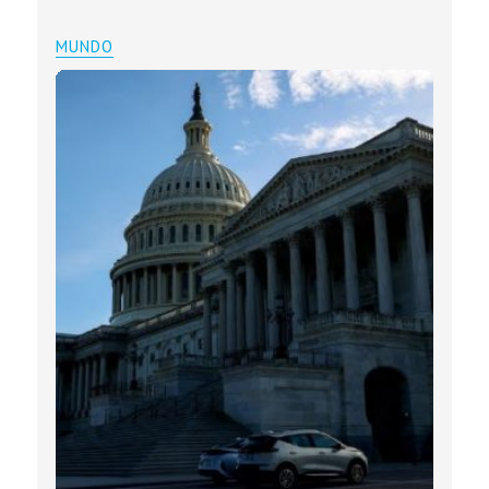
MUNDO