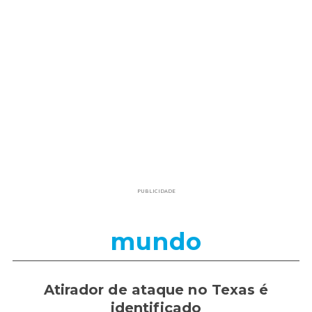
PUBLICIDADE
mundo
Atirador de ataque no Texas é
identificado