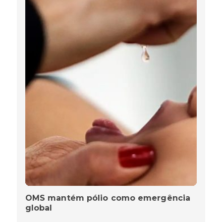
OMS mantém pólio como emergência
global