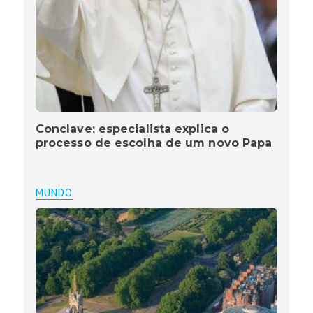
Conclave: especialista explica o
processo de escolha de um novo Papa
MUNDO