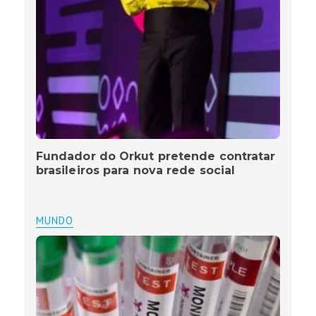
Fundador do Orkut pretende contratar
brasileiros para nova rede social
MUNDO