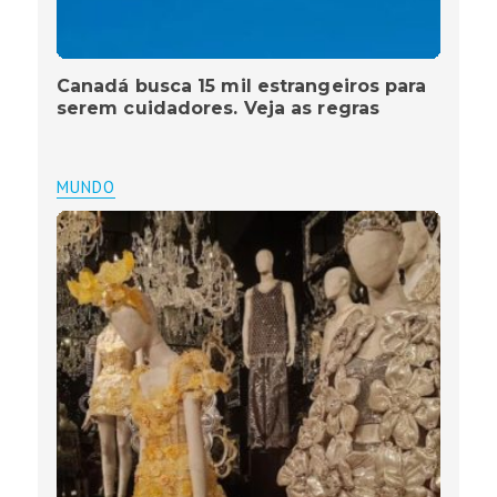
Canadá busca 15 mil estrangeiros para
serem cuidadores. Veja as regras
MUNDO