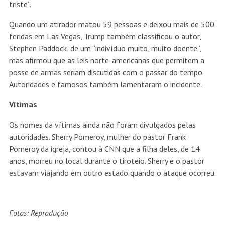
triste”.
Quando um atirador matou 59 pessoas e deixou mais de 500
feridas em Las Vegas, Trump também classificou o autor,
Stephen Paddock, de um “indivíduo muito, muito doente”,
mas afirmou que as leis norte-americanas que permitem a
posse de armas seriam discutidas com o passar do tempo.
Autoridades e famosos também lamentaram o incidente.
Vítimas
Os nomes da vítimas ainda não foram divulgados pelas
autoridades. Sherry Pomeroy, mulher do pastor Frank
Pomeroy da igreja, contou à CNN que a filha deles, de 14
anos, morreu no local durante o tiroteio. Sherry e o pastor
estavam viajando em outro estado quando o ataque ocorreu.
Fotos: Reprodução