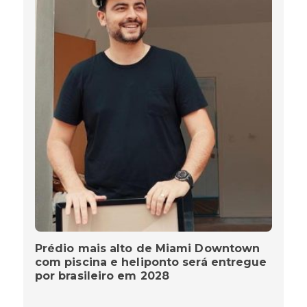
Prédio mais alto de Miami Downtown
com piscina e heliponto será entregue
por brasileiro em 2028