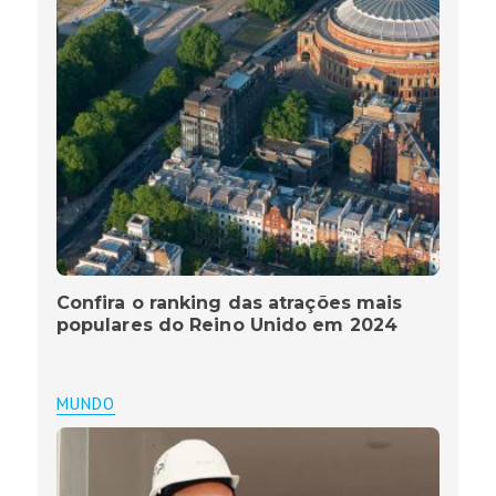
Confira o ranking das atrações mais
populares do Reino Unido em 2024
MUNDO