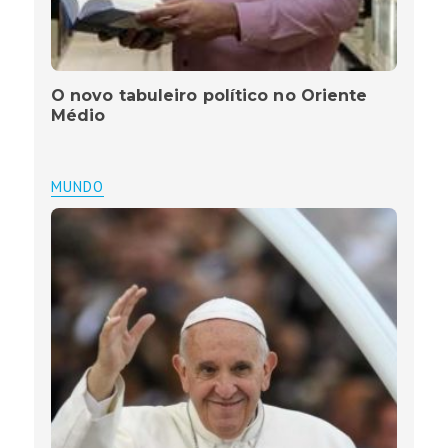
O novo tabuleiro político no Oriente
Médio
MUNDO