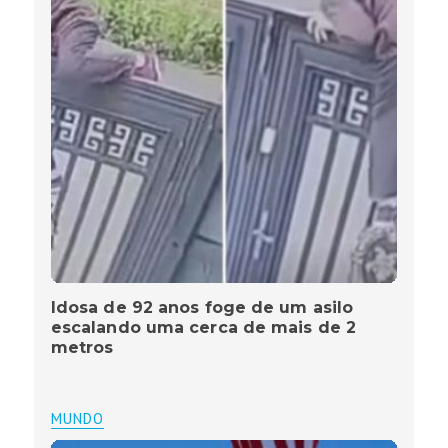
Idosa de 92 anos foge de um asilo
escalando uma cerca de mais de 2
metros
MUNDO