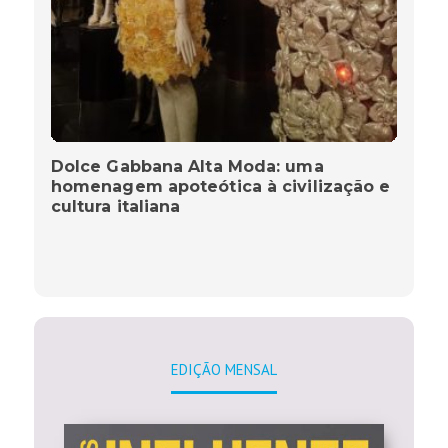
Dolce Gabbana Alta Moda: uma
homenagem apoteótica à civilização e
cultura italiana
EDIÇÃO MENSAL