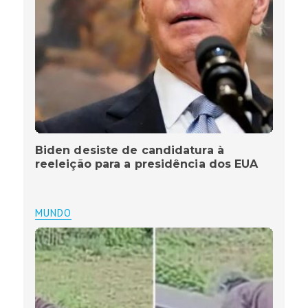
Biden desiste de candidatura à
reeleição para a presidência dos EUA
MUNDO