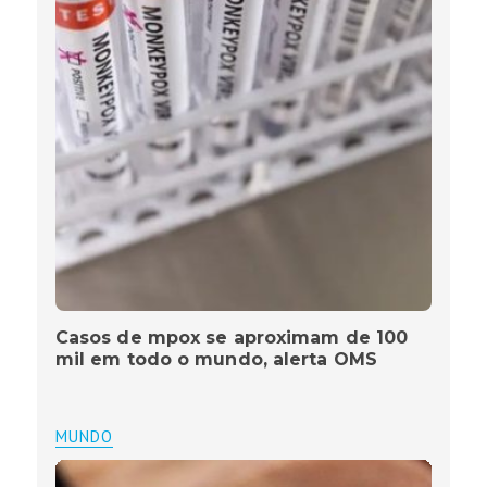
Casos de mpox se aproximam de 100
mil em todo o mundo, alerta OMS
MUNDO