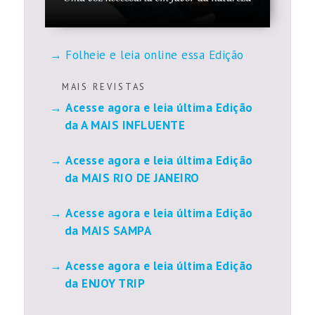
Folheie e leia online essa Edição
M A I S R E V I S T A S
Acesse agora e leia última Edição
da A MAIS INFLUENTE
Acesse agora e leia última Edição
da MAIS RIO DE JANEIRO
Acesse agora e leia última Edição
da MAIS SAMPA
Acesse agora e leia última Edição
da ENJOY TRIP