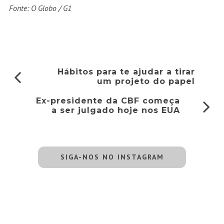
Fonte: O Globo / G1
Hábitos para te ajudar a tirar
um projeto do papel
Ex-presidente da CBF começa
a ser julgado hoje nos EUA
SIGA-NOS NO INSTAGRAM