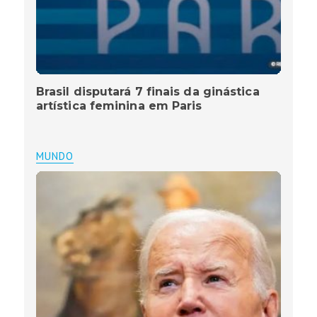
Brasil disputará 7 finais da ginástica
artística feminina em Paris
MUNDO