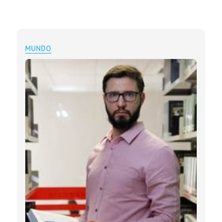
MUNDO