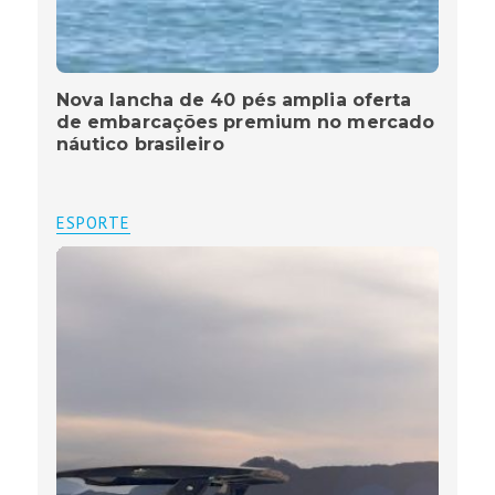
Nova lancha de 40 pés amplia oferta
de embarcações premium no mercado
náutico brasileiro
ESPORTE