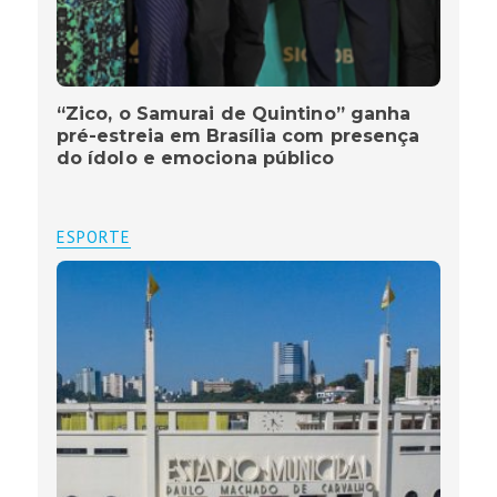
“Zico, o Samurai de Quintino” ganha
pré-estreia em Brasília com presença
do ídolo e emociona público
ESPORTE