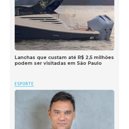
Lanchas que custam até R$ 2,5 milhões
podem ser visitadas em São Paulo
ESPORTE