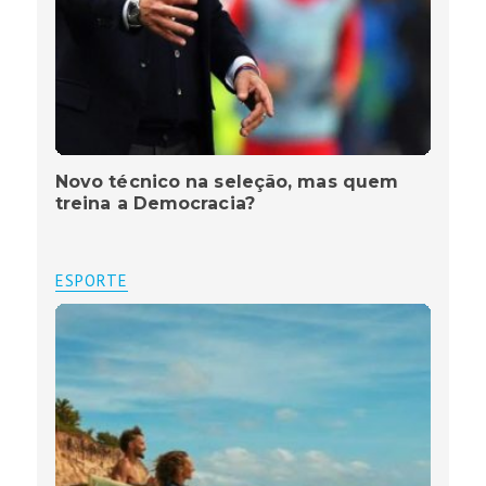
Novo técnico na seleção, mas quem
treina a Democracia?
ESPORTE