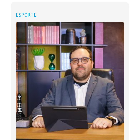
ESPORTE