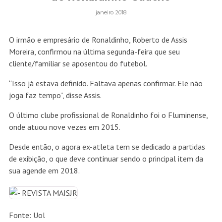
janeiro 2018
O irmão e empresário de Ronaldinho, Roberto de Assis
Moreira, confirmou na última segunda-feira que seu
cliente/familiar se aposentou do futebol.
“Isso já estava definido. Faltava apenas confirmar. Ele não
joga faz tempo”, disse Assis.
O último clube profissional de Ronaldinho foi o Fluminense,
onde atuou nove vezes em 2015.
Desde então, o agora ex-atleta tem se dedicado a partidas
de exibição, o que deve continuar sendo o principal item da
sua agende em 2018.
Fonte: Uol