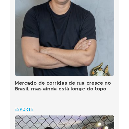
Mercado de corridas de rua cresce no
Brasil, mas ainda está longe do topo
ESPORTE