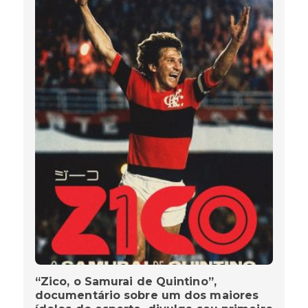
“Zico, o Samurai de Quintino”,
documentário sobre um dos maiores