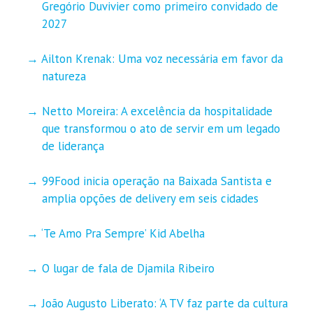
Gregório Duvivier como primeiro convidado de
2027
Ailton Krenak: Uma voz necessária em favor da
natureza
Netto Moreira: A excelência da hospitalidade
que transformou o ato de servir em um legado
de liderança
99Food inicia operação na Baixada Santista e
amplia opções de delivery em seis cidades
‘Te Amo Pra Sempre’ Kid Abelha
O lugar de fala de Djamila Ribeiro
João Augusto Liberato: ‘A TV faz parte da cultura