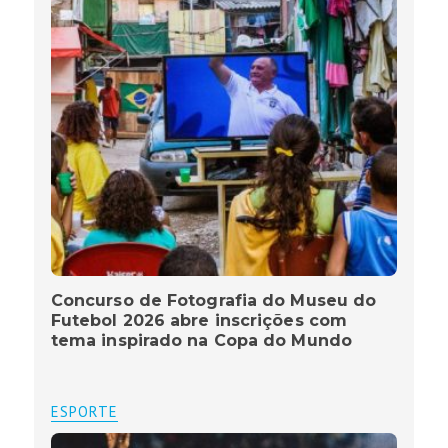
Concurso de Fotografia do Museu do
Futebol 2026 abre inscrições com
tema inspirado na Copa do Mundo
ESPORTE