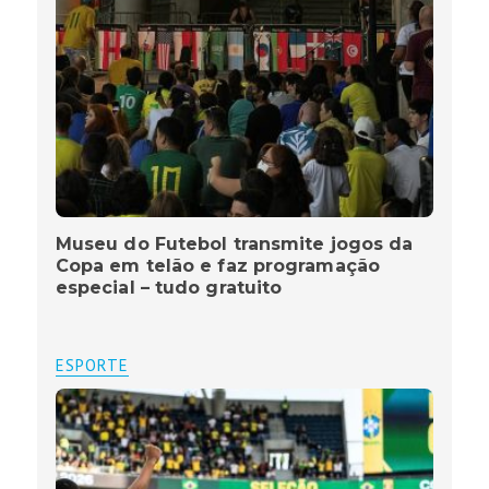
Museu do Futebol transmite jogos da
Copa em telão e faz programação
especial – tudo gratuito
ESPORTE