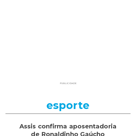
PUBLICIDADE
esporte
Assis confirma aposentadoria
de Ronaldinho Gaúcho