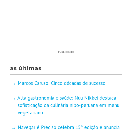
PUBLICIDADE
as últimas
Marcos Caruso: Cinco décadas de sucesso
Alta gastronomia e saúde: Nuu Nikkei destaca
sofisticação da culinária nipo-peruana em menu
vegetariano
Navegar é Preciso celebra 15ª edição e anuncia