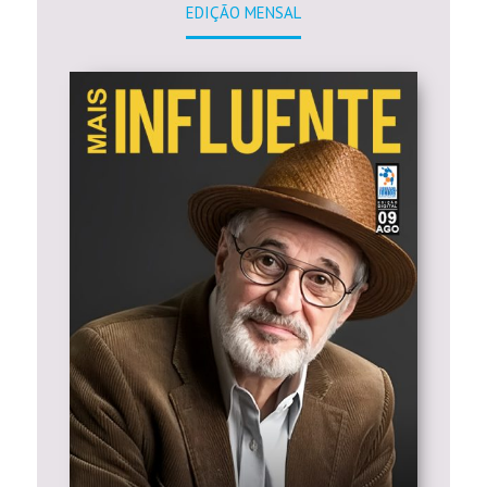
EDIÇÃO MENSAL