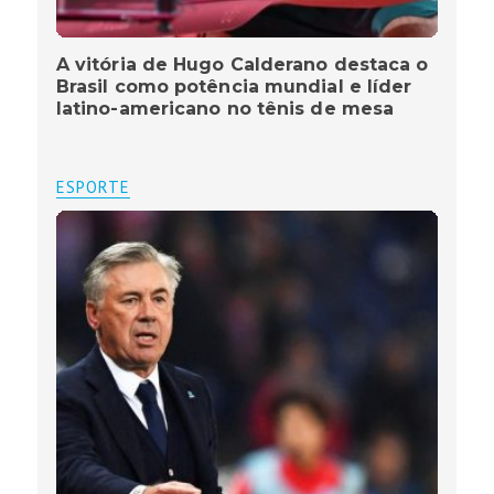
A vitória de Hugo Calderano destaca o
Brasil como potência mundial e líder
latino-americano no tênis de mesa
ESPORTE