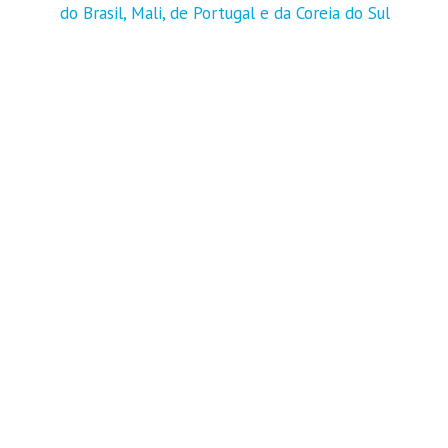
do Brasil, Mali, de Portugal e da Coreia do Sul