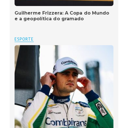
Guilherme Frizzera: A Copa do Mundo
e a geopolítica do gramado
ESPORTE