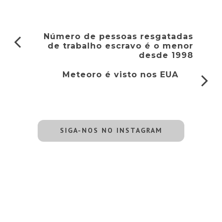
Número de pessoas resgatadas
de trabalho escravo é o menor
desde 1998
Meteoro é visto nos EUA
SIGA-NOS NO INSTAGRAM