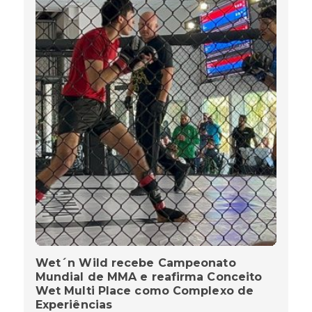
Wet´n Wild recebe Campeonato
Mundial de MMA e reafirma Conceito
Wet Multi Place como Complexo de
Experiências