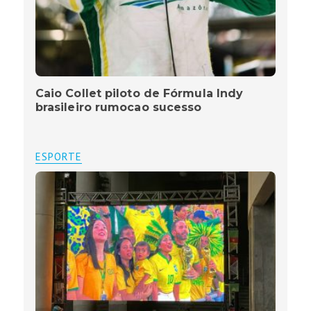
Caio Collet piloto de Fórmula Indy
brasileiro rumocao sucesso
ESPORTE