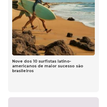
Nove dos 10 surfistas latino-
americanos de maior sucesso são
brasileiros