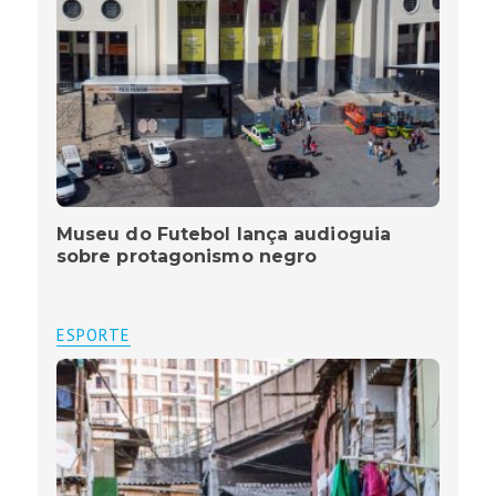
Museu do Futebol lança audioguia
sobre protagonismo negro
ESPORTE