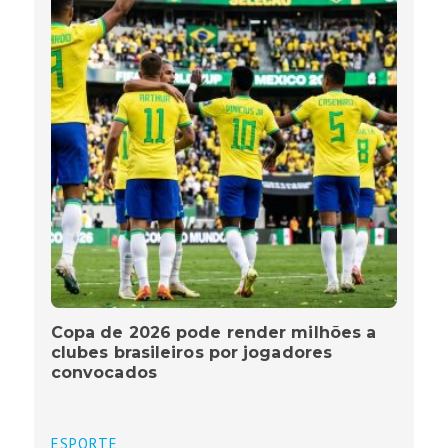
Copa de 2026 pode render milhões a
clubes brasileiros por jogadores
convocados
ESPORTE