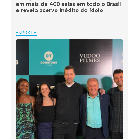
em mais de 400 salas em todo o Brasil
e revela acervo inédito do ídolo
ESPORTE