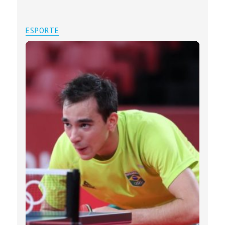
ESPORTE