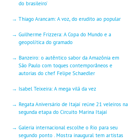
do brasileiro’
Thiago Arancam: A voz, do erudito ao popular
Guilherme Frizzera: A Copa do Mundo e a
geopolítica do gramado
Banzeiro: o autêntico sabor da Amazônia em
São Paulo com toques contemporâneos e
autorias do chef Felipe Schaedler
Isabel Teixeira: A mega vilã da vez
Regata Aniversário de Itajaí reúne 21 veleiros na
segunda etapa do Circuito Marina Itajaí
Galeria internacional escolhe o Rio para seu
segundo ponto . Mostra inaugural tem artistas