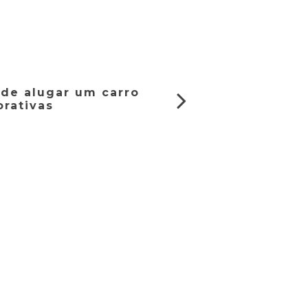
de alugar um carro
orativas