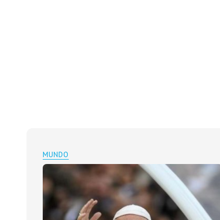
MUNDO