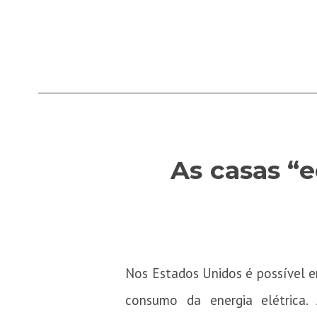
As casas “
Nos Estados Unidos é possível e
consumo da energia elétrica.