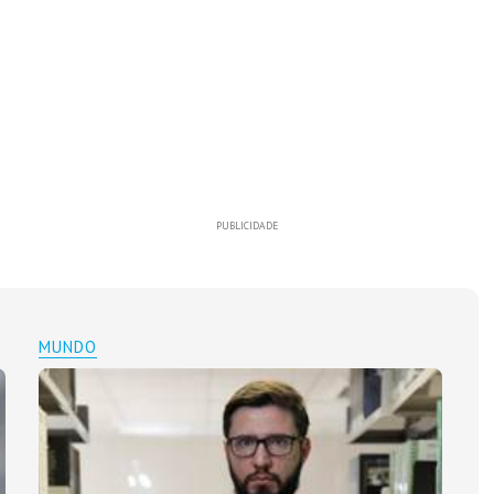
PUBLICIDADE
MUNDO