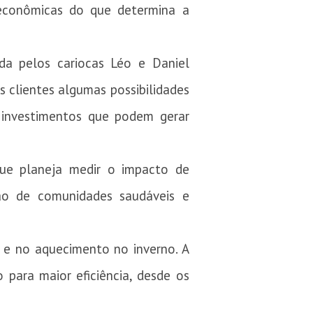
econômicas do que determina a
ada pelos cariocas Léo e Daniel
s clientes algumas possibilidades
 investimentos que podem gerar
que planeja medir o impacto de
ão de comunidades saudáveis e
 e no aquecimento no inverno. A
 para maior eficiência, desde os