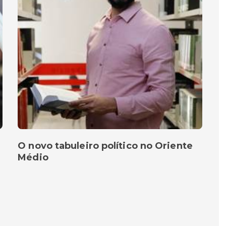
O novo tabuleiro político no Oriente
Médio