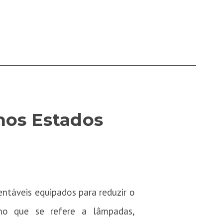
nos Estados
ntáveis equipados para reduzir o
 no que se refere a lâmpadas,