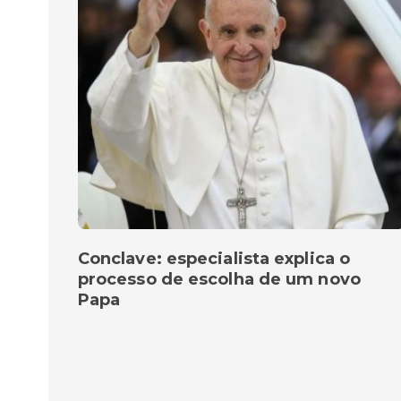
Conclave: especialista explica o
processo de escolha de um novo
Papa