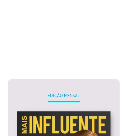
EDIÇÃO MENSAL