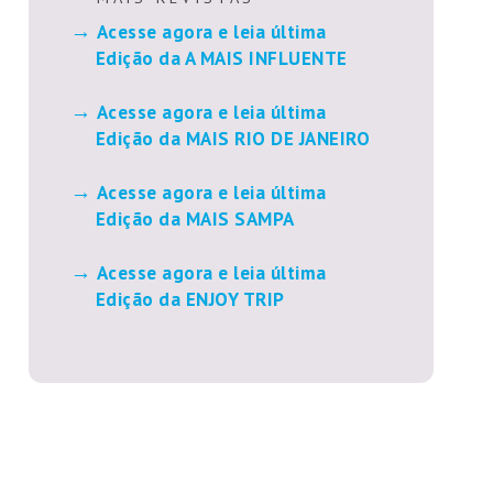
Acesse agora e leia última
Edição da A MAIS INFLUENTE
Acesse agora e leia última
Edição da MAIS RIO DE JANEIRO
Acesse agora e leia última
Edição da MAIS SAMPA
Acesse agora e leia última
Edição da ENJOY TRIP