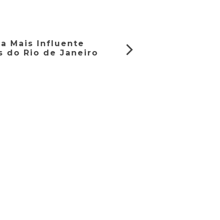
a Mais Influente
 do Rio de Janeiro