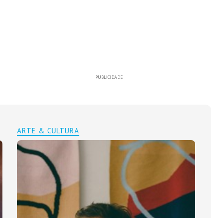
PUBLICIDADE
ARTE & CULTURA