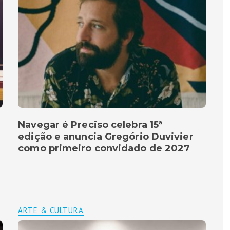
Navegar é Preciso celebra 15ª
edição e anuncia Gregório Duvivier
como primeiro convidado de 2027
ARTE & CULTURA