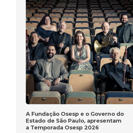
A Fundação Osesp e o Governo do
Estado de São Paulo, apresentam
a Temporada Osesp 2026