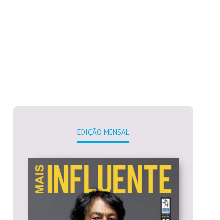
EDIÇÃO MENSAL