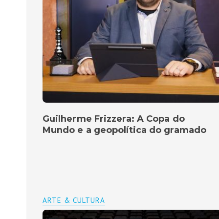
Guilherme Frizzera: A Copa do
Mundo e a geopolítica do gramado
ARTE & CULTURA