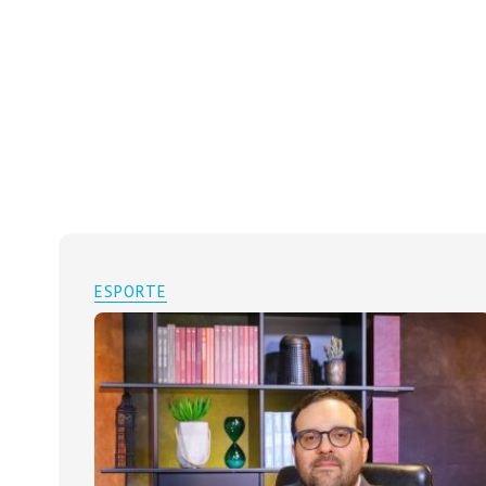
ESPORTE