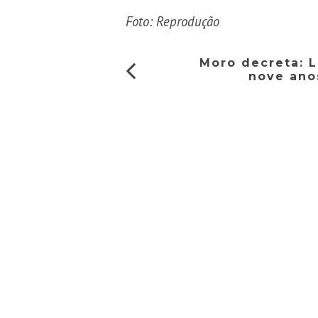
Foto: Reprodução
Moro decreta: 
nove ano