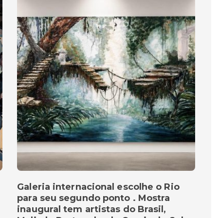
Galeria internacional escolhe o Rio
para seu segundo ponto . Mostra
inaugural tem artistas do Brasil,