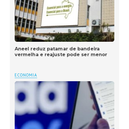
Aneel reduz patamar de bandeira
vermelha e reajuste pode ser menor
ECONOMIA