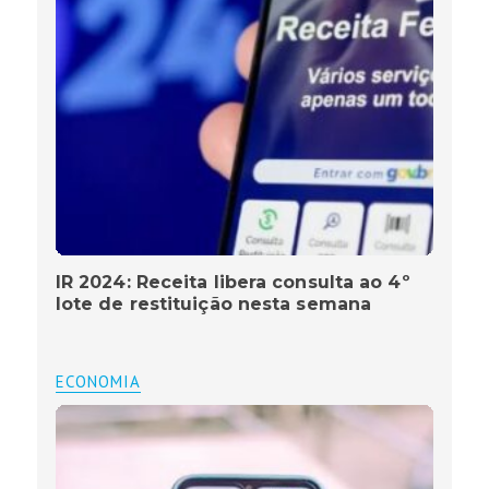
IR 2024: Receita libera consulta ao 4º
lote de restituição nesta semana
ECONOMIA