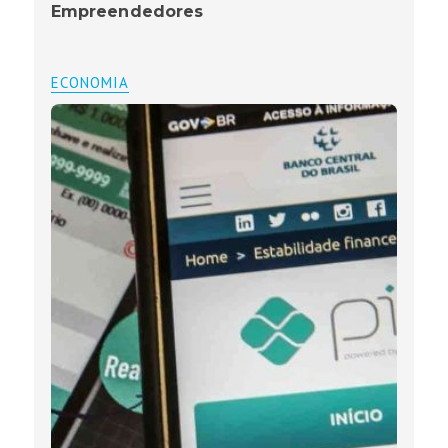
Empreendedores
ECONOMIA