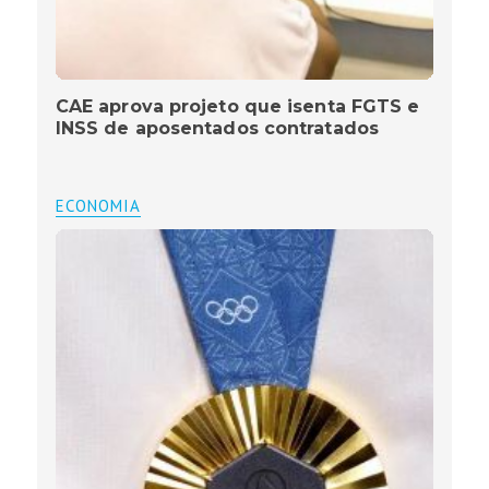
CAE aprova projeto que isenta FGTS e
INSS de aposentados contratados
ECONOMIA