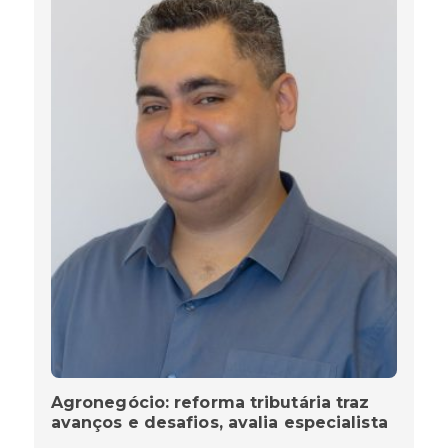
Agronegócio: reforma tributária traz
avanços e desafios, avalia especialista