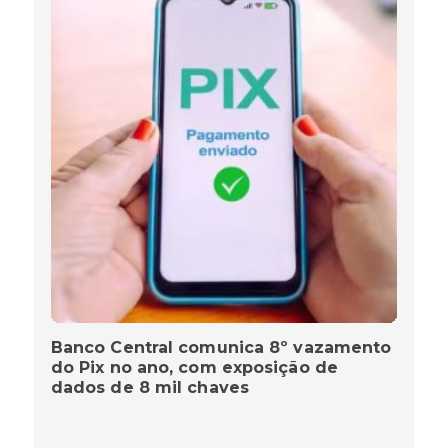
Banco Central comunica 8º vazamento
do Pix no ano, com exposição de
dados de 8 mil chaves