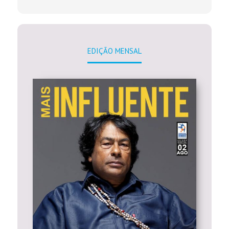
EDIÇÃO MENSAL