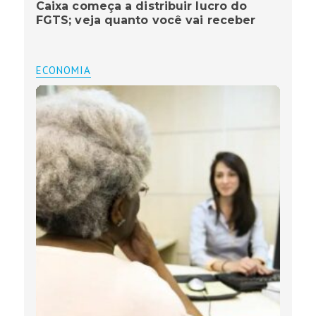
Caixa começa a distribuir lucro do
FGTS; veja quanto você vai receber
ECONOMIA