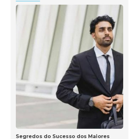
Segredos do Sucesso dos Maiores