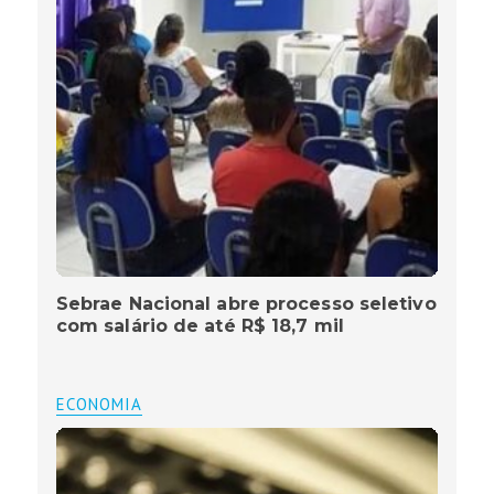
Sebrae Nacional abre processo seletivo
com salário de até R$ 18,7 mil
ECONOMIA