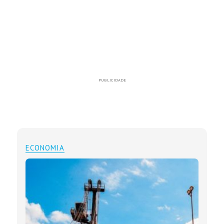
PUBLICIDADE
ECONOMIA