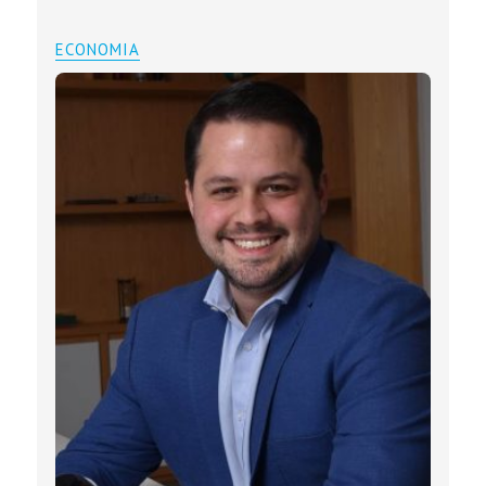
ECONOMIA