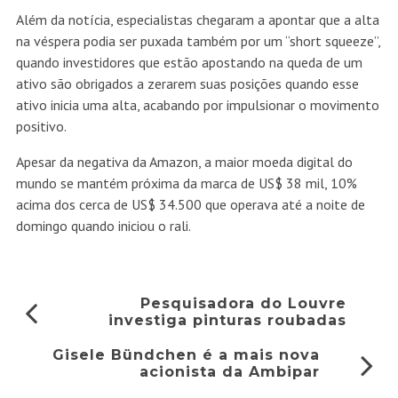
Além da notícia, especialistas chegaram a apontar que a alta
na véspera podia ser puxada também por um “short squeeze”,
quando investidores que estão apostando na queda de um
ativo são obrigados a zerarem suas posições quando esse
ativo inicia uma alta, acabando por impulsionar o movimento
positivo.
Apesar da negativa da Amazon, a maior moeda digital do
mundo se mantém próxima da marca de US$ 38 mil, 10%
acima dos cerca de US$ 34.500 que operava até a noite de
domingo quando iniciou o rali.
Pesquisadora do Louvre
investiga pinturas roubadas
Gisele Bündchen é a mais nova
acionista da Ambipar