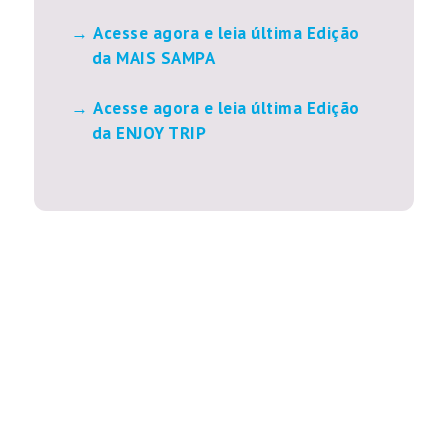
Acesse agora e leia última Edição
da MAIS SAMPA
Acesse agora e leia última Edição
da ENJOY TRIP