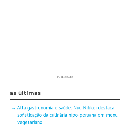
PUBLICIDADE
as últimas
Alta gastronomia e saúde: Nuu Nikkei destaca
sofisticação da culinária nipo-peruana em menu
vegetariano