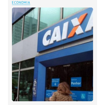
ECONOMIA