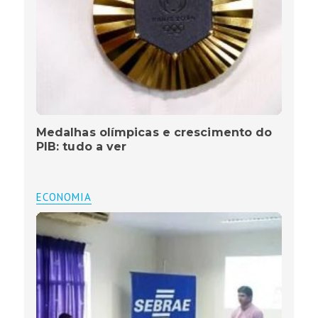
Medalhas olímpicas e crescimento do
PIB: tudo a ver
ECONOMIA