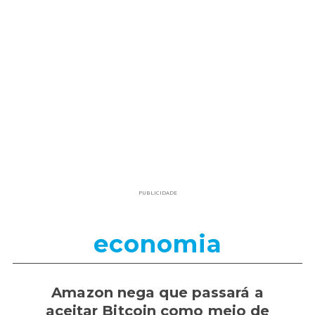
PUBLICIDADE
economia
Amazon nega que passará a
aceitar Bitcoin como meio de