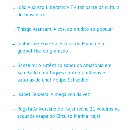
João Augusto Liberato: ‘A TV faz parte da cultura
do brasileiro’
Thiago Arancam: A voz, do erudito ao popular
Guilherme Frizzera: A Copa do Mundo e a
geopolítica do gramado
Banzeiro: o autêntico sabor da Amazônia em
São Paulo com toques contemporâneos e
autorias do chef Felipe Schaedler
Isabel Teixeira: A mega vilã da vez
Regata Aniversário de Itajaí reúne 21 veleiros na
segunda etapa do Circuito Marina Itajaí