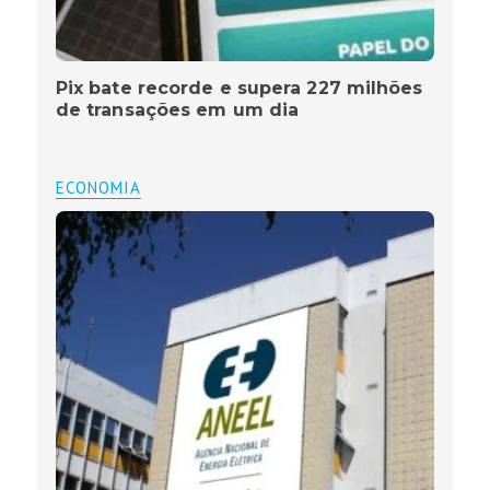
Pix bate recorde e supera 227 milhões
de transações em um dia
ECONOMIA