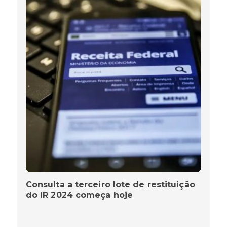
Consulta a terceiro lote de restituição
do IR 2024 começa hoje