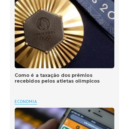
Como é a taxação dos prêmios
recebidos pelos atletas olímpicos
ECONOMIA