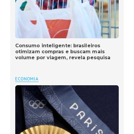
Consumo inteligente: brasileiros
otimizam compras e buscam mais
volume por viagem, revela pesquisa
ECONOMIA