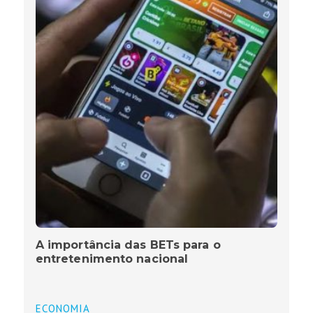
A importância das BETs para o
entretenimento nacional
ECONOMIA