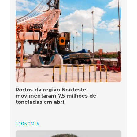
Portos da região Nordeste
movimentaram 7,5 milhões de
toneladas em abril
ECONOMIA