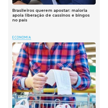
Brasileiros querem apostar: maioria
apoia liberação de cassinos e bingos
no país
ECONOMIA