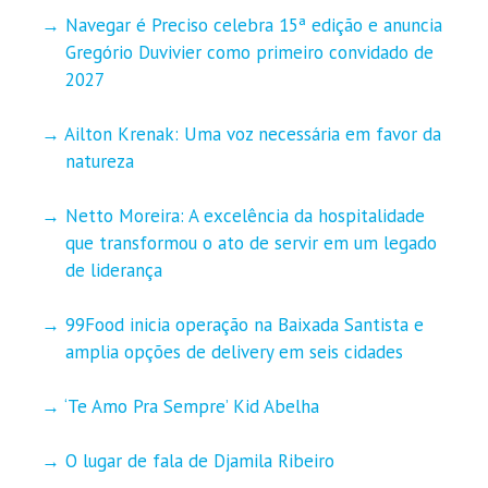
Navegar é Preciso celebra 15ª edição e anuncia
Gregório Duvivier como primeiro convidado de
2027
Ailton Krenak: Uma voz necessária em favor da
natureza
Netto Moreira: A excelência da hospitalidade
que transformou o ato de servir em um legado
de liderança
99Food inicia operação na Baixada Santista e
amplia opções de delivery em seis cidades
‘Te Amo Pra Sempre’ Kid Abelha
O lugar de fala de Djamila Ribeiro