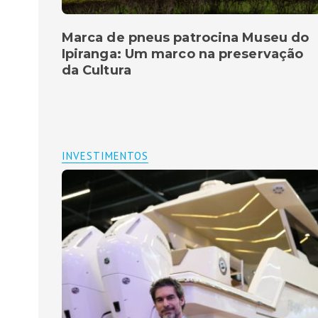
Marca de pneus patrocina Museu do
Ipiranga: Um marco na preservação
da Cultura
INVESTIMENTOS