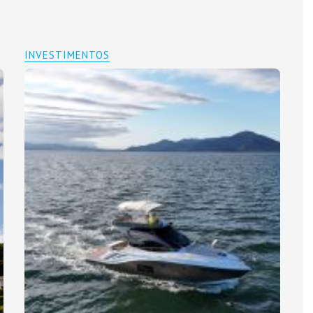
INVESTIMENTOS