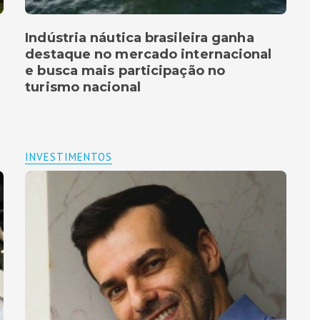
Indústria náutica brasileira ganha
destaque no mercado internacional
e busca mais participação no
turismo nacional
INVESTIMENTOS