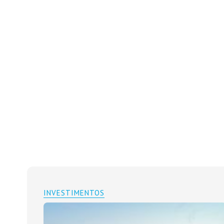
INVESTIMENTOS