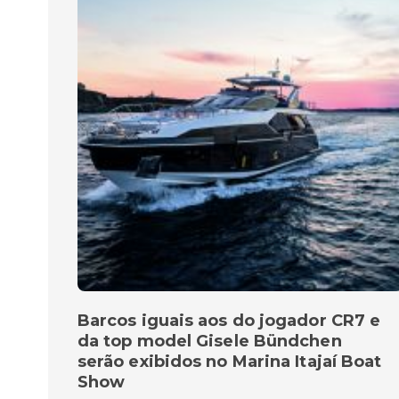
Barcos iguais aos do jogador CR7 e
da top model Gisele Bündchen
serão exibidos no Marina Itajaí Boat
Show