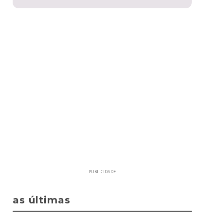
PUBLICIDADE
as últimas