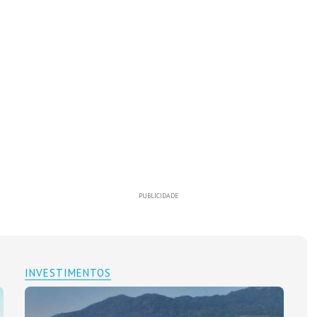
PUBLICIDADE
INVESTIMENTOS