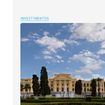
INVESTIMENTOS