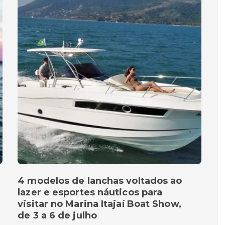
4 modelos de lanchas voltados ao
lazer e esportes náuticos para
visitar no Marina Itajaí Boat Show,
de 3 a 6 de julho