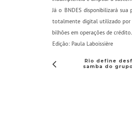
Já o BNDES disponibilizará sua
totalmente digital utilizado por 
bilhões em operações de crédito
Edição: Paula Laboissière
Rio define des
samba do grupo