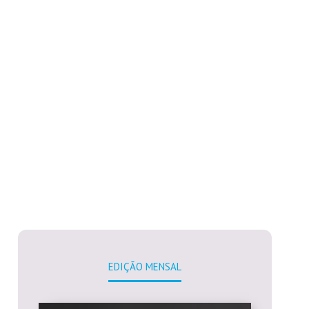
EDIÇÃO MENSAL