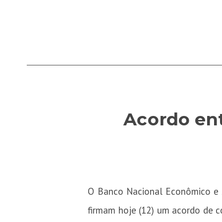
Acordo ent
O Banco Nacional Econômico e S
firmam hoje (12) um acordo de c