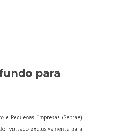
 fundo para
ro e Pequenas Empresas (Sebrae)
idor voltado exclusivamente para