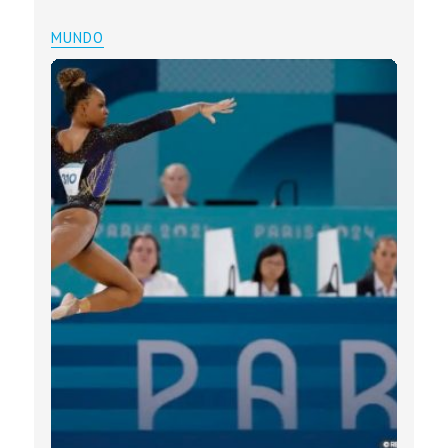
MUNDO