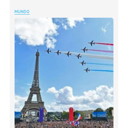
MUNDO