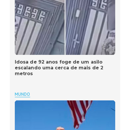
Idosa de 92 anos foge de um asilo
escalando uma cerca de mais de 2
metros
MUNDO