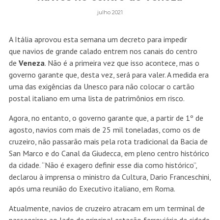
julho 2021
A Itália aprovou esta semana um decreto para impedir
que navios de grande calado entrem nos canais do centro
de
Veneza
.
Não é a primeira vez que isso acontece, mas o
governo garante que, desta vez, será para valer. A medida era
uma das exigências da Unesco para não colocar o cartão
postal italiano em uma lista de patrimônios em risco.
Agora, no entanto, o governo garante que, a partir de 1º de
agosto, navios com mais de 25 mil toneladas, como os de
cruzeiro, não passarão mais pela rota tradicional da Bacia de
San Marco e do Canal da Giudecca, em pleno centro histórico
da cidade. “Não é exagero definir esse dia como histórico”,
declarou à imprensa o ministro da Cultura, Dario Franceschini,
após uma reunião do Executivo italiano, em Roma.
Atualmente, navios de cruzeiro atracam em um terminal de