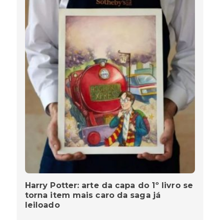
Harry Potter: arte da capa do 1º livro se
torna item mais caro da saga já
leiloado