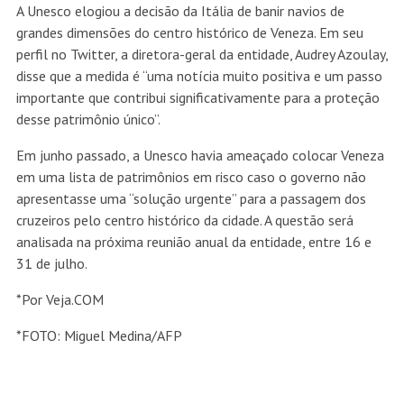
A Unesco elogiou a decisão da Itália de banir navios de
grandes dimensões do centro histórico de Veneza. Em seu
perfil no Twitter, a diretora-geral da entidade, Audrey Azoulay,
disse que a medida é “uma notícia muito positiva e um passo
importante que contribui significativamente para a proteção
desse patrimônio único”.
Em junho passado, a Unesco havia ameaçado colocar Veneza
em uma lista de patrimônios em risco caso o governo não
apresentasse uma “solução urgente” para a passagem dos
cruzeiros pelo centro histórico da cidade. A questão será
analisada na próxima reunião anual da entidade, entre 16 e
31 de julho.
*Por Veja.COM
*FOTO: Miguel Medina/AFP