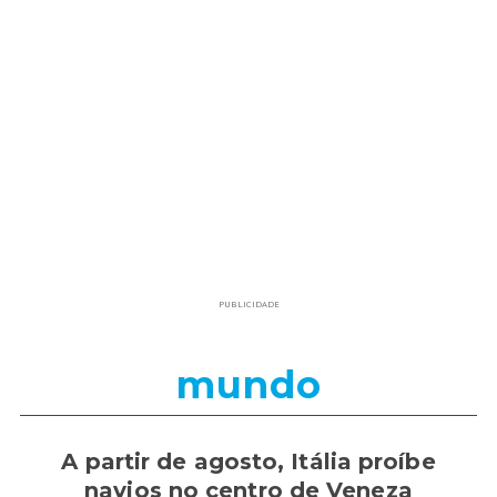
PUBLICIDADE
mundo
A partir de agosto, Itália proíbe
navios no centro de Veneza