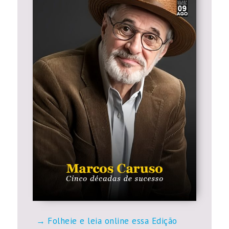
Folheie e leia online essa Edição