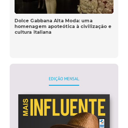
Dolce Gabbana Alta Moda: uma
homenagem apoteótica à civilização e
cultura italiana
EDIÇÃO MENSAL