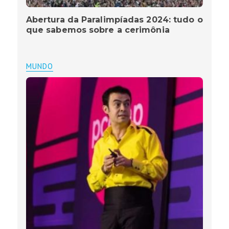
Abertura da Paralimpíadas 2024: tudo o
que sabemos sobre a cerimônia
MUNDO