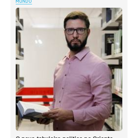
MUNDO