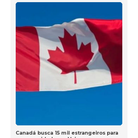
Canadá busca 15 mil estrangeiros para