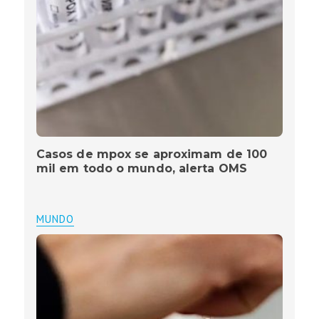
Casos de mpox se aproximam de 100
mil em todo o mundo, alerta OMS
MUNDO