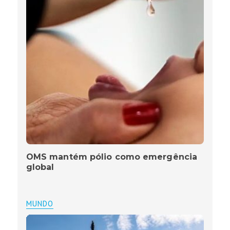
OMS mantém pólio como emergência
global
MUNDO