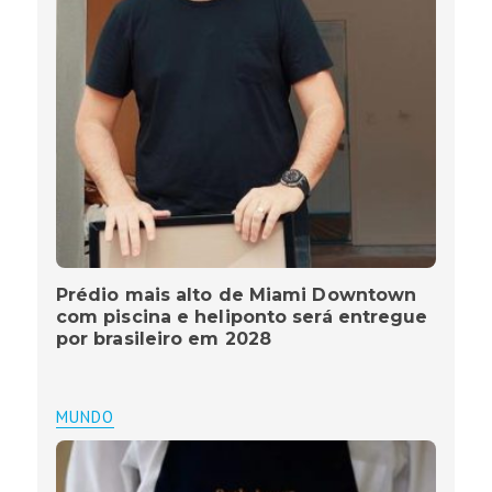
Prédio mais alto de Miami Downtown
com piscina e heliponto será entregue
por brasileiro em 2028
MUNDO