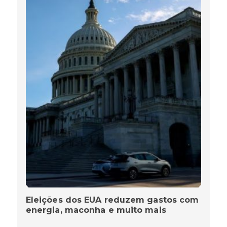
Eleições dos EUA reduzem gastos com
energia, maconha e muito mais