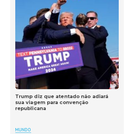
Trump diz que atentado não adiará
sua viagem para convenção
republicana
MUNDO