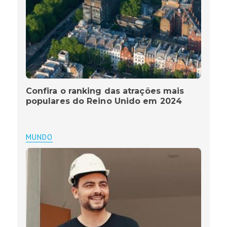
Confira o ranking das atrações mais
populares do Reino Unido em 2024
MUNDO