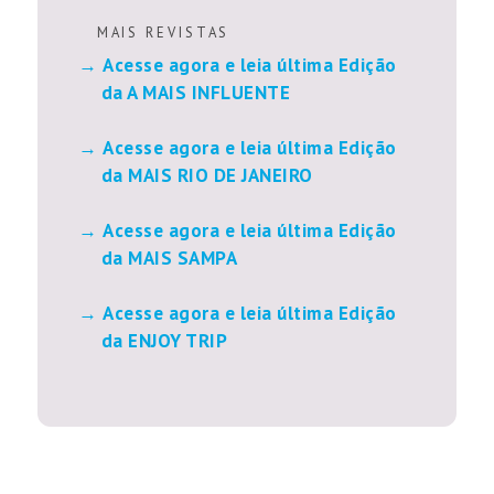
M A I S R E V I S T A S
Acesse agora e leia última Edição
da A MAIS INFLUENTE
Acesse agora e leia última Edição
da MAIS RIO DE JANEIRO
Acesse agora e leia última Edição
da MAIS SAMPA
Acesse agora e leia última Edição
da ENJOY TRIP