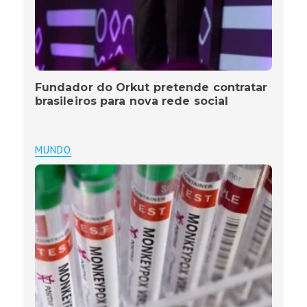
Fundador do Orkut pretende contratar
brasileiros para nova rede social
MUNDO