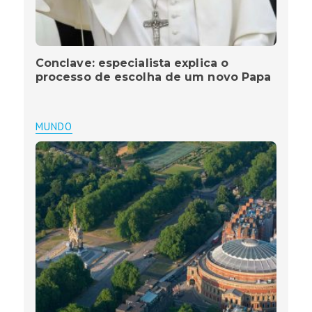
Conclave: especialista explica o
processo de escolha de um novo Papa
MUNDO