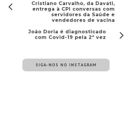
Cristiano Carvalho, da Davati,
entrega à CPI conversas com
servidores da Saúde e
vendedores de vacina
João Doria é diagnosticado
com Covid-19 pela 2ª vez
SIGA-NOS NO INSTAGRAM