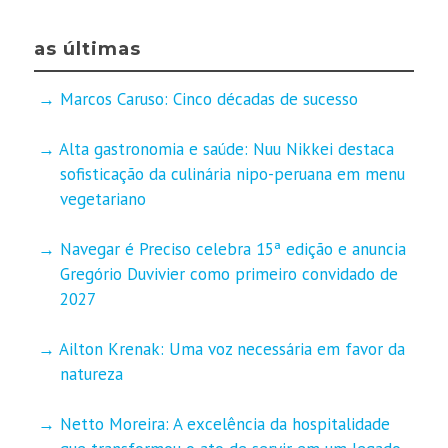
as últimas
Marcos Caruso: Cinco décadas de sucesso
Alta gastronomia e saúde: Nuu Nikkei destaca
sofisticação da culinária nipo-peruana em menu
vegetariano
Navegar é Preciso celebra 15ª edição e anuncia
Gregório Duvivier como primeiro convidado de
2027
Ailton Krenak: Uma voz necessária em favor da
natureza
Netto Moreira: A excelência da hospitalidade