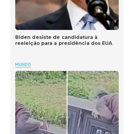
Biden desiste de candidatura à
reeleição para a presidência dos EUA
MUNDO