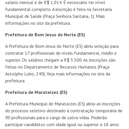
salário mensal é de R$ 1.014. É necessário ter nível
fundamental completo. A inscrição é feira na Secretaria
Municipal de Saúde (Praça Senhora Santana, 1). Mais
informações no site da prefeitura.
Prefeitura de Bom Jesus do Norte (ES)
A Prefeitura de Bom Jesus do Norte (ES) abriu seleção para
contratar 17 profissionais de níveis fundamental, médio e
superior. Os salários chegam a R$ 5.500. As inscrições são
feitas no Departamento de Recursos Humanos (Praça
Astolpho Lobo, 249). Veja mais informações no site da
prefeitura.
Prefeitura de Marataízes (ES)
A Prefeitura Municipal de Marataízes (ES) abriu as inscrições
do processo seletivo destinado à contratação temporária de
90 profissionais para o cargo de salva-vidas. Poderão
participar candidatos com idade igual ou superior a 18 anos