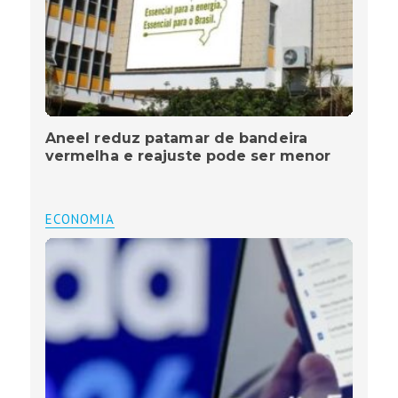
Aneel reduz patamar de bandeira
vermelha e reajuste pode ser menor
ECONOMIA