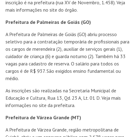
inscrição é na prefeitura (rua XV de Novembro, 1.458). Veja
mais informações no site do órgão.
Prefeitura de Palmeiras de Goiás (GO)
A Prefeitura de Palmeiras de Goiás (GO) abriu processo
seletivo para a contratação temporária de profissionais para
os cargos de merendeira (2), auxiliar de serviços gerais (1),
cuidador de criança (6) e guarda noturno (2). Também há 33
vagas para cadastro de reserva. O salário para todos os
cargos é de R$ 937. São exigidos ensino fundamental ou
médio.
As inscrições são realizadas na Secretaria Municipal de
Educação e Cultura, Rua 13, Qd. 23 A, Lt. 01 D. Veja mais
informações no site da prefeitura.
Prefeitura de Várzea Grande (MT)
A Prefeitura de Várzea Grande, região metropolitana de