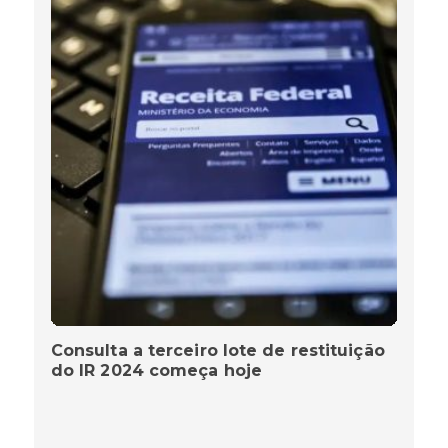
Consulta a terceiro lote de restituição
do IR 2024 começa hoje