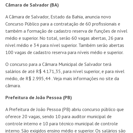
Câmara de Salvador (BA)
A Câmara de Salvador, Estado da Bahia, anuncia novo
Concurso Público para a contratação de 60 profissionais e
também a formação de cadastro reserva de funções de nível
médio e superior. No total, serão 60 vagas abertas, 26 para
nível médio e 34 para nível superior. Também serão abertas
100 vagas de cadastro reserva para níveis médio e superior.
O concurso para a Câmara Municipal de Salvador terá
salários de até R$ 4.171,35, para nível superior, e para nivel
médio, de R$ 2.995,44 . Veja mais informações no site da
câmara.
Prefeitura de João Pessoa (PB)
A Prefeitura de João Pessoa (PB) abriu concurso público que
oferece 20 vagas, sendo 10 para auditor municipal de
controle interno e 10 para técnico municipal de controle
interno. São exigidos ensino médio e superior. Os salários são