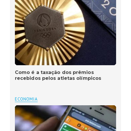
Como é a taxação dos prêmios
recebidos pelos atletas olímpicos
ECONOMIA