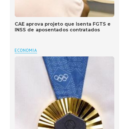
CAE aprova projeto que isenta FGTS e
INSS de aposentados contratados
ECONOMIA