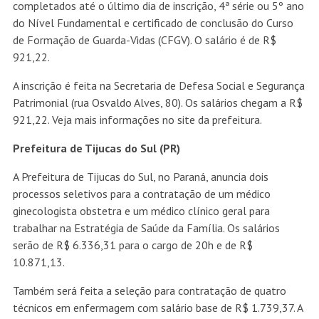
completados até o último dia de inscrição, 4ª série ou 5º ano
do Nível Fundamental e certificado de conclusão do Curso
de Formação de Guarda-Vidas (CFGV). O salário é de R$
921,22.
A inscrição é feita na Secretaria de Defesa Social e Segurança
Patrimonial (rua Osvaldo Alves, 80). Os salários chegam a R$
921,22. Veja mais informações no site da prefeitura.
Prefeitura de Tijucas do Sul (PR)
A Prefeitura de Tijucas do Sul, no Paraná, anuncia dois
processos seletivos para a contratação de um médico
ginecologista obstetra e um médico clínico geral para
trabalhar na Estratégia de Saúde da Família. Os salários
serão de R$ 6.336,31 para o cargo de 20h e de R$
10.871,13.
Também será feita a seleção para contratação de quatro
técnicos em enfermagem com salário base de R$ 1.739,37. A