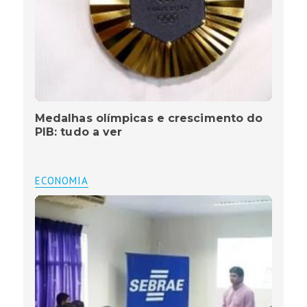
Medalhas olímpicas e crescimento do
PIB: tudo a ver
ECONOMIA