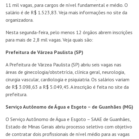
11 mil vagas, para cargos de nível fundamental e médio. O
salário é de R$ 1.523,83. Veja mais informações no site da
organizadora.
Nesta segunda-feira, pelo menos 12 órgãos abrem inscrições
para mais de 2,8 mil vagas. Veja quais são:
Prefeitura de Várzea Paulista (SP)
A Prefeitura de Várzea Paulista (SP) abriu seis vagas nas
áreas de ginecologia/obstetrícia, clínica geral, neurologia,
cirurgia vascular, cardiologia e psiquiatria. Os salários variam
de R$ 3.098,63 a R$ 5.049,45. A inscrição é feita no site da
prefeitura.
Serviço Autônomo de Água e Esgoto – de Guanhães (MG)
O Serviço Autônomo de Água e Esgoto – SAAE de Guanhães,
Estado de Minas Gerais abriu processo seletivo com objetivo
de contratar dois profissionais de nível médio para as vagas