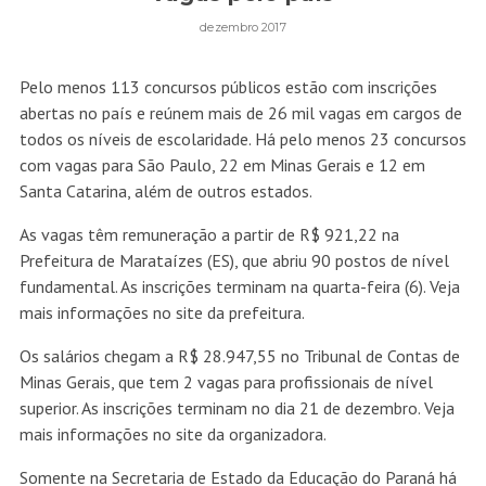
dezembro 2017
Pelo menos 113 concursos públicos estão com inscrições
abertas no país e reúnem mais de 26 mil vagas em cargos de
todos os níveis de escolaridade. Há pelo menos 23 concursos
com vagas para São Paulo, 22 em Minas Gerais e 12 em
Santa Catarina, além de outros estados.
As vagas têm remuneração a partir de R$ 921,22 na
Prefeitura de Marataízes (ES), que abriu 90 postos de nível
fundamental. As inscrições terminam na quarta-feira (6). Veja
mais informações no site da prefeitura.
Os salários chegam a R$ 28.947,55 no Tribunal de Contas de
Minas Gerais, que tem 2 vagas para profissionais de nível
superior. As inscrições terminam no dia 21 de dezembro. Veja
mais informações no site da organizadora.
Somente na Secretaria de Estado da Educação do Paraná há