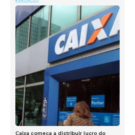
Caixa começa a distribuir lucro do