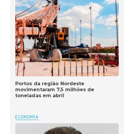
Portos da região Nordeste
movimentaram 7,5 milhões de
toneladas em abril
ECONOMIA