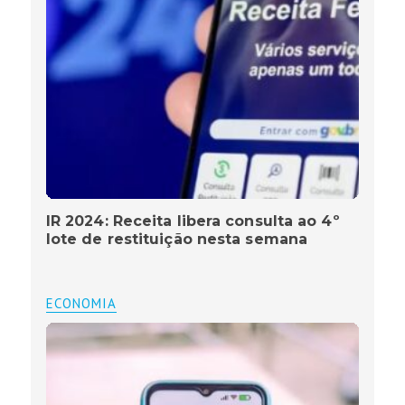
IR 2024: Receita libera consulta ao 4º
lote de restituição nesta semana
ECONOMIA