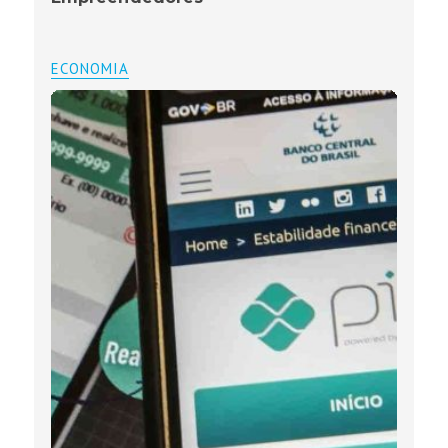
ECONOMIA