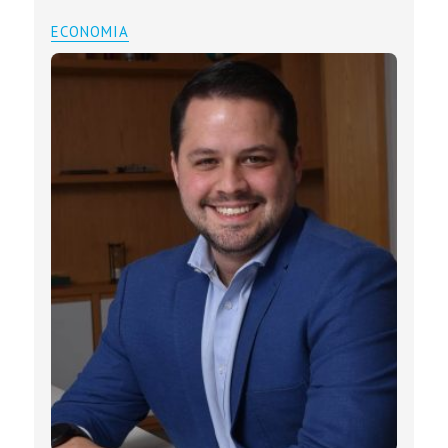
ECONOMIA