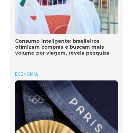
Consumo inteligente: brasileiros
otimizam compras e buscam mais
volume por viagem, revela pesquisa
ECONOMIA