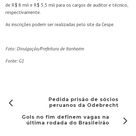
de R$ 8 mil e R$ 3,5 mil para os cargos de auditor e técnico,
respectivamente.
As inscrições podem ser realizadas pelo site da Cespe.
Foto:
Divulgação/Prefeitura de Itanhaém
Fonte: G1
Pedida prisão de sócios
peruanos da Odebrecht
Gols no fim definem vagas na
última rodada do Brasileirão