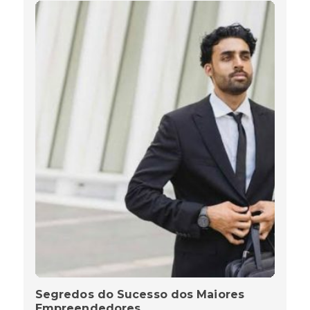
Segredos do Sucesso dos Maiores
Empreendedores