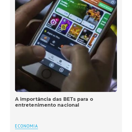
A importância das BETs para o
entretenimento nacional
ECONOMIA