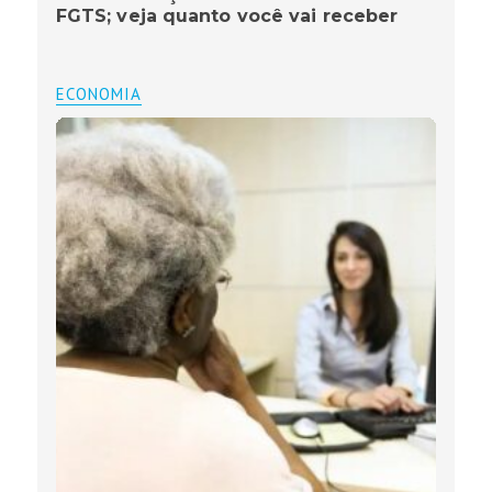
FGTS; veja quanto você vai receber
ECONOMIA