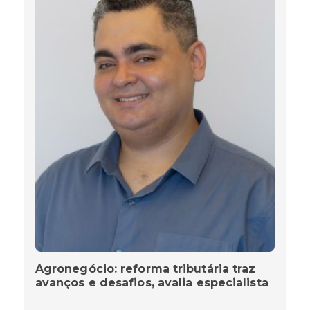
Agronegócio: reforma tributária traz
avanços e desafios, avalia especialista