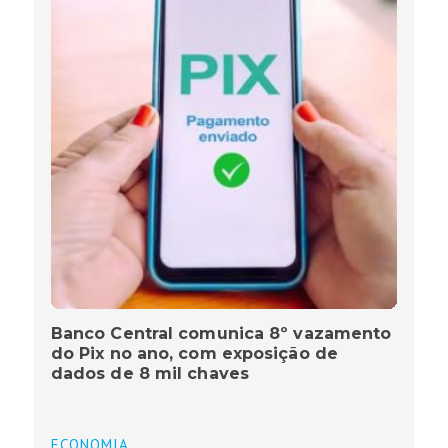
Banco Central comunica 8º vazamento
do Pix no ano, com exposição de
dados de 8 mil chaves
ECONOMIA