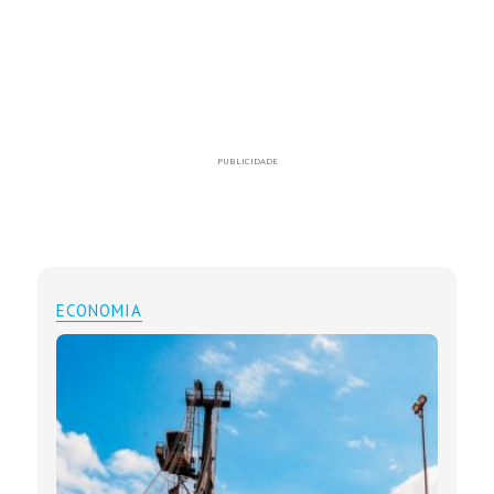
PUBLICIDADE
ECONOMIA