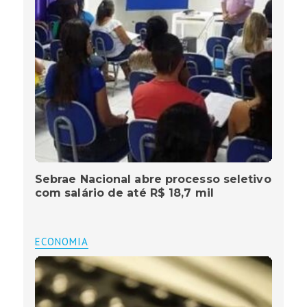
Sebrae Nacional abre processo seletivo
com salário de até R$ 18,7 mil
ECONOMIA