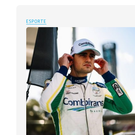
ESPORTE