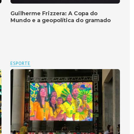
Guilherme Frizzera: A Copa do
Mundo e a geopolítica do gramado
ESPORTE