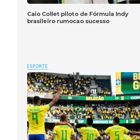
Caio Collet piloto de Fórmula Indy
brasileiro rumocao sucesso
ESPORTE