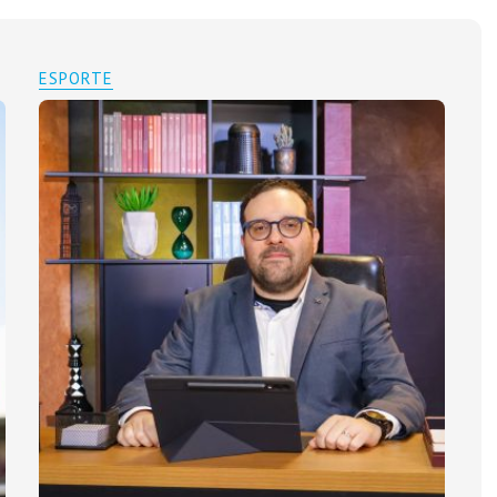
ESPORTE