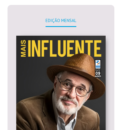
EDIÇÃO MENSAL