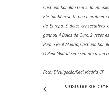
Cristiano Ronaldo tem sido um exem
Ele também se tornou o artilheiro d
da Europa, 3 deles consecutivos 
ganhou 4 Bolas de Ouro, 2 vezes es
Para o Real Madrid, Cristiano Ron
O Real Madrid será sempre a sua c
Foto: Divulgação/Real Madrid CF
Capsulas de cafe