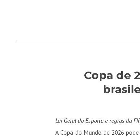
Copa de 2
brasil
Lei Geral do Esporte e regras da FI
A Copa do Mundo de 2026 pode tr