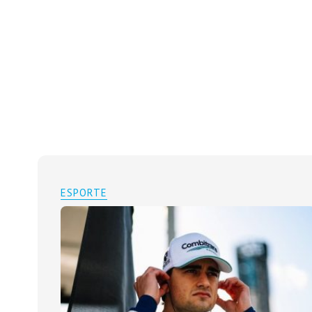
ESPORTE