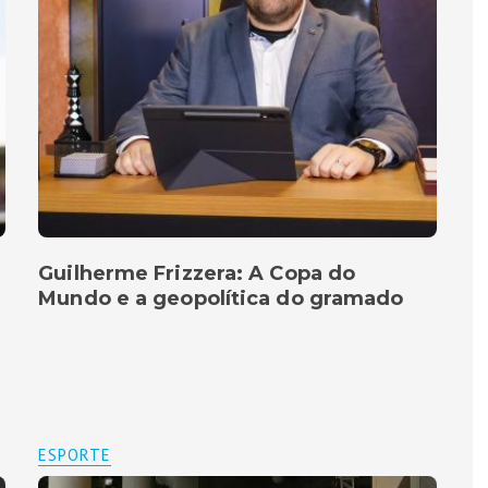
Guilherme Frizzera: A Copa do
Mundo e a geopolítica do gramado
ESPORTE