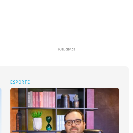
PUBLICIDADE
ESPORTE