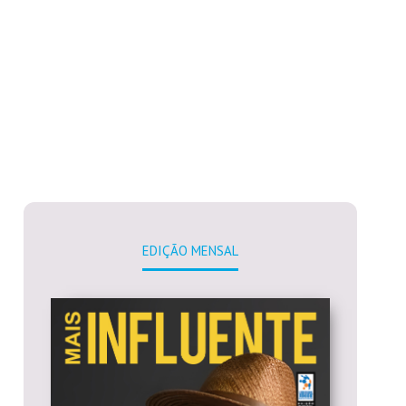
EDIÇÃO MENSAL