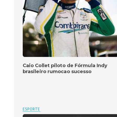
Caio Collet piloto de Fórmula Indy
brasileiro rumocao sucesso
ESPORTE