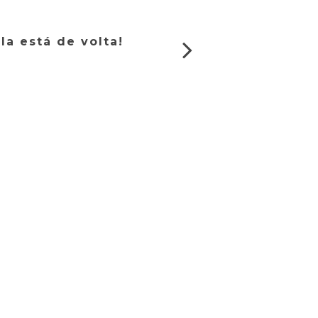
la está de volta!