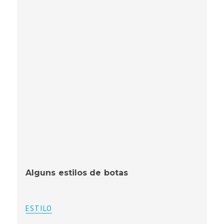
Alguns estilos de botas
ESTILO