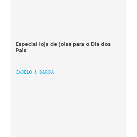
Especial loja de joias para o Dia dos
Pais
CABELO & BARBA