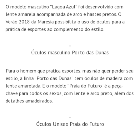
O modelo masculino “Lagoa Azul” foi desenvolvido com
lente amarela acompanhada de arco e hastes pretos. O
Verão 2018 da Maresia possibilita o uso de óculos para a
prática de esportes ao complemento do estilo.
Óculos masculino Porto das Dunas
Para o homem que pratica esportes, mas não quer perder seu
estilo, a linha “Porto das Dunas” tem óculos de madeira com
lente amarelada. E o modelo “Praia do Futuro” é a peça-
chave para todos os sexos, com lente e arco preto, além dos
detalhes amadeirados.
Óculos Unisex Praia do Futuro