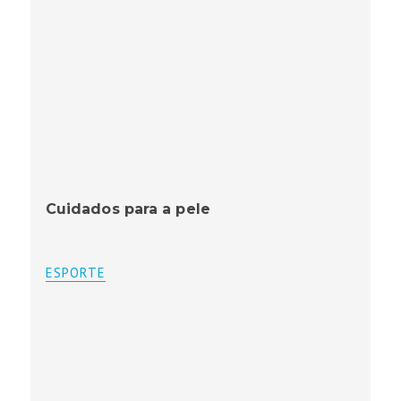
Cuidados para a pele
ESPORTE