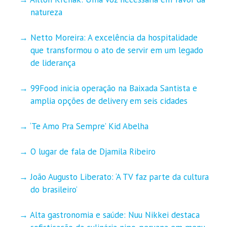
natureza
Netto Moreira: A excelência da hospitalidade
que transformou o ato de servir em um legado
de liderança
99Food inicia operação na Baixada Santista e
amplia opções de delivery em seis cidades
‘Te Amo Pra Sempre’ Kid Abelha
O lugar de fala de Djamila Ribeiro
João Augusto Liberato: ‘A TV faz parte da cultura
do brasileiro’
Alta gastronomia e saúde: Nuu Nikkei destaca