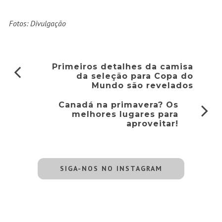
Fotos: Divulgação
Primeiros detalhes da camisa
da seleção para Copa do
Mundo são revelados
Canadá na primavera? Os
melhores lugares para
aproveitar!
SIGA-NOS NO INSTAGRAM