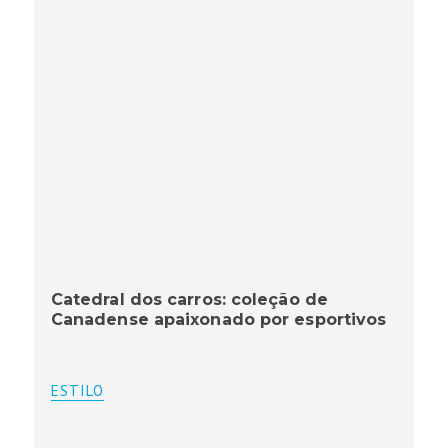
Catedral dos carros: coleção de
Canadense apaixonado por esportivos
ESTILO