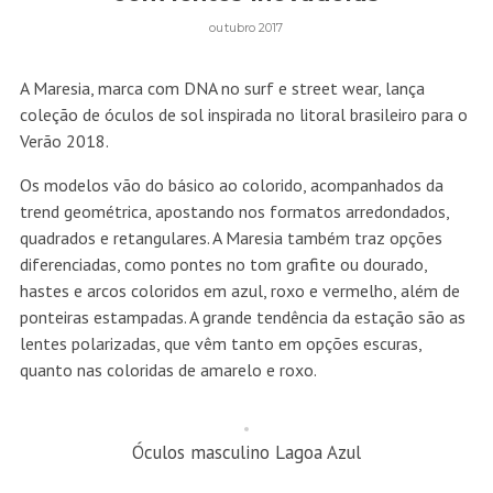
outubro 2017
A Maresia, marca com DNA no surf e street wear, lança
coleção de óculos de sol inspirada no litoral brasileiro para o
Verão 2018.
Os modelos vão do básico ao colorido, acompanhados da
trend geométrica, apostando nos formatos arredondados,
quadrados e retangulares. A Maresia também traz opções
diferenciadas, como pontes no tom grafite ou dourado,
hastes e arcos coloridos em azul, roxo e vermelho, além de
ponteiras estampadas. A grande tendência da estação são as
lentes polarizadas, que vêm tanto em opções escuras,
quanto nas coloridas de amarelo e roxo.
Óculos masculino Lagoa Azul