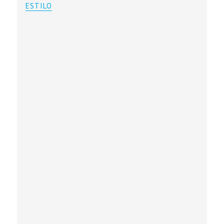
ESTILO