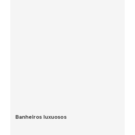
Banheiros luxuosos