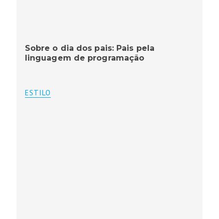
Sobre o dia dos pais: Pais pela
linguagem de programação
ESTILO