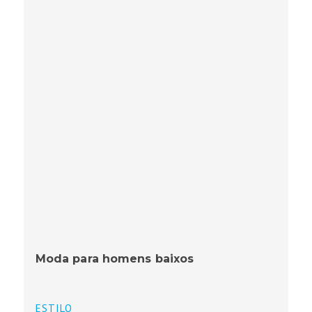
Moda para homens baixos
ESTILO