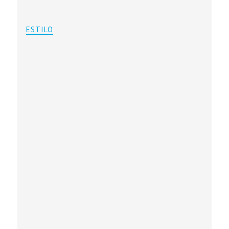
ESTILO