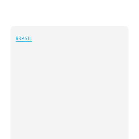
BRASIL