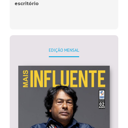
escritório
EDIÇÃO MENSAL