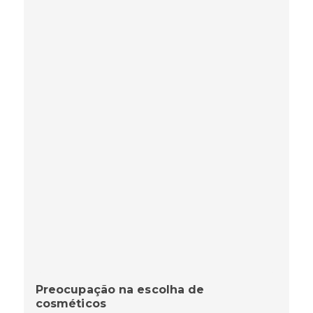
Preocupação na escolha de
cosméticos