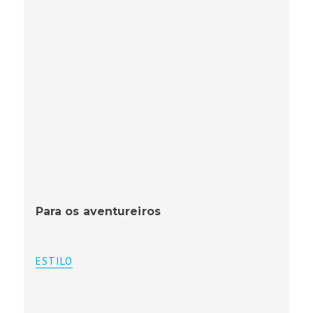
Para os aventureiros
ESTILO