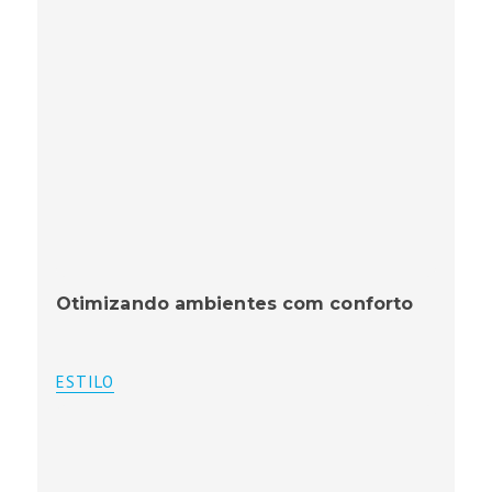
Otimizando ambientes com conforto
ESTILO