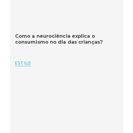
Como a neurociência explica o
consumismo no dia das crianças?
ESTILO