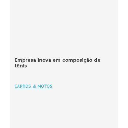
Empresa inova em composição de
tênis
CARROS & MOTOS