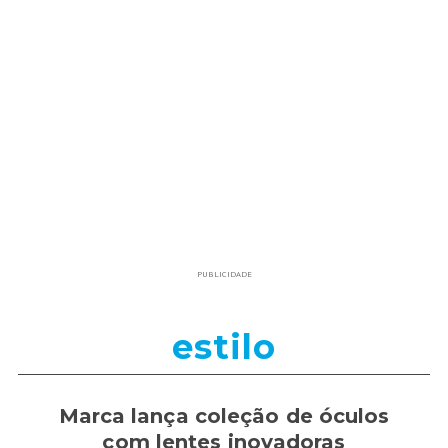
PUBLICIDADE
estilo
Marca lança coleção de óculos
com lentes inovadoras