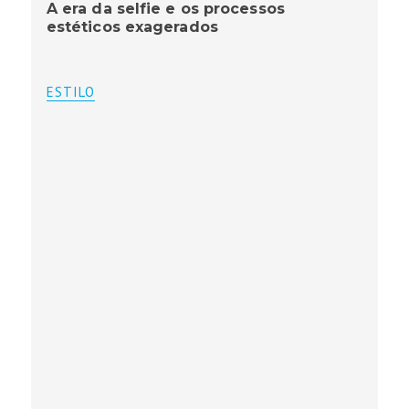
A era da selfie e os processos
estéticos exagerados
ESTILO