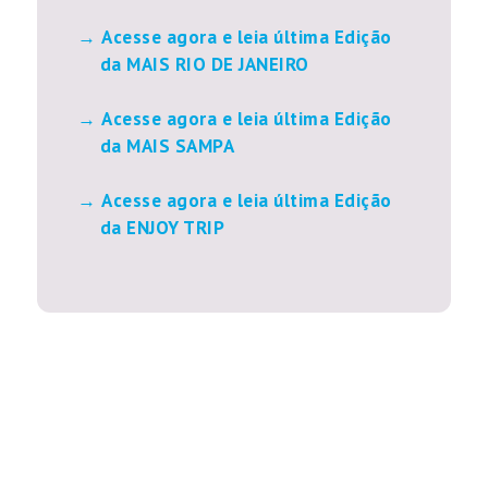
Acesse agora e leia última Edição
da MAIS RIO DE JANEIRO
Acesse agora e leia última Edição
da MAIS SAMPA
Acesse agora e leia última Edição
da ENJOY TRIP