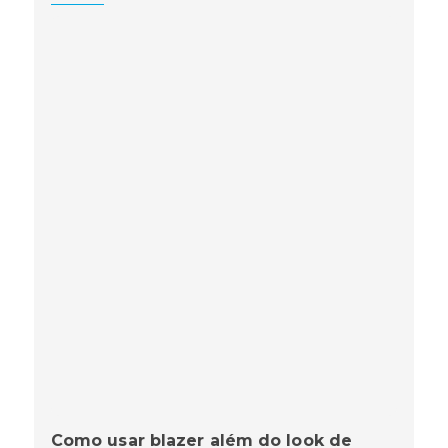
Como usar blazer além do look de