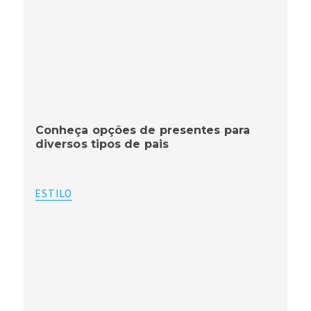
Conheça opções de presentes para
diversos tipos de pais
ESTILO