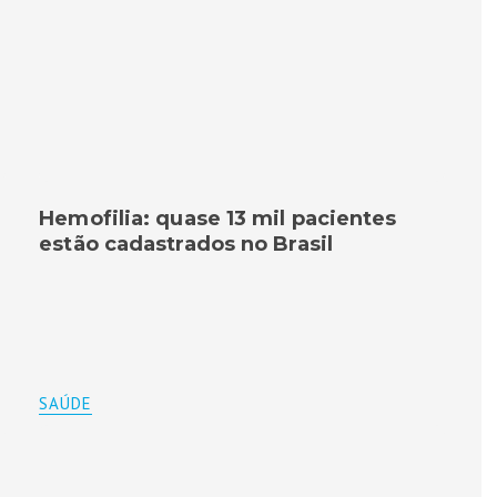
Hemofilia: quase 13 mil pacientes
estão cadastrados no Brasil
SAÚDE