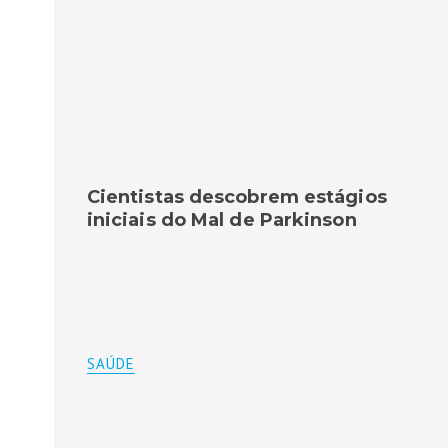
Cientistas descobrem estágios
iniciais do Mal de Parkinson
SAÚDE