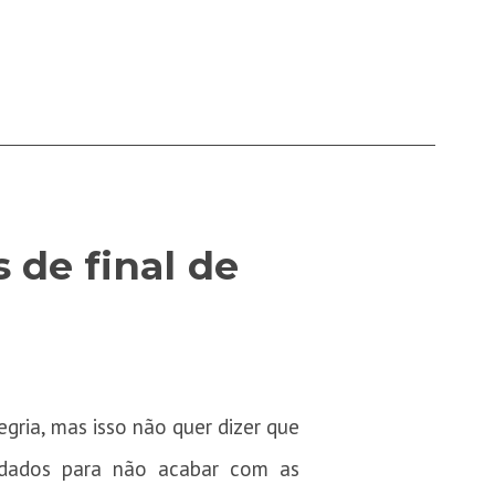
 de final de
ria, mas isso não quer dizer que
idados para não acabar com as