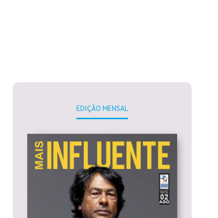
EDIÇÃO MENSAL