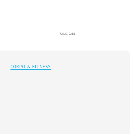
PUBLICIDADE
CORPO & FITNESS