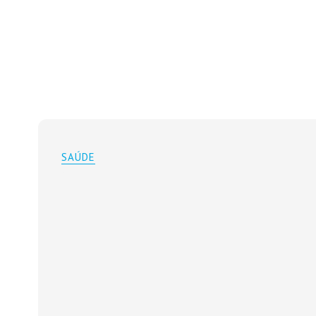
SAÚDE