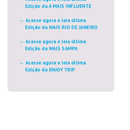
Edição da A MAIS INFLUENTE
Acesse agora e leia última
Edição da MAIS RIO DE JANEIRO
Acesse agora e leia última
Edição da MAIS SAMPA
Acesse agora e leia última
Edição da ENJOY TRIP