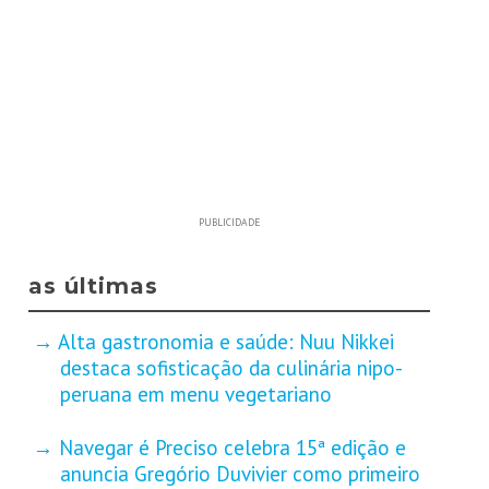
PUBLICIDADE
as últimas
Alta gastronomia e saúde: Nuu Nikkei
destaca sofisticação da culinária nipo-
peruana em menu vegetariano
Navegar é Preciso celebra 15ª edição e
anuncia Gregório Duvivier como primeiro