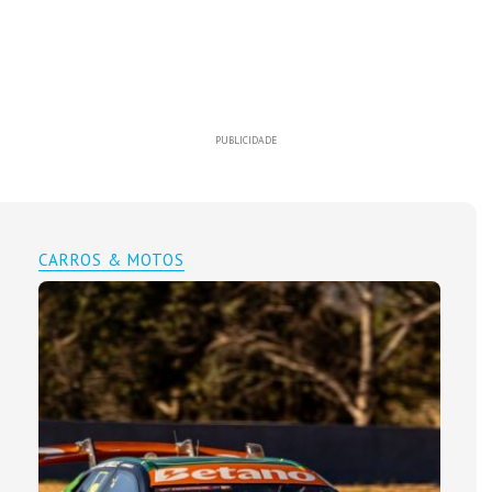
PUBLICIDADE
CARROS & MOTOS