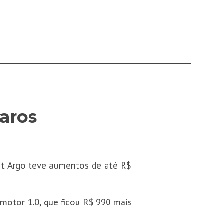
aros
iat Argo teve aumentos de até R$
 motor 1.0, que ficou R$ 990 mais