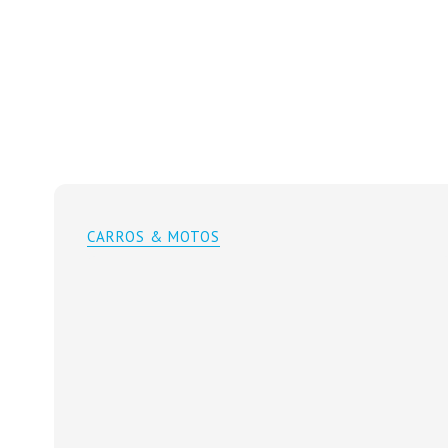
CARROS & MOTOS