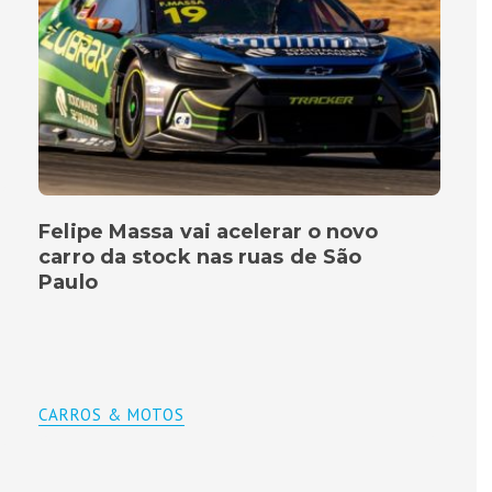
Felipe Massa vai acelerar o novo
carro da stock nas ruas de São
Paulo
CARROS & MOTOS