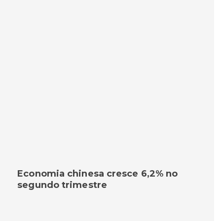
Economia chinesa cresce 6,2% no
segundo trimestre