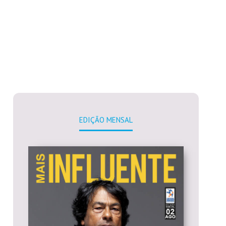
EDIÇÃO MENSAL