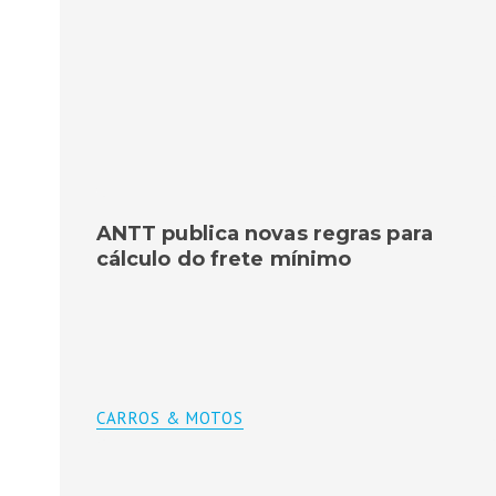
ANTT publica novas regras para
cálculo do frete mínimo
CARROS & MOTOS