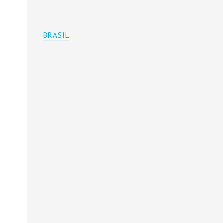
BRASIL