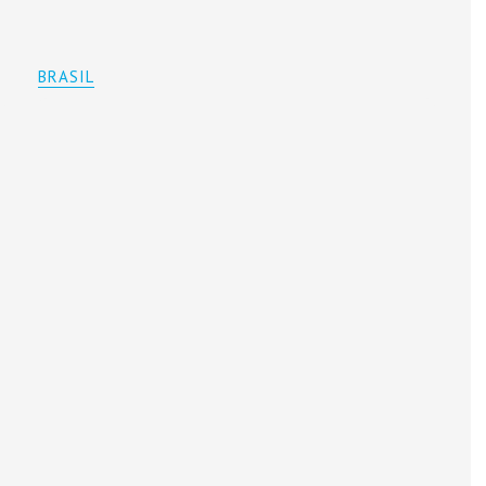
BRASIL