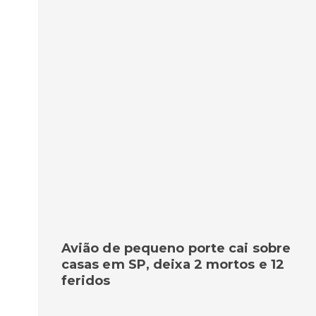
Avião de pequeno porte cai sobre
casas em SP, deixa 2 mortos e 12
feridos