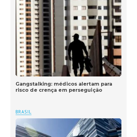
Gangstalking: médicos alertam para
risco de crença em perseguição
BRASIL