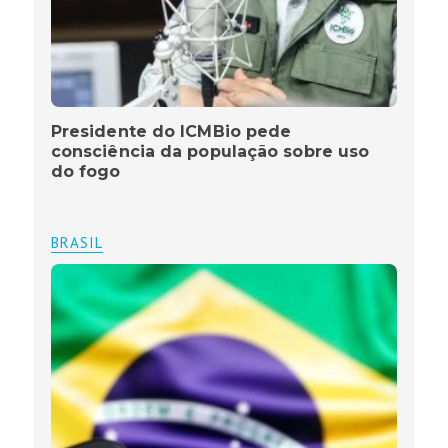
Presidente do ICMBio pede
consciência da população sobre uso
do fogo
BRASIL