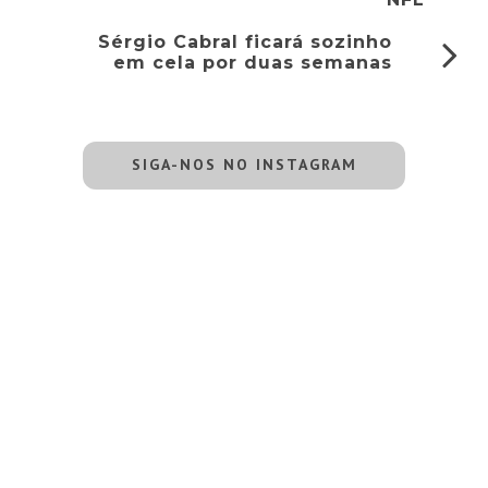
Sérgio Cabral ficará sozinho
em cela por duas semanas
SIGA-NOS NO INSTAGRAM