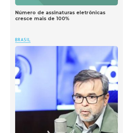
Número de assinaturas eletrônicas
cresce mais de 100%
BRASIL