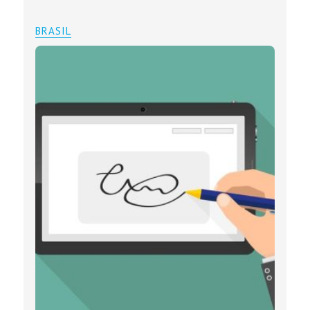
BRASIL