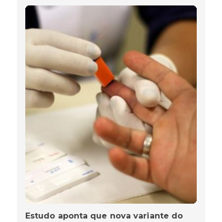
Estudo aponta que nova variante do