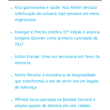
Alta gastronomia e saúde: Nuu Nikkei destaca
sofisticação da culinária nipo-peruana em menu
vegetariano
Navegar é Preciso celebra 15ª edição e anuncia
Gregório Duvivier como primeiro convidado de
2027
Ailton Krenak: Uma voz necessária em favor da
natureza
Netto Moreira: A excelência da hospitalidade
que transformou o ato de servir em um legado
de liderança
99Food inicia operação na Baixada Santista e
amplia opções de delivery em seis cidades