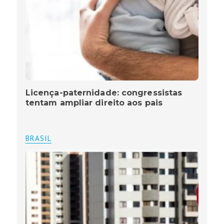
Licença-paternidade: congressistas
tentam ampliar direito aos pais
BRASIL