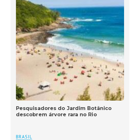
Pesquisadores do Jardim Botânico
descobrem árvore rara no Rio
BRASIL