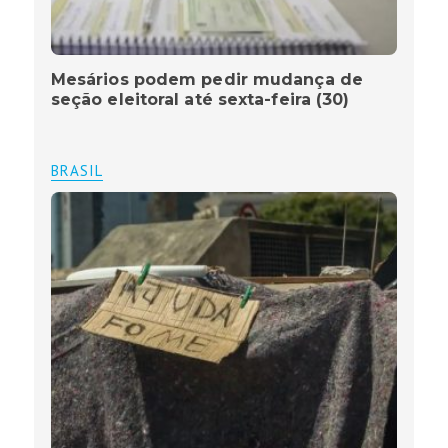
Mesários podem pedir mudança de
seção eleitoral até sexta-feira (30)
BRASIL