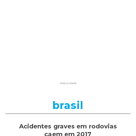
PUBLICIDADE
brasil
Acidentes graves em rodovias
caem em 2017