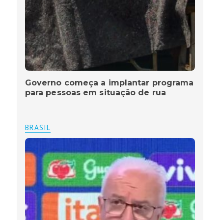
Governo começa a implantar programa
para pessoas em situação de rua
BRASIL