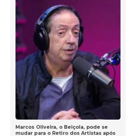
Marcos Oliveira, o Beiçola, pode se
mudar para o Retiro dos Artistas após