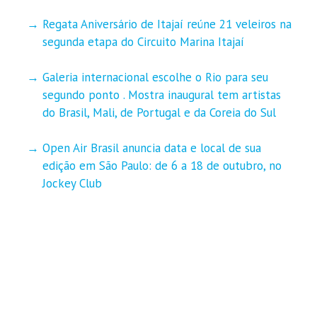
Regata Aniversário de Itajaí reúne 21 veleiros na
segunda etapa do Circuito Marina Itajaí
Galeria internacional escolhe o Rio para seu
segundo ponto . Mostra inaugural tem artistas
do Brasil, Mali, de Portugal e da Coreia do Sul
Open Air Brasil anuncia data e local de sua
edição em São Paulo: de 6 a 18 de outubro, no
Jockey Club