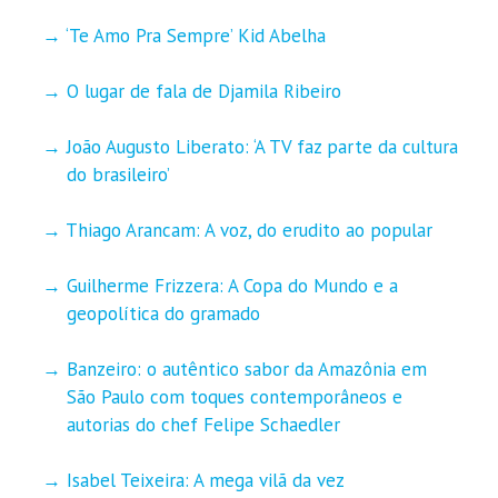
‘Te Amo Pra Sempre’ Kid Abelha
O lugar de fala de Djamila Ribeiro
João Augusto Liberato: ‘A TV faz parte da cultura
do brasileiro’
Thiago Arancam: A voz, do erudito ao popular
Guilherme Frizzera: A Copa do Mundo e a
geopolítica do gramado
Banzeiro: o autêntico sabor da Amazônia em
São Paulo com toques contemporâneos e
autorias do chef Felipe Schaedler
Isabel Teixeira: A mega vilã da vez