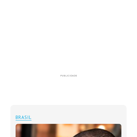
PUBLICIDADE
BRASIL