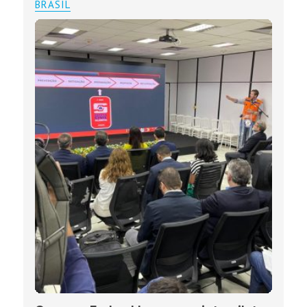
BRASIL