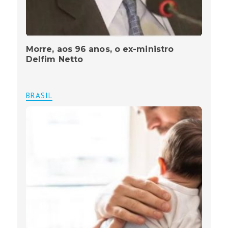
Morre, aos 96 anos, o ex-ministro
Delfim Netto
BRASIL