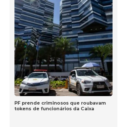
PF prende criminosos que roubavam
tokens de funcionários da Caixa