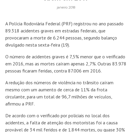
janeiro 2018
A Polícia Rodoviária Federal (PRF) registrou no ano passado
89.318 acidentes graves em estradas federais, que
provocaram a morte de 6.244 pessoas, segundo balanço
divulgado nesta sexta-feira (19).
O número de acidentes graves é 7,5% menor que o verificado
em 2016, mas as mortes caíram apenas 2,7%. Outras 83.978
pessoas ficaram feridas, contra 87.006 em 2016.
A redução dos números de violência no trânsito caíram
mesmo com um aumento de cerca de 11% da frota
circulante, para um total de 96,7 milhões de veículos,
afirmou a PRF.
De acordo com o verificado por policiais no local dos
acidentes, a falta de atenção dos motoristas foi a causa
provável de 34 mil feridos e de 1.844 mortes, ou quase 30%