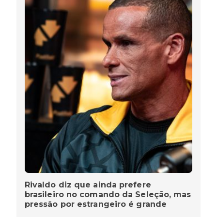
Rivaldo diz que ainda prefere
brasileiro no comando da Seleção, mas
pressão por estrangeiro é grande