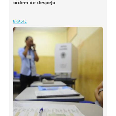
ordem de despejo
BRASIL