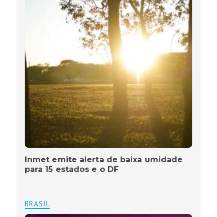
Inmet emite alerta de baixa umidade
para 15 estados e o DF
BRASIL