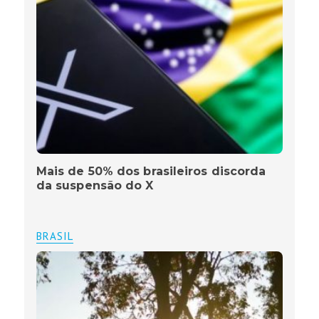
Mais de 50% dos brasileiros discorda
da suspensão do X
BRASIL