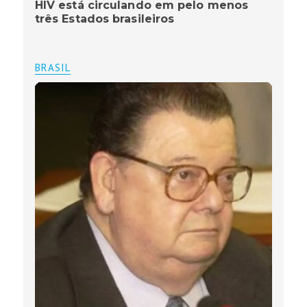
HIV está circulando em pelo menos
três Estados brasileiros
BRASIL