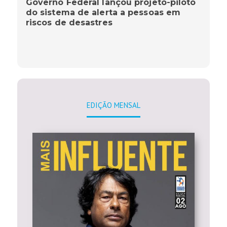
Governo Federal lançou projeto-piloto
do sistema de alerta a pessoas em
riscos de desastres
EDIÇÃO MENSAL