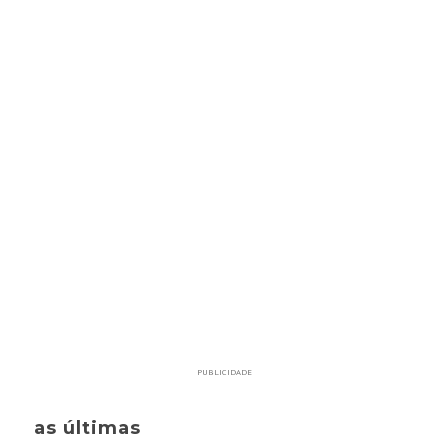
PUBLICIDADE
as últimas