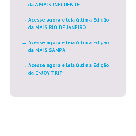
da A MAIS INFLUENTE
Acesse agora e leia última Edição
da MAIS RIO DE JANEIRO
Acesse agora e leia última Edição
da MAIS SAMPA
Acesse agora e leia última Edição
da ENJOY TRIP