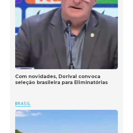
Com novidades, Dorival convoca
seleção brasileira para Eliminatórias
BRASIL