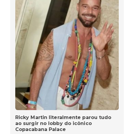
Ricky Martin literalmente parou tudo
ao surgir no lobby do icônico
Copacabana Palace