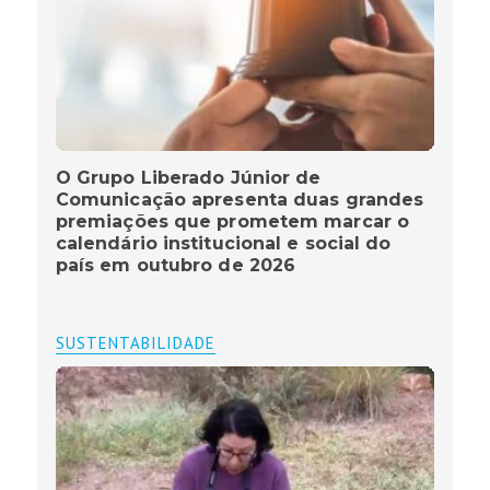
O Grupo Liberado Júnior de
Comunicação apresenta duas grandes
premiações que prometem marcar o
calendário institucional e social do
país em outubro de 2026
SUSTENTABILIDADE