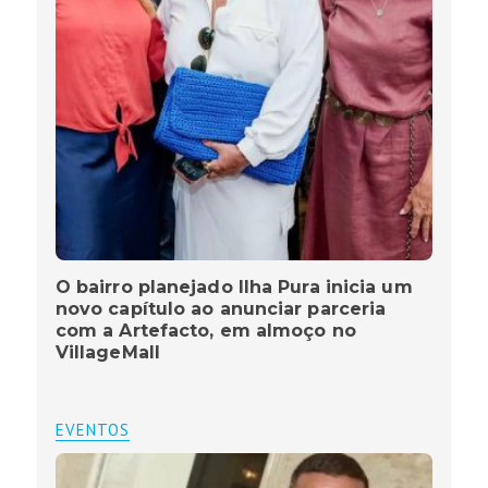
O bairro planejado Ilha Pura inicia um
novo capítulo ao anunciar parceria
com a Artefacto, em almoço no
VillageMall
EVENTOS