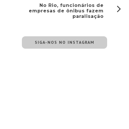
No Rio, funcionários de
empresas de ônibus fazem
paralisação
SIGA-NOS NO INSTAGRAM