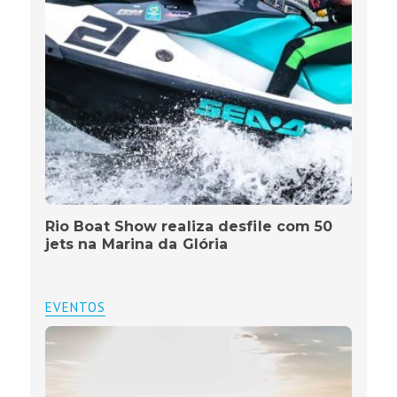
Rio Boat Show realiza desfile com 50
jets na Marina da Glória
EVENTOS