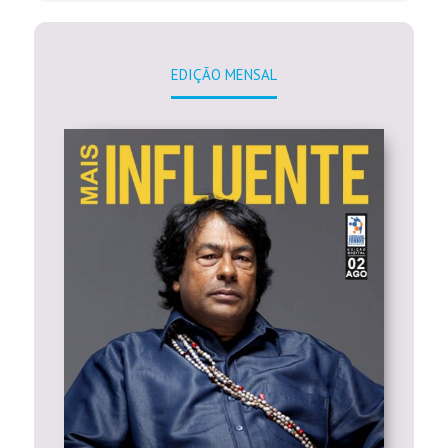
EDIÇÃO MENSAL