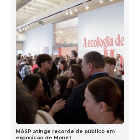
MASP atinge recorde de público em
exposição de Monet