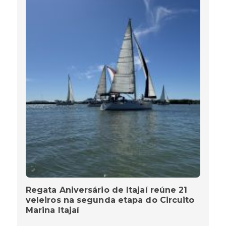
Regata Aniversário de Itajaí reúne 21
veleiros na segunda etapa do Circuito
Marina Itajaí