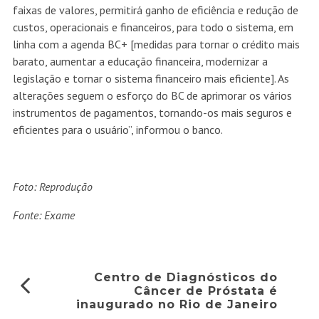
faixas de valores, permitirá ganho de eficiência e redução de
custos, operacionais e financeiros, para todo o sistema, em
linha com a agenda BC+ [medidas para tornar o crédito mais
barato, aumentar a educação financeira, modernizar a
legislação e tornar o sistema financeiro mais eficiente]. As
alterações seguem o esforço do BC de aprimorar os vários
instrumentos de pagamentos, tornando-os mais seguros e
eficientes para o usuário”, informou o banco.
Foto: Reprodução
Fonte: Exame
Centro de Diagnósticos do
Câncer de Próstata é
inaugurado no Rio de Janeiro