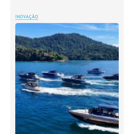
INOVAÇÃO