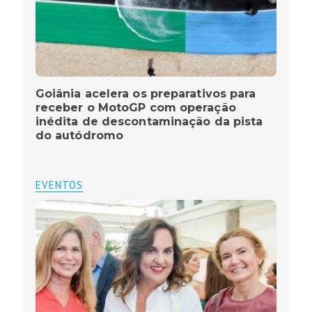
Goiânia acelera os preparativos para
receber o MotoGP com operação
inédita de descontaminação da pista
do autódromo
EVENTOS