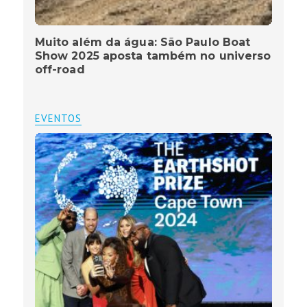
Muito além da água: São Paulo Boat
Show 2025 aposta também no universo
off-road
EVENTOS