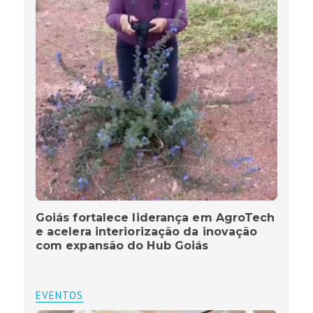
Goiás fortalece liderança em AgroTech
e acelera interiorização da inovação
com expansão do Hub Goiás
EVENTOS