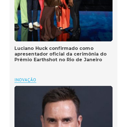
Luciano Huck confirmado como
apresentador oficial da cerimônia do
Prêmio Earthshot no Rio de Janeiro
INOVAÇÃO