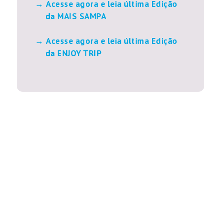
Acesse agora e leia última Edição
da MAIS SAMPA
Acesse agora e leia última Edição
da ENJOY TRIP