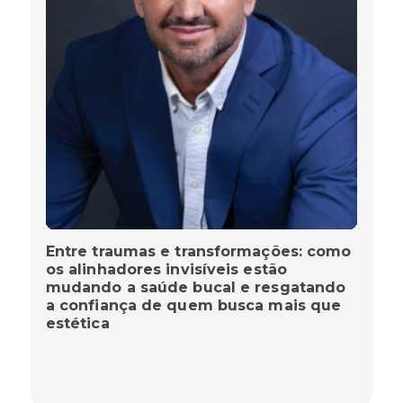
Entre traumas e transformações: como
os alinhadores invisíveis estão
mudando a saúde bucal e resgatando
a confiança de quem busca mais que
estética