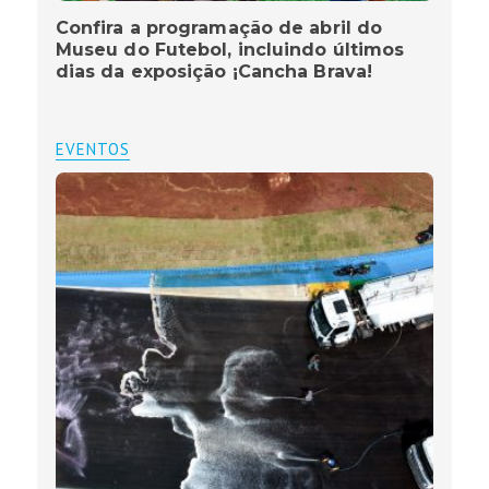
Confira a programação de abril do
Museu do Futebol, incluindo últimos
dias da exposição ¡Cancha Brava!
EVENTOS