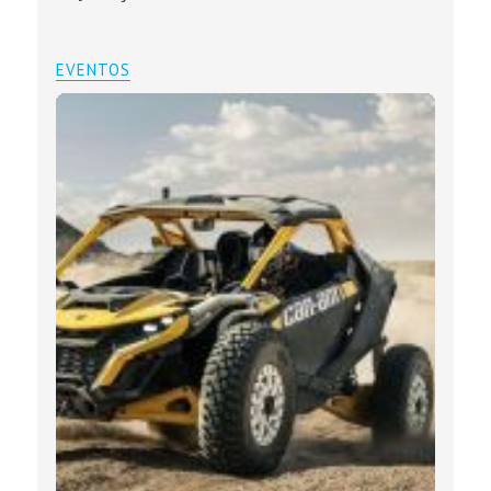
EVENTOS