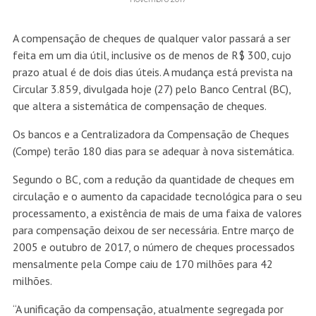
A compensação de cheques de qualquer valor passará a ser
feita em um dia útil, inclusive os de menos de R$ 300, cujo
prazo atual é de dois dias úteis. A mudança está prevista na
Circular 3.859, divulgada hoje (27) pelo Banco Central (BC),
que altera a sistemática de compensação de cheques.
Os bancos e a Centralizadora da Compensação de Cheques
(Compe) terão 180 dias para se adequar à nova sistemática.
Segundo o BC, com a redução da quantidade de cheques em
circulação e o aumento da capacidade tecnológica para o seu
processamento, a existência de mais de uma faixa de valores
para compensação deixou de ser necessária. Entre março de
2005 e outubro de 2017, o número de cheques processados
mensalmente pela Compe caiu de 170 milhões para 42
milhões.
“A unificação da compensação, atualmente segregada por