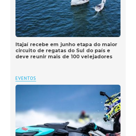
Itajaí recebe em junho etapa do maior
circuito de regatas do Sul do país e
deve reunir mais de 100 velejadores
EVENTOS