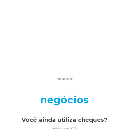
PUBLICIDADE
negócios
Você ainda utiliza cheques?
novembro 2017