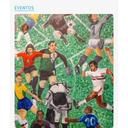
EVENTOS