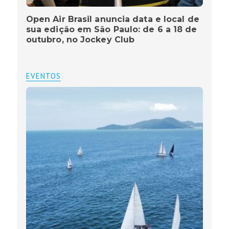
Open Air Brasil anuncia data e local de
sua edição em São Paulo: de 6 a 18 de
outubro, no Jockey Club
EVENTOS