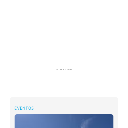
PUBLICIDADE
EVENTOS