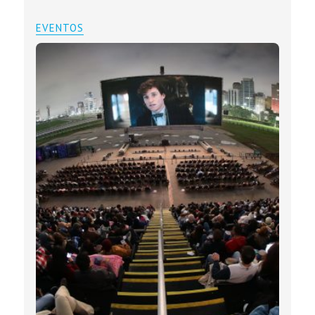
EVENTOS