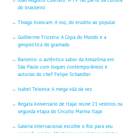
do brasileiro’
Thiago Arancam: A voz, do erudito ao popular
Guilherme Frizzera: A Copa do Mundo e a
geopolítica do gramado
Banzeiro: o autêntico sabor da Amazônia em
São Paulo com toques contemporâneos e
autorias do chef Felipe Schaedler
Isabel Teixeira: A mega vilã da vez
Regata Aniversário de Itajaí reúne 21 veleiros na
segunda etapa do Circuito Marina Itajaí
Galeria internacional escolhe o Rio para seu