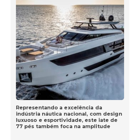
Representando a excelência da
indústria náutica nacional, com design
luxuoso e esportividade, este iate de
77 pés também foca na amplitude