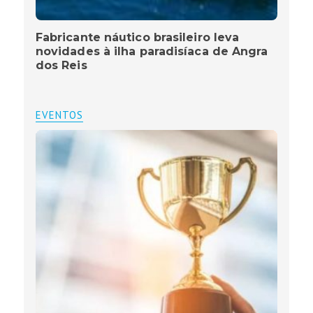
Fabricante náutico brasileiro leva
novidades à ilha paradisíaca de Angra
dos Reis
EVENTOS