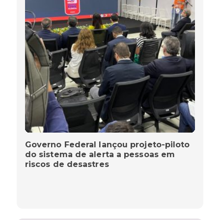
Governo Federal lançou projeto-piloto
do sistema de alerta a pessoas em
riscos de desastres