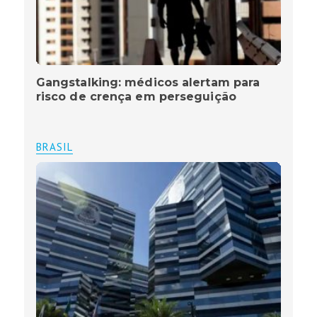
Gangstalking: médicos alertam para
risco de crença em perseguição
BRASIL