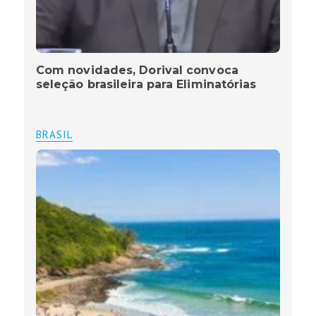
Com novidades, Dorival convoca
seleção brasileira para Eliminatórias
BRASIL