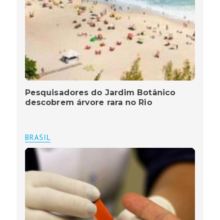
Pesquisadores do Jardim Botânico
descobrem árvore rara no Rio
BRASIL