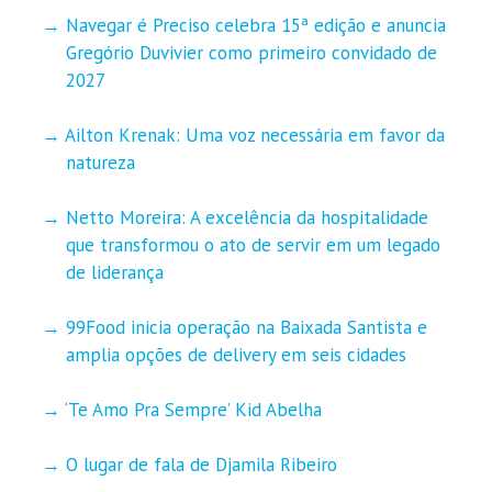
Navegar é Preciso celebra 15ª edição e anuncia
Gregório Duvivier como primeiro convidado de
2027
Ailton Krenak: Uma voz necessária em favor da
natureza
Netto Moreira: A excelência da hospitalidade
que transformou o ato de servir em um legado
de liderança
99Food inicia operação na Baixada Santista e
amplia opções de delivery em seis cidades
‘Te Amo Pra Sempre’ Kid Abelha
O lugar de fala de Djamila Ribeiro