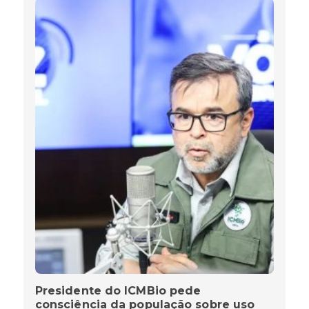
Presidente do ICMBio pede
consciência da população sobre uso