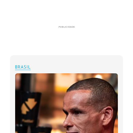
PUBLICIDADE
BRASIL