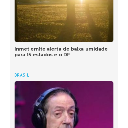
Inmet emite alerta de baixa umidade
para 15 estados e o DF
BRASIL