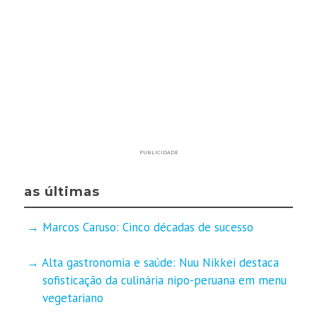
PUBLICIDADE
as últimas
Marcos Caruso: Cinco décadas de sucesso
Alta gastronomia e saúde: Nuu Nikkei destaca
sofisticação da culinária nipo-peruana em menu
vegetariano