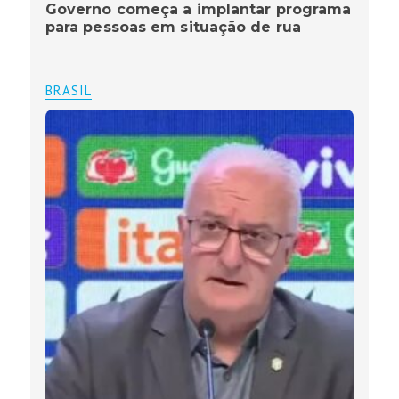
Governo começa a implantar programa
para pessoas em situação de rua
BRASIL