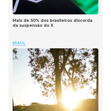
Mais de 50% dos brasileiros discorda
da suspensão do X
BRASIL