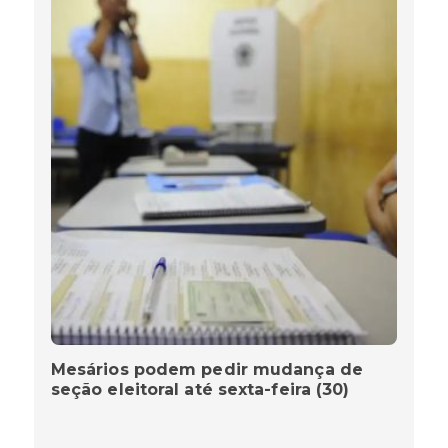
Mesários podem pedir mudança de
seção eleitoral até sexta-feira (30)