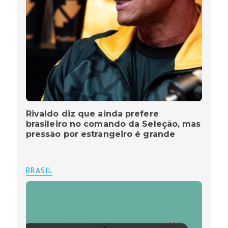
Rivaldo diz que ainda prefere
brasileiro no comando da Seleção, mas
pressão por estrangeiro é grande
BRASIL