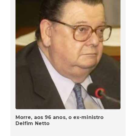
Morre, aos 96 anos, o ex-ministro
Delfim Netto