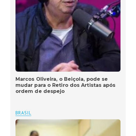
Marcos Oliveira, o Beiçola, pode se
mudar para o Retiro dos Artistas após
ordem de despejo
BRASIL