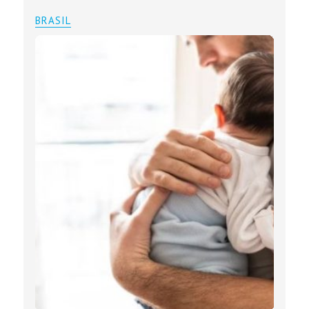
BRASIL