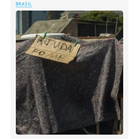
BRASIL