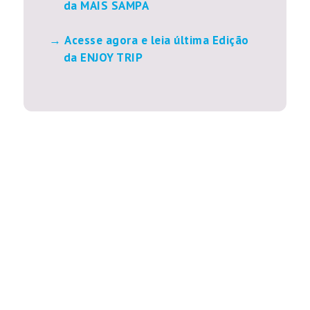
da MAIS SAMPA
Acesse agora e leia última Edição
da ENJOY TRIP