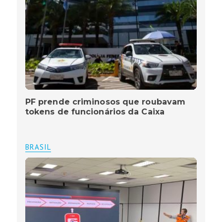
PF prende criminosos que roubavam
tokens de funcionários da Caixa
BRASIL