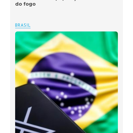
do fogo
BRASIL