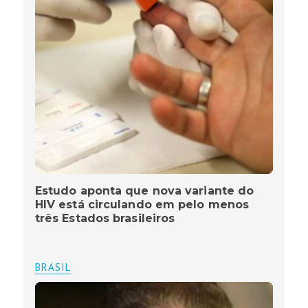
Estudo aponta que nova variante do
HIV está circulando em pelo menos
três Estados brasileiros
BRASIL