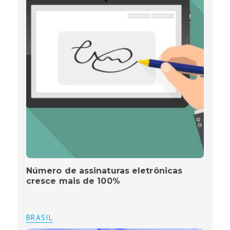
Número de assinaturas eletrônicas
cresce mais de 100%
BRASIL