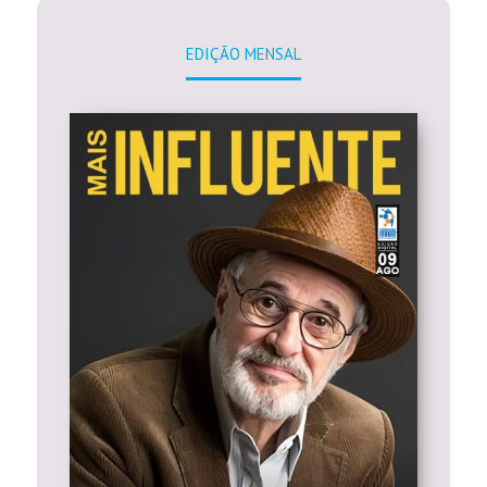
EDIÇÃO MENSAL