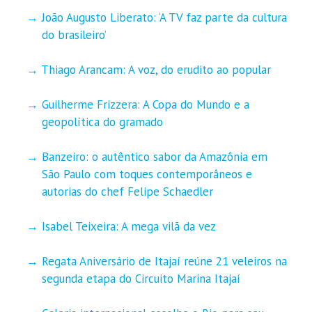
João Augusto Liberato: ‘A TV faz parte da cultura
do brasileiro’
Thiago Arancam: A voz, do erudito ao popular
Guilherme Frizzera: A Copa do Mundo e a
geopolítica do gramado
Banzeiro: o autêntico sabor da Amazônia em
São Paulo com toques contemporâneos e
autorias do chef Felipe Schaedler
Isabel Teixeira: A mega vilã da vez
Regata Aniversário de Itajaí reúne 21 veleiros na
segunda etapa do Circuito Marina Itajaí