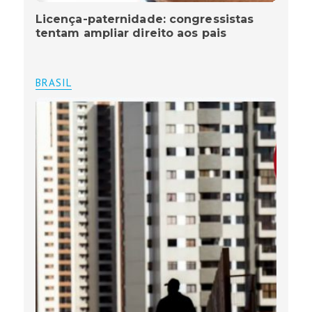
Licença-paternidade: congressistas
tentam ampliar direito aos pais
BRASIL