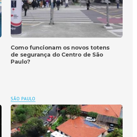
Como funcionam os novos totens
de segurança do Centro de São
Paulo?
SÃO PAULO