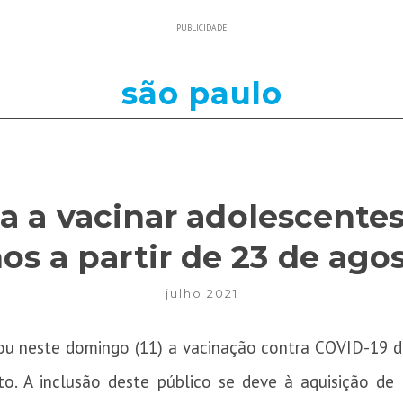
PUBLICIDADE
são paulo
 a vacinar adolescentes 
os a partir de 23 de ago
julho 2021
ou neste domingo (11) a vacinação contra COVID-19 d
to. A inclusão deste público se deve à aquisição de 