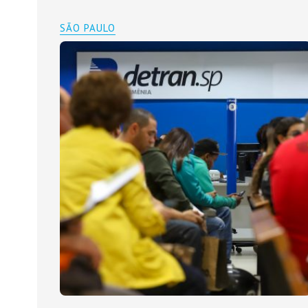
SÃO PAULO