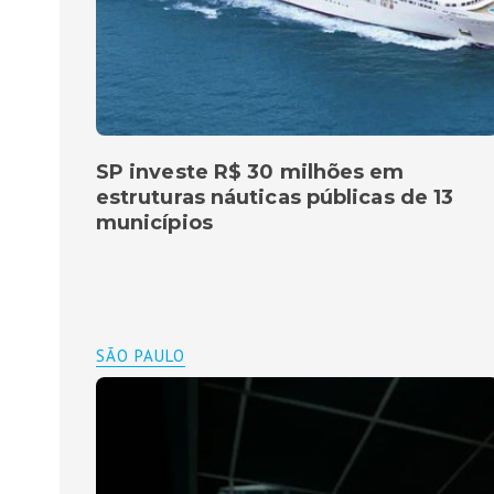
SP investe R$ 30 milhões em
estruturas náuticas públicas de 13
municípios
SÃO PAULO