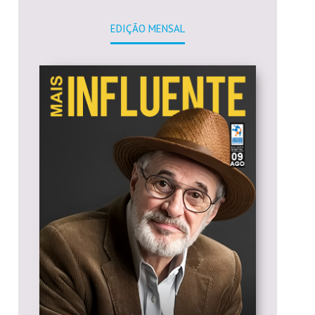
EDIÇÃO MENSAL