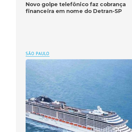
Novo golpe telefônico faz cobrança
financeira em nome do Detran-SP
SÃO PAULO