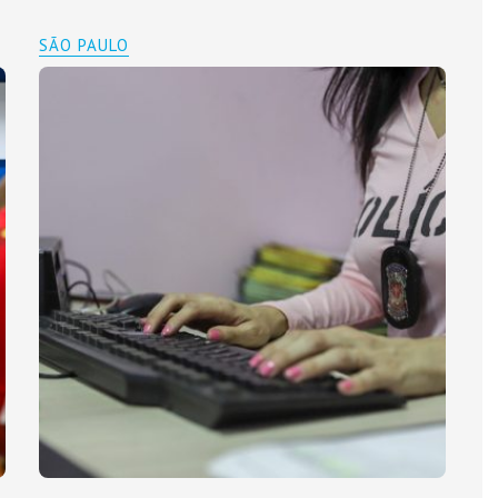
SÃO PAULO