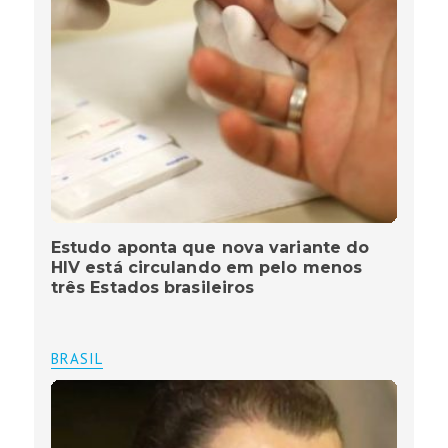
Estudo aponta que nova variante do
HIV está circulando em pelo menos
três Estados brasileiros
BRASIL