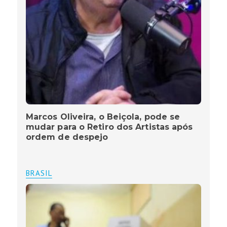
Marcos Oliveira, o Beiçola, pode se
mudar para o Retiro dos Artistas após
ordem de despejo
BRASIL