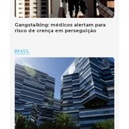
Gangstalking: médicos alertam para
risco de crença em perseguição
BRASIL