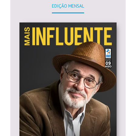
EDIÇÃO MENSAL