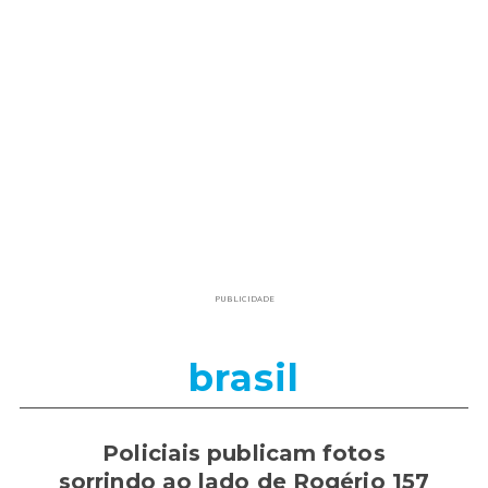
PUBLICIDADE
brasil
Policiais publicam fotos
sorrindo ao lado de Rogério 157