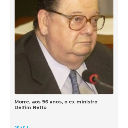
Morre, aos 96 anos, o ex-ministro
Delfim Netto
BRASIL