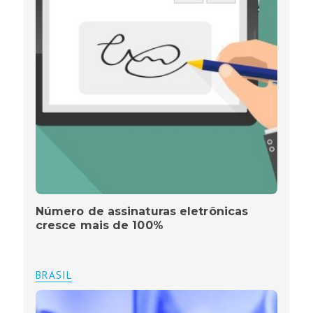
Número de assinaturas eletrônicas
cresce mais de 100%
BRASIL