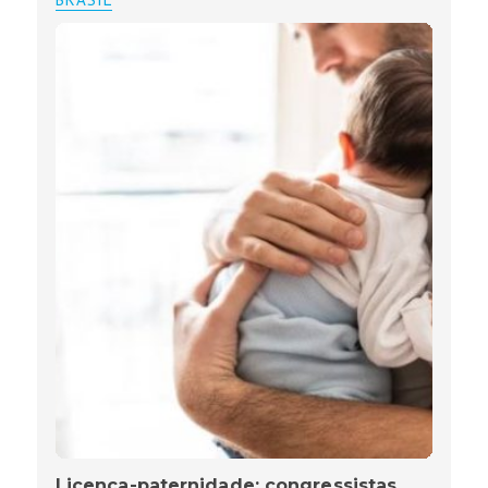
Licença-paternidade: congressistas