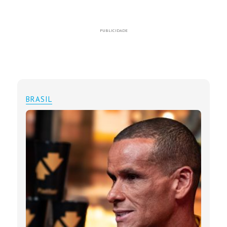
PUBLICIDADE
BRASIL