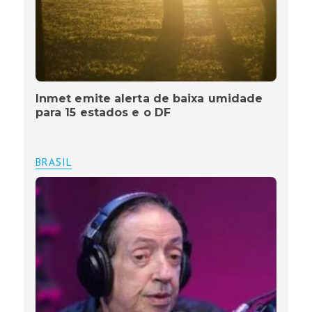
Inmet emite alerta de baixa umidade
para 15 estados e o DF
BRASIL