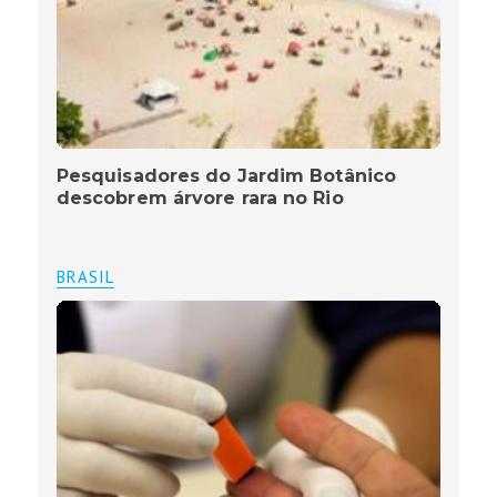
Pesquisadores do Jardim Botânico
descobrem árvore rara no Rio
BRASIL