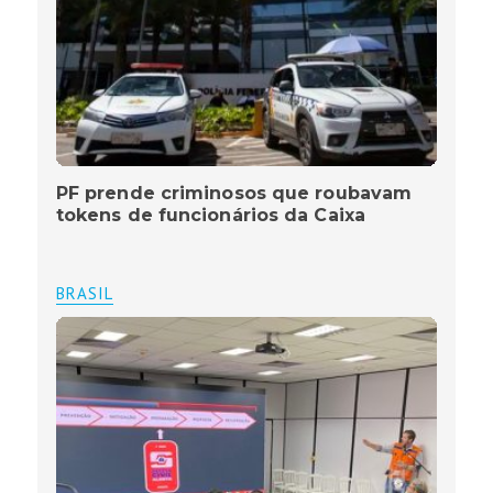
PF prende criminosos que roubavam
tokens de funcionários da Caixa
BRASIL