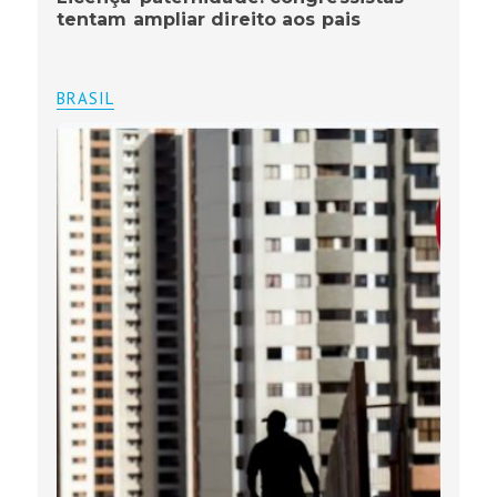
tentam ampliar direito aos pais
BRASIL