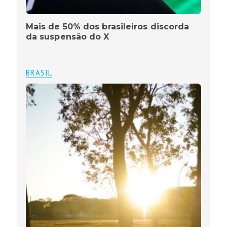
Mais de 50% dos brasileiros discorda
da suspensão do X
BRASIL