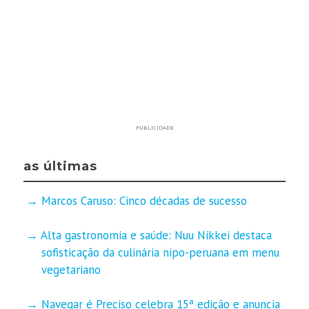
PUBLICIDADE
as últimas
Marcos Caruso: Cinco décadas de sucesso
Alta gastronomia e saúde: Nuu Nikkei destaca
sofisticação da culinária nipo-peruana em menu
vegetariano
Navegar é Preciso celebra 15ª edição e anuncia