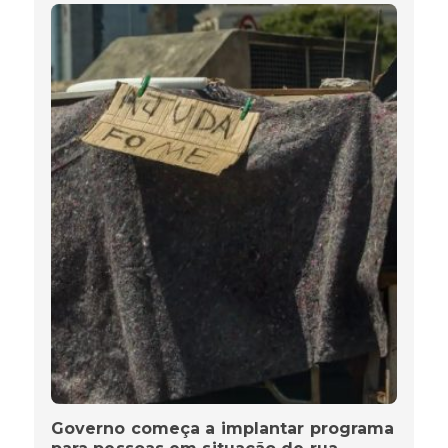
Governo começa a implantar programa