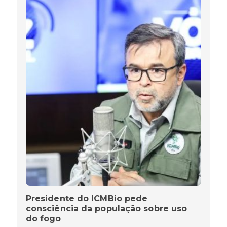
Presidente do ICMBio pede
consciência da população sobre uso
do fogo