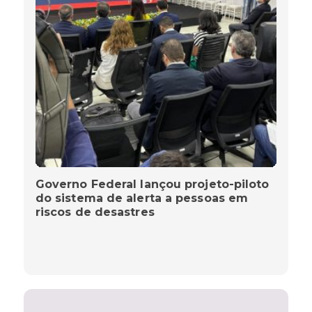
Governo Federal lançou projeto-piloto
do sistema de alerta a pessoas em
riscos de desastres