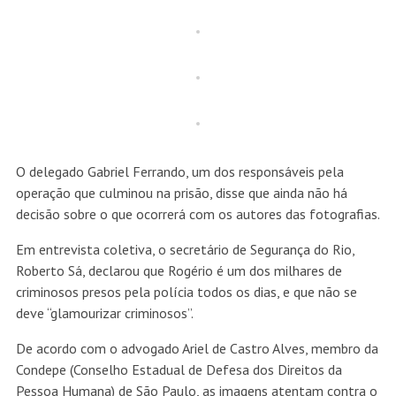
O delegado Gabriel Ferrando, um dos responsáveis pela
operação que culminou na prisão, disse que ainda não há
decisão sobre o que ocorrerá com os autores das fotografias.
Em entrevista coletiva, o secretário de Segurança do Rio,
Roberto Sá, declarou que Rogério é um dos milhares de
criminosos presos pela polícia todos os dias, e que não se
deve “glamourizar criminosos”.
De acordo com o advogado Ariel de Castro Alves, membro da
Condepe (Conselho Estadual de Defesa dos Direitos da
Pessoa Humana) de São Paulo, as imagens atentam contra o