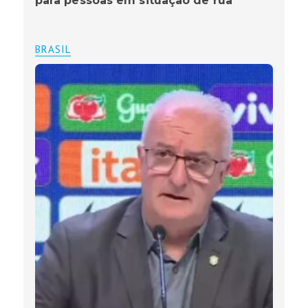
para pessoas em situação de rua
BRASIL