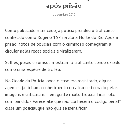
após prisão
dezembro 2017
Como
publicado mais cedo
, a polícia prendeu o traficante
conhecido como Rogério 157, na Zona Norte do Rio. Após a
prisão, fotos de policiais com o criminoso começaram a
circular pelas redes sociais e viralizaram.
Selfies, poses e sorrisos mostram o traficante sendo exibido
como uma espécie de troféu.
Na Cidade da Polícia, onde o caso era registrado, alguns
agentes já tinham conhecimento do alcance tomado pelas
imagens e criticaram. “Tem gente muito trouxa. Tirar foto
com bandido? Parece até que não conhecem o código penal”,
disse um policial que não quis se identificar.