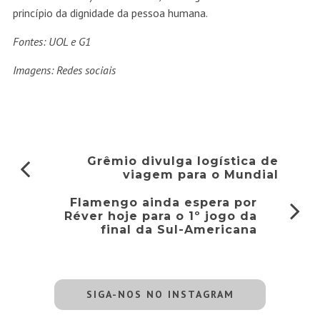
princípio da dignidade da pessoa humana.
Fontes: UOL e G1
Imagens: Redes sociais
Grêmio divulga logística de
viagem para o Mundial
Flamengo ainda espera por
Réver hoje para o 1º jogo da
final da Sul-Americana
SIGA-NOS NO INSTAGRAM