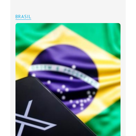
BRASIL