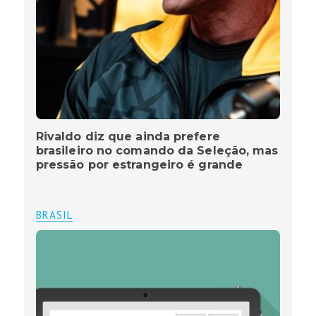
Rivaldo diz que ainda prefere
brasileiro no comando da Seleção, mas
pressão por estrangeiro é grande
BRASIL