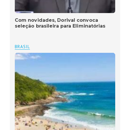
Com novidades, Dorival convoca
seleção brasileira para Eliminatórias
BRASIL