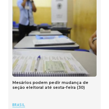
Mesários podem pedir mudança de
seção eleitoral até sexta-feira (30)
BRASIL