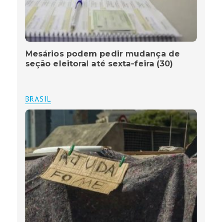
Mesários podem pedir mudança de
seção eleitoral até sexta-feira (30)
BRASIL