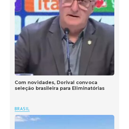
Com novidades, Dorival convoca
seleção brasileira para Eliminatórias
BRASIL