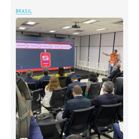
BRASIL