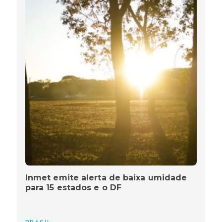
Inmet emite alerta de baixa umidade
para 15 estados e o DF