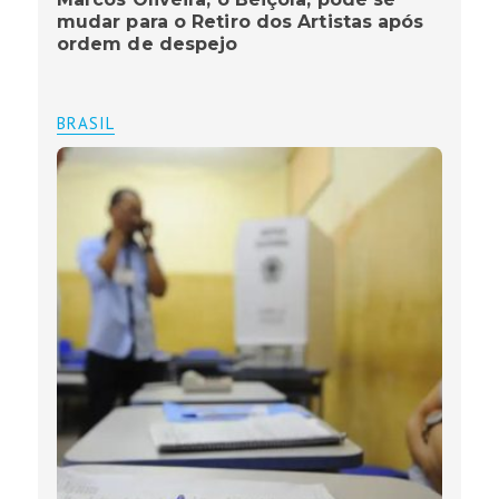
mudar para o Retiro dos Artistas após
ordem de despejo
BRASIL