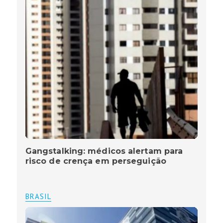
Gangstalking: médicos alertam para
risco de crença em perseguição
BRASIL