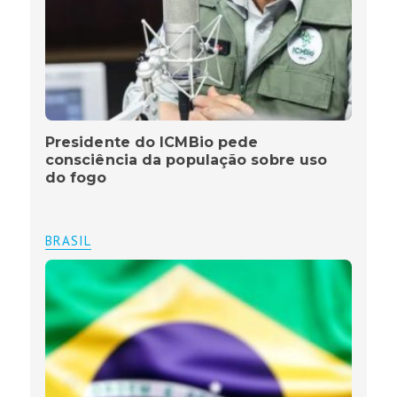
Presidente do ICMBio pede
consciência da população sobre uso
do fogo
BRASIL