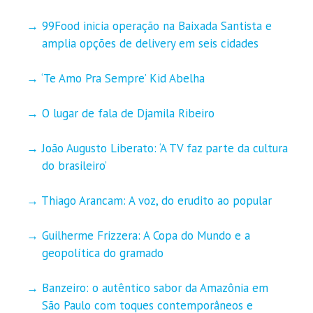
99Food inicia operação na Baixada Santista e
amplia opções de delivery em seis cidades
‘Te Amo Pra Sempre’ Kid Abelha
O lugar de fala de Djamila Ribeiro
João Augusto Liberato: ‘A TV faz parte da cultura
do brasileiro’
Thiago Arancam: A voz, do erudito ao popular
Guilherme Frizzera: A Copa do Mundo e a
geopolítica do gramado
Banzeiro: o autêntico sabor da Amazônia em
São Paulo com toques contemporâneos e