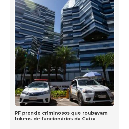
PF prende criminosos que roubavam
tokens de funcionários da Caixa