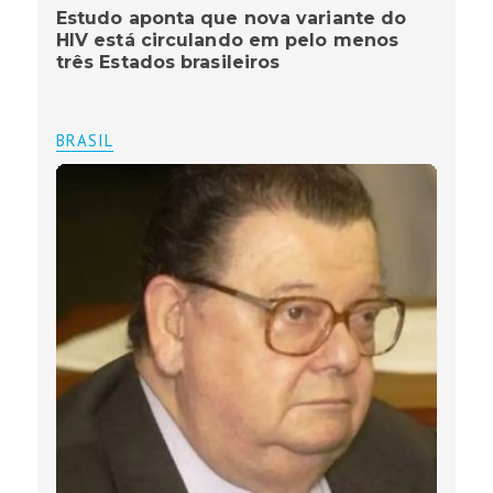
Estudo aponta que nova variante do
HIV está circulando em pelo menos
três Estados brasileiros
BRASIL