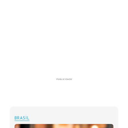
PUBLICIDADE
BRASIL