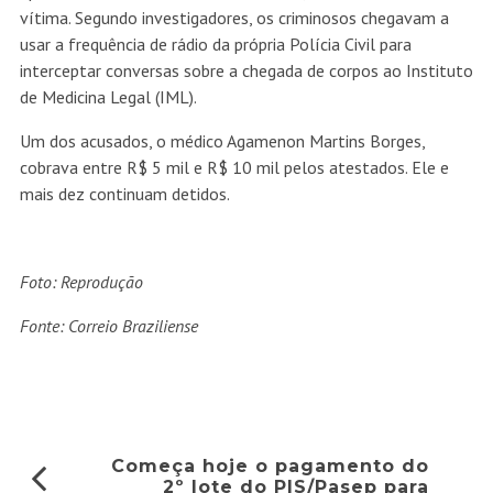
vítima. Segundo investigadores, os criminosos chegavam a
usar a frequência de rádio da própria Polícia Civil para
interceptar conversas sobre a chegada de corpos ao Instituto
de Medicina Legal (IML).
Um dos acusados, o médico Agamenon Martins Borges,
cobrava entre R$ 5 mil e R$ 10 mil pelos atestados. Ele e
mais dez continuam detidos.
Foto: Reprodução
Fonte: Correio Braziliense
Começa hoje o pagamento do
2º lote do PIS/Pasep para