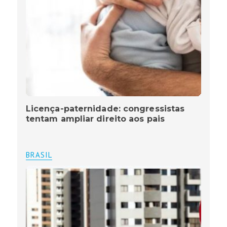
Licença-paternidade: congressistas
tentam ampliar direito aos pais
BRASIL