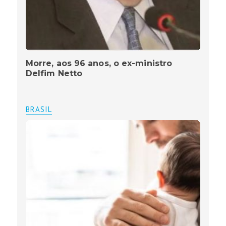
Morre, aos 96 anos, o ex-ministro
Delfim Netto
BRASIL