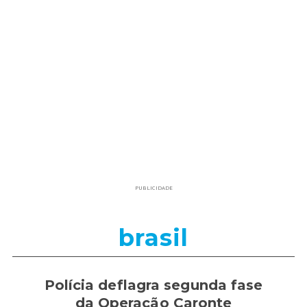
PUBLICIDADE
brasil
Polícia deflagra segunda fase
da Operação Caronte