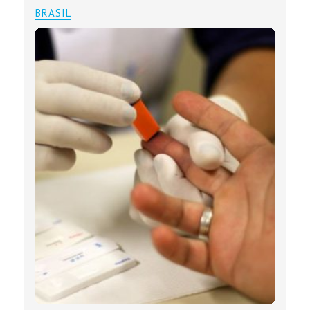
BRASIL