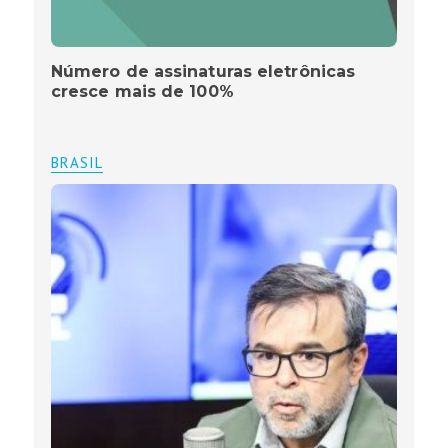
Número de assinaturas eletrônicas
cresce mais de 100%
BRASIL