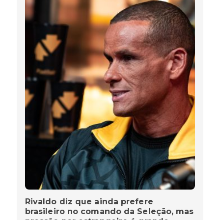
Rivaldo diz que ainda prefere
brasileiro no comando da Seleção, mas