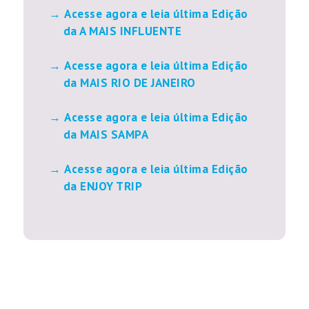
Acesse agora e leia última Edição
da A MAIS INFLUENTE
Acesse agora e leia última Edição
da MAIS RIO DE JANEIRO
Acesse agora e leia última Edição
da MAIS SAMPA
Acesse agora e leia última Edição
da ENJOY TRIP