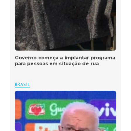
Governo começa a implantar programa
para pessoas em situação de rua
BRASIL