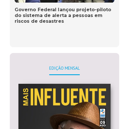
Governo Federal lançou projeto-piloto
do sistema de alerta a pessoas em
riscos de desastres
EDIÇÃO MENSAL