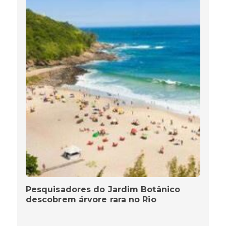
Pesquisadores do Jardim Botânico
descobrem árvore rara no Rio