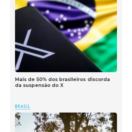
Mais de 50% dos brasileiros discorda
da suspensão do X
BRASIL