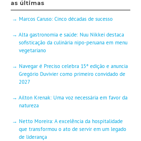
as últimas
Marcos Caruso: Cinco décadas de sucesso
Alta gastronomia e saúde: Nuu Nikkei destaca
sofisticação da culinária nipo-peruana em menu
vegetariano
Navegar é Preciso celebra 15ª edição e anuncia
Gregório Duvivier como primeiro convidado de
2027
Ailton Krenak: Uma voz necessária em favor da
natureza
Netto Moreira: A excelência da hospitalidade
que transformou o ato de servir em um legado
de liderança