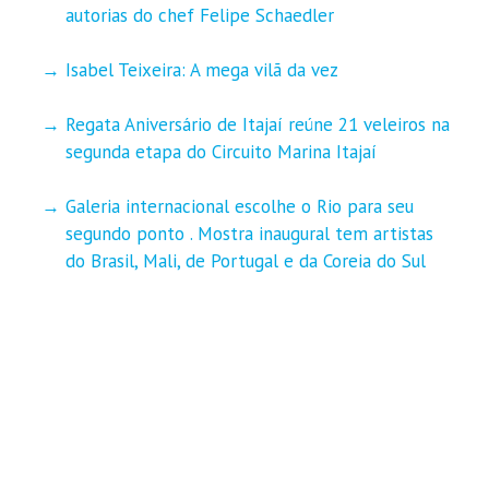
autorias do chef Felipe Schaedler
Isabel Teixeira: A mega vilã da vez
Regata Aniversário de Itajaí reúne 21 veleiros na
segunda etapa do Circuito Marina Itajaí
Galeria internacional escolhe o Rio para seu
segundo ponto . Mostra inaugural tem artistas
do Brasil, Mali, de Portugal e da Coreia do Sul