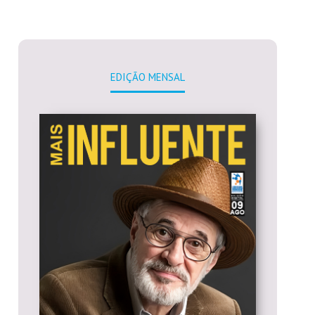
EDIÇÃO MENSAL