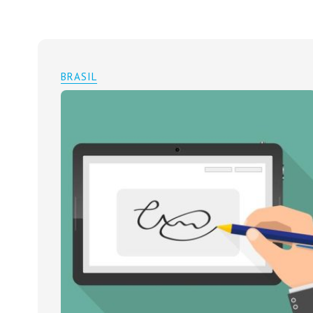
BRASIL