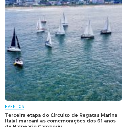
EVENTOS
Terceira etapa do Circuito de Regatas Marina
Itajaí marcará as comemorações dos 61 anos
de Balneário Camboriú