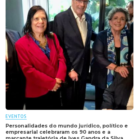
EVENTOS
Personalidades do mundo jurídico, político e
empresarial celebraram os 90 anos e a
marcante trajetória de Ives Gandra da Silva