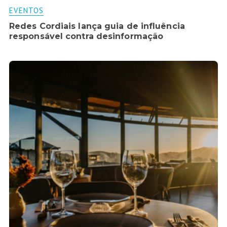
EVENTOS
Redes Cordiais lança guia de influência
responsável contra desinformação