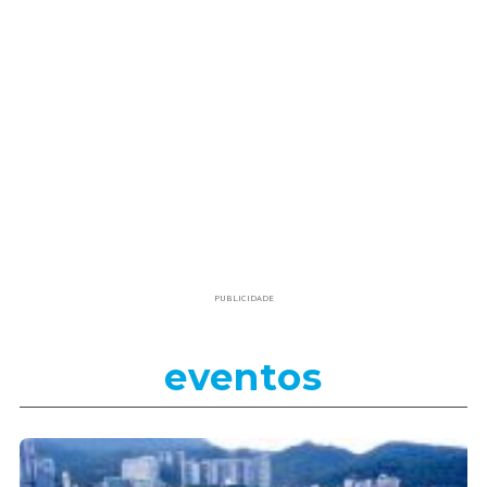
PUBLICIDADE
eventos