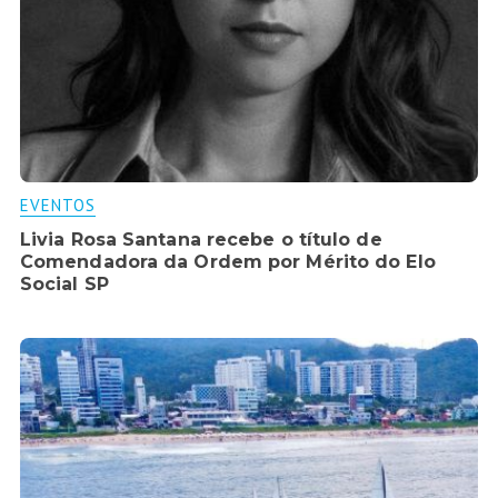
EVENTOS
Livia Rosa Santana recebe o título de
Comendadora da Ordem por Mérito do Elo
Social SP