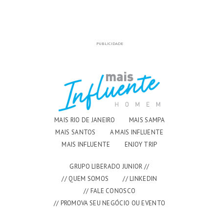
PUBLICIDADE
MAIS RIO DE JANEIRO
MAIS SAMPA
MAIS SANTOS
A MAIS INFLUENTE
MAIS INFLUENTE
ENJOY TRIP
GRUPO LIBERADO JUNIOR //
// QUEM SOMOS
// LINKEDIN
// FALE CONOSCO
// PROMOVA SEU NEGÓCIO OU EVENTO