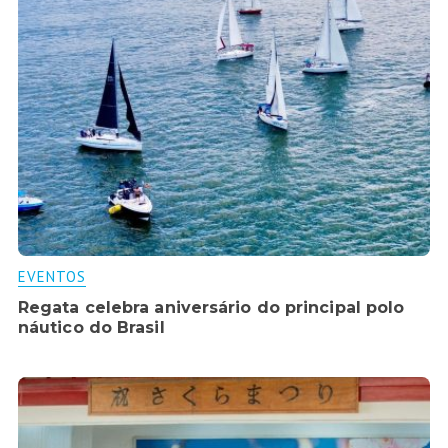
EVENTOS
Regata celebra aniversário do principal polo
náutico do Brasil