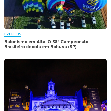
EVENTOS
Balonismo em Alta: O 38º Campeonato
Brasileiro decola em Boituva (SP)