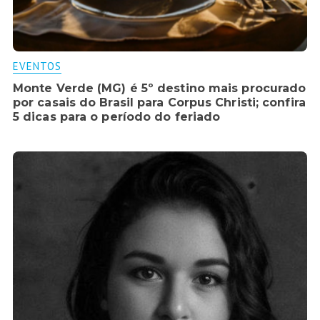
EVENTOS
Monte Verde (MG) é 5º destino mais procurado
por casais do Brasil para Corpus Christi; confira
5 dicas para o período do feriado