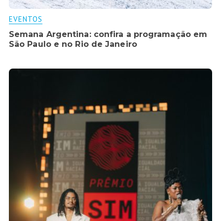
EVENTOS
Semana Argentina: confira a programação em
São Paulo e no Rio de Janeiro