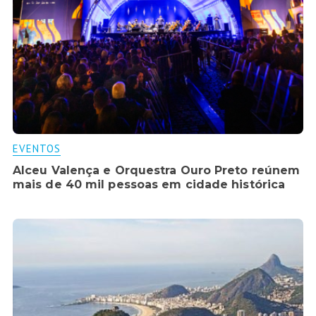
EVENTOS
Alceu Valença e Orquestra Ouro Preto reúnem
mais de 40 mil pessoas em cidade histórica