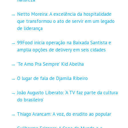
Netto Moreira: A excelência da hospitalidade
que transformou o ato de servir em um legado
de liderança
99Food inicia operação na Baixada Santista e
amplia opções de delivery em seis cidades
‘Te Amo Pra Sempre’ Kid Abelha
O lugar de fala de Djamila Ribeiro
João Augusto Liberato: ‘A TV faz parte da cultura
do brasileiro’
Thiago Arancam: A voz, do erudito ao popular