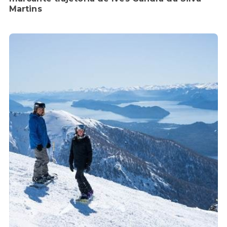
Martins