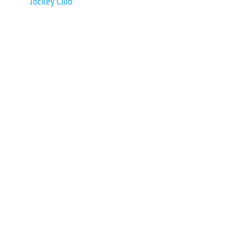
Jockey Club