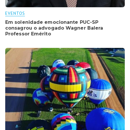
EVENTOS
Em solenidade emocionante PUC-SP
consagrou o advogado Wagner Balera
Professor Emérito