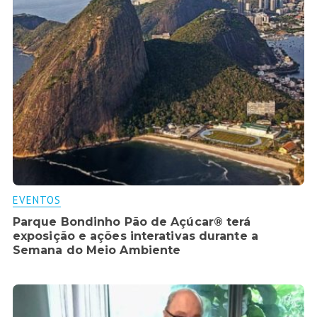
EVENTOS
Parque Bondinho Pão de Açúcar® terá
exposição e ações interativas durante a
Semana do Meio Ambiente