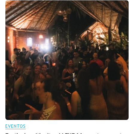
EVENTOS