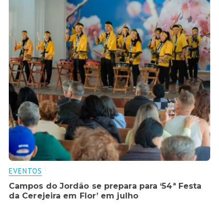
EVENTOS
Campos do Jordão se prepara para ‘54ª Festa
da Cerejeira em Flor’ em julho