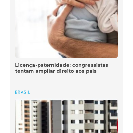
Licença-paternidade: congressistas
tentam ampliar direito aos pais
BRASIL