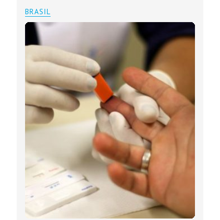
BRASIL