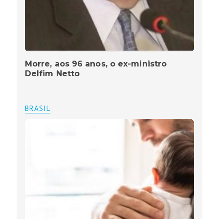
Morre, aos 96 anos, o ex-ministro
Delfim Netto
BRASIL