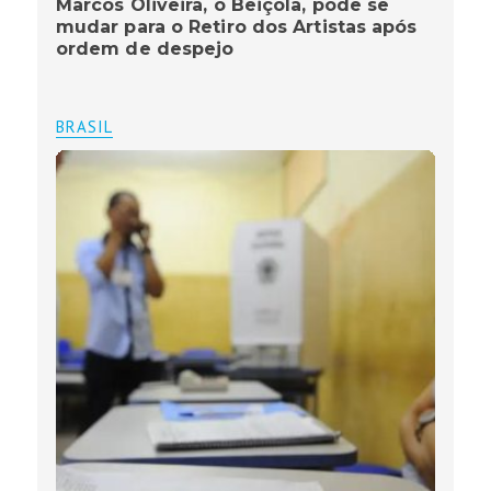
Marcos Oliveira, o Beiçola, pode se
mudar para o Retiro dos Artistas após
ordem de despejo
BRASIL