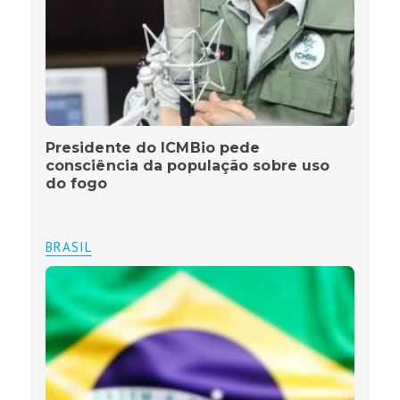
Presidente do ICMBio pede
consciência da população sobre uso
do fogo
BRASIL