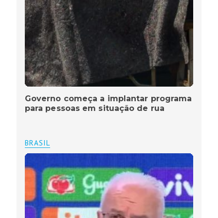
Governo começa a implantar programa
para pessoas em situação de rua
BRASIL