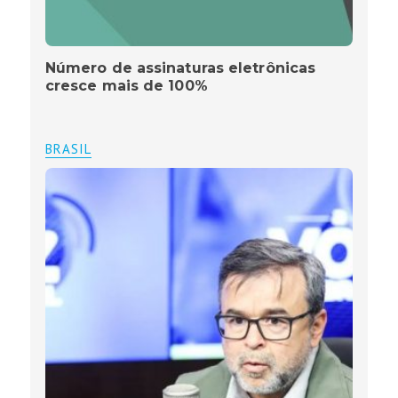
Número de assinaturas eletrônicas
cresce mais de 100%
BRASIL