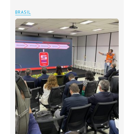
BRASIL