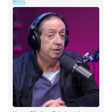
BRASIL