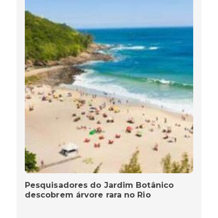
Pesquisadores do Jardim Botânico
descobrem árvore rara no Rio