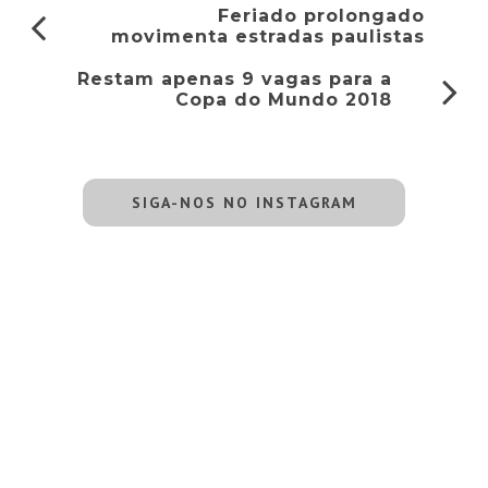
Feriado prolongado
movimenta estradas paulistas
Restam apenas 9 vagas para a
Copa do Mundo 2018
SIGA-NOS NO INSTAGRAM