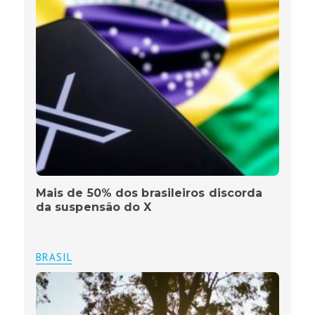
Mais de 50% dos brasileiros discorda
da suspensão do X
BRASIL