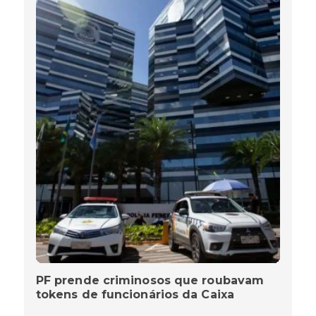
PF prende criminosos que roubavam
tokens de funcionários da Caixa