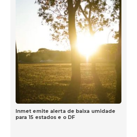
Inmet emite alerta de baixa umidade
para 15 estados e o DF