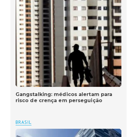
Gangstalking: médicos alertam para
risco de crença em perseguição
BRASIL