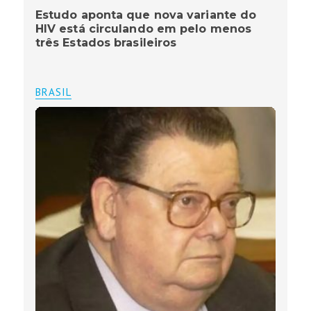
Estudo aponta que nova variante do
HIV está circulando em pelo menos
três Estados brasileiros
BRASIL