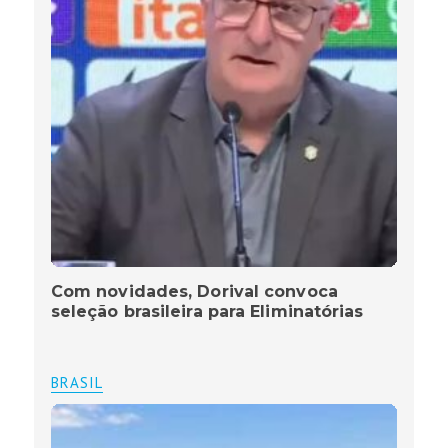
Com novidades, Dorival convoca
seleção brasileira para Eliminatórias
BRASIL