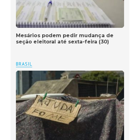
Mesários podem pedir mudança de
seção eleitoral até sexta-feira (30)
BRASIL