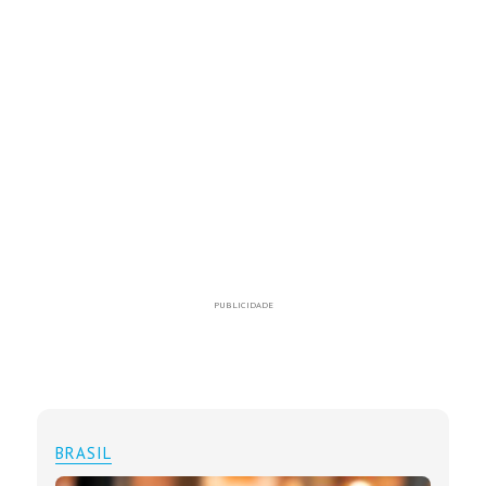
PUBLICIDADE
BRASIL