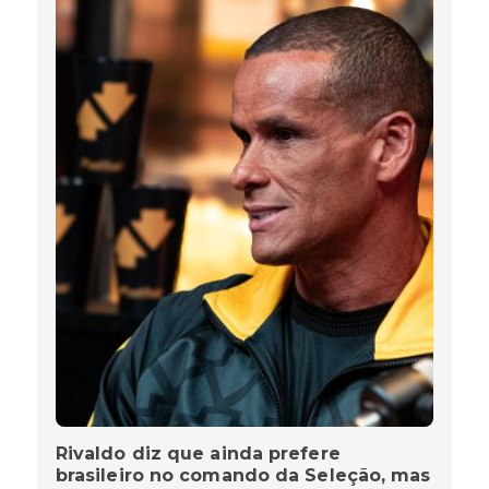
Rivaldo diz que ainda prefere
brasileiro no comando da Seleção, mas