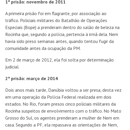
1ª prisão: novembro de 2011
A primeira prisão foi em flagrante, por associação ao
tráfico. Policiais militares do Batalhão de Operações
Especiais (Bope) a prenderam dentro do salão de beleza na
Rocinha que, segundo a polícia, pertencia à irmã dela. Nem
havia sido preso semanas antes, quando tentou fugir da
comunidade antes da ocupação da PM.
Em 2 de março de 2012, ela foi solta por determinação
judicial.
2ª prisão: março de 2014
Dois anos mais tarde, Danúbia voltou a ser presa, desta vez
em uma operação da Polícia Federal realizada em dois
estados. No Rio, foram presos cinco policiais militares da
Rocinha suspeitos de envolvimento com o tráfico. No Mato
Grosso do Sul, os agentes prenderam a mulher de Nem em
casa. Segundo a PF, ela repassava as orientações de Nem,