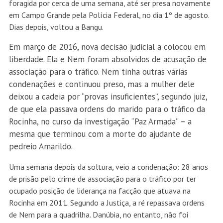
foragida por cerca de uma semana, até ser presa novamente
em Campo Grande pela Polícia Federal, no dia 1º de agosto.
Dias depois, voltou a Bangu.
Em março de 2016, nova decisão judicial a colocou em
liberdade. Ela e Nem foram absolvidos de acusação de
associação para o tráfico. Nem tinha outras várias
condenações e continuou preso, mas a mulher dele
deixou a cadeia por “provas insuficientes”, segundo juiz,
de que ela passava ordens do marido para o tráfico da
Rocinha, no curso da investigação “Paz Armada” – a
mesma que terminou com a morte do ajudante de
pedreio Amarildo.
Uma semana depois da soltura, veio a condenação: 28 anos
de prisão pelo crime de associação para o tráfico por ter
ocupado posição de liderança na facção que atuava na
Rocinha em 2011. Segundo a Justiça, a ré repassava ordens
de Nem para a quadrilha. Danúbia, no entanto, não foi