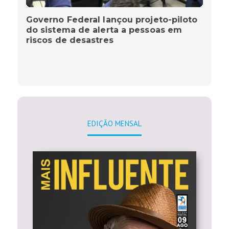
Governo Federal lançou projeto-piloto
do sistema de alerta a pessoas em
riscos de desastres
EDIÇÃO MENSAL