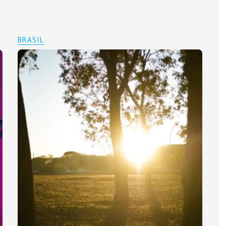
BRASIL