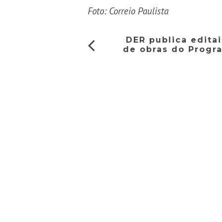
Foto: Correio Paulista
DER publica editai
de obras do Progr