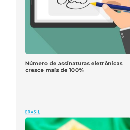
Número de assinaturas eletrônicas
cresce mais de 100%
BRASIL