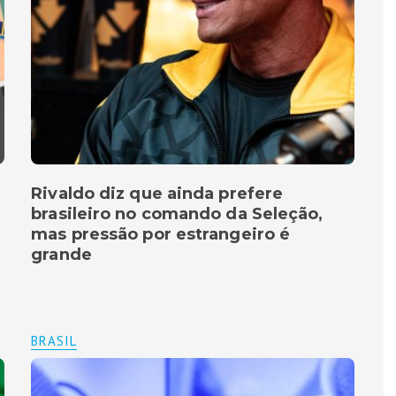
Rivaldo diz que ainda prefere
brasileiro no comando da Seleção,
mas pressão por estrangeiro é
grande
BRASIL