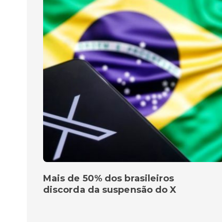
Mais de 50% dos brasileiros
discorda da suspensão do X