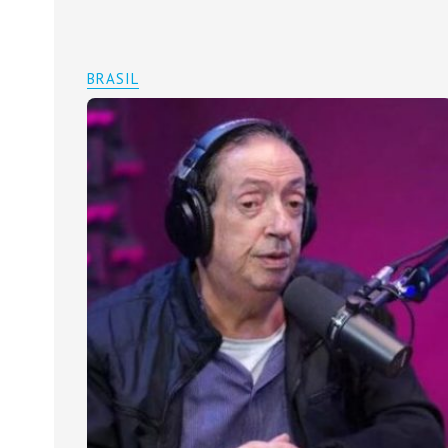
BRASIL