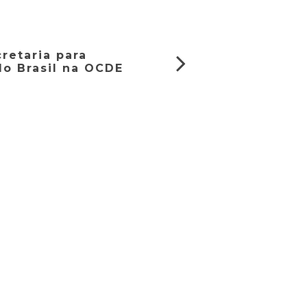
retaria para
do Brasil na OCDE