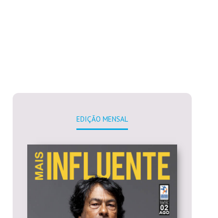
EDIÇÃO MENSAL