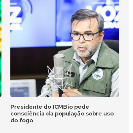
Presidente do ICMBio pede
consciência da população sobre uso
do fogo