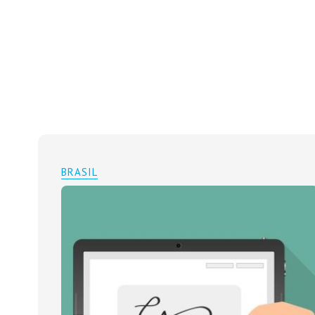
BRASIL