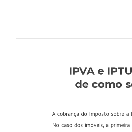
IPVA e IPTU
de como s
A cobrança do Imposto sobre a 
No caso dos imóveis, a primeira