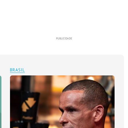
PUBLICIDADE
BRASIL