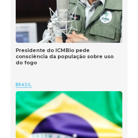
Presidente do ICMBio pede
consciência da população sobre uso
do fogo
BRASIL