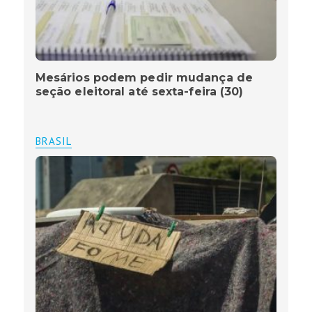
Mesários podem pedir mudança de
seção eleitoral até sexta-feira (30)
BRASIL