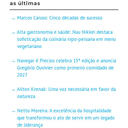
as últimas
Marcos Caruso: Cinco décadas de sucesso
Alta gastronomia e saúde: Nuu Nikkei destaca
sofisticação da culinária nipo-peruana em menu
vegetariano
Navegar é Preciso celebra 15ª edição e anuncia
Gregório Duvivier como primeiro convidado de
2027
Ailton Krenak: Uma voz necessária em favor da
natureza
Netto Moreira: A excelência da hospitalidade
que transformou o ato de servir em um legado
de liderança