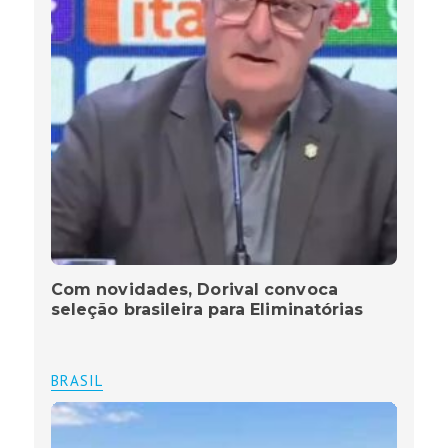
Com novidades, Dorival convoca
seleção brasileira para Eliminatórias
BRASIL