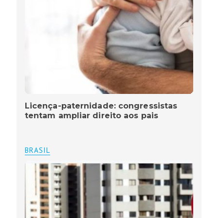
Licença-paternidade: congressistas
tentam ampliar direito aos pais
BRASIL