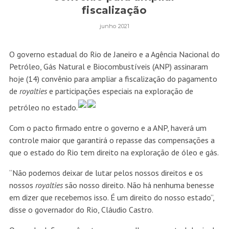
fiscalização
junho 2021
O governo estadual do Rio de Janeiro e a Agência Nacional do
Petróleo, Gás Natural e Biocombustíveis (ANP) assinaram
hoje (14) convênio para ampliar a fiscalização do pagamento
de
royalties
e participações especiais na exploração de
petróleo no estado.
Com o pacto firmado entre o governo e a ANP, haverá um
controle maior que garantirá o repasse das compensações a
que o estado do Rio tem direito na exploração de óleo e gás.
“Não podemos deixar de lutar pelos nossos direitos e os
nossos
royalties
são nosso direito. Não há nenhuma benesse
em dizer que recebemos isso. É um direito do nosso estado”,
disse o governador do Rio, Cláudio Castro.