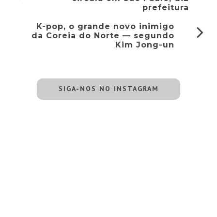
prefeitura
K-pop, o grande novo inimigo
da Coreia do Norte — segundo
Kim Jong-un
SIGA-NOS NO INSTAGRAM