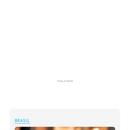
PUBLICIDADE
BRASIL