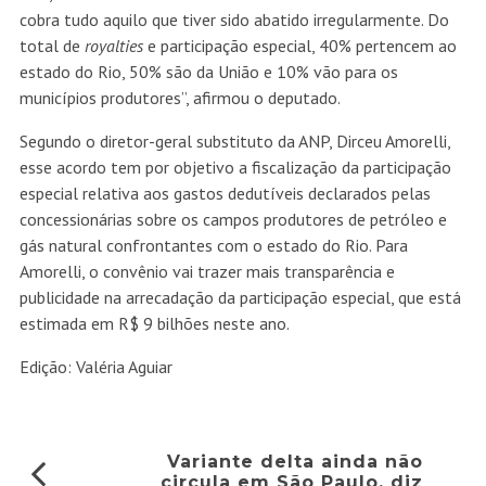
cobra tudo aquilo que tiver sido abatido irregularmente. Do
total de
royalties
e participação especial, 40% pertencem ao
estado do Rio, 50% são da União e 10% vão para os
municípios produtores”, afirmou o deputado.
Segundo o diretor-geral substituto da ANP, Dirceu Amorelli,
esse acordo tem por objetivo a fiscalização da participação
especial relativa aos gastos dedutíveis declarados pelas
concessionárias sobre os campos produtores de petróleo e
gás natural confrontantes com o estado do Rio. Para
Amorelli, o convênio vai trazer mais transparência e
publicidade na arrecadação da participação especial, que está
estimada em R$ 9 bilhões neste ano.
Edição: Valéria Aguiar
Variante delta ainda não
circula em São Paulo, diz