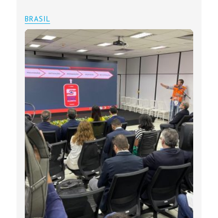
BRASIL