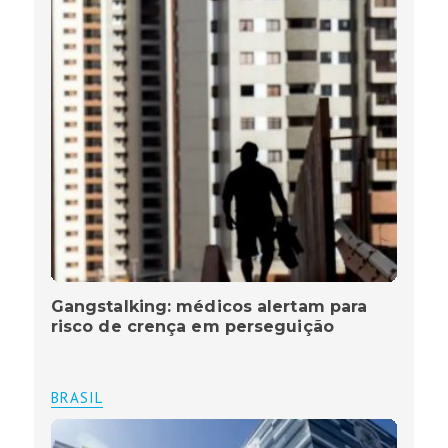
Gangstalking: médicos alertam para
risco de crença em perseguição
BRASIL