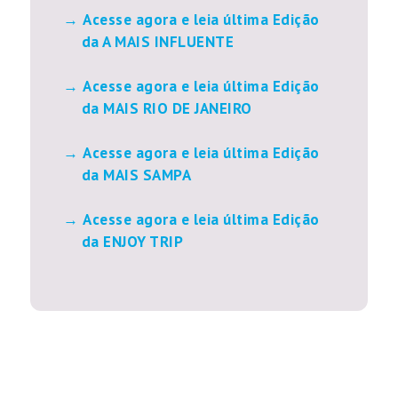
Acesse agora e leia última Edição
da A MAIS INFLUENTE
Acesse agora e leia última Edição
da MAIS RIO DE JANEIRO
Acesse agora e leia última Edição
da MAIS SAMPA
Acesse agora e leia última Edição
da ENJOY TRIP