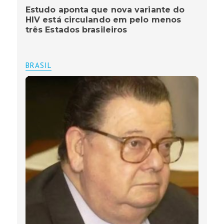
Estudo aponta que nova variante do
HIV está circulando em pelo menos
três Estados brasileiros
BRASIL