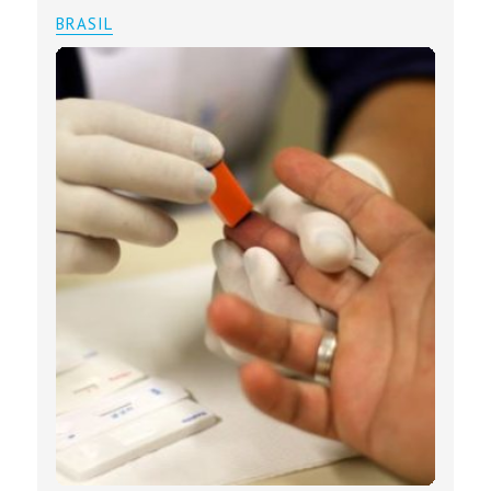
BRASIL