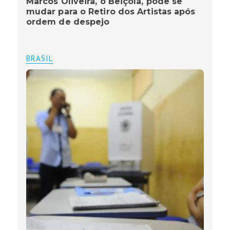
Marcos Oliveira, o Beiçola, pode se
mudar para o Retiro dos Artistas após
ordem de despejo
BRASIL