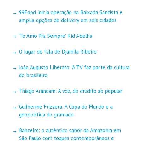
99Food inicia operação na Baixada Santista e
amplia opções de delivery em seis cidades
‘Te Amo Pra Sempre’ Kid Abelha
O lugar de fala de Djamila Ribeiro
João Augusto Liberato: ‘A TV faz parte da cultura
do brasileiro’
Thiago Arancam: A voz, do erudito ao popular
Guilherme Frizzera: A Copa do Mundo e a
geopolítica do gramado
Banzeiro: o autêntico sabor da Amazônia em
São Paulo com toques contemporâneos e