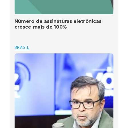
Número de assinaturas eletrônicas
cresce mais de 100%
BRASIL