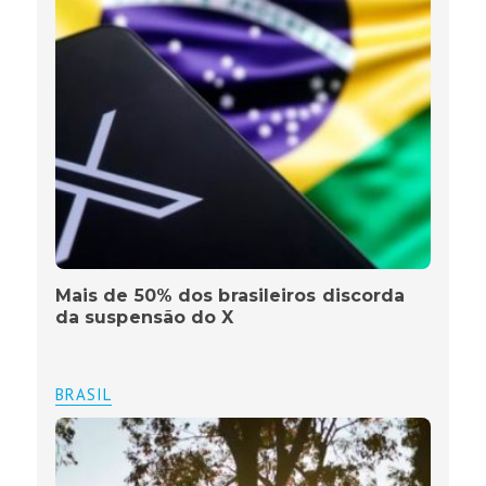
Mais de 50% dos brasileiros discorda
da suspensão do X
BRASIL