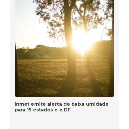
Inmet emite alerta de baixa umidade
para 15 estados e o DF