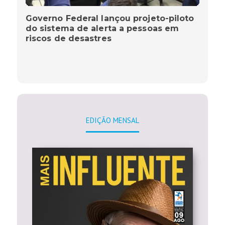
Governo Federal lançou projeto-piloto
do sistema de alerta a pessoas em
riscos de desastres
EDIÇÃO MENSAL