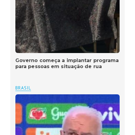
Governo começa a implantar programa
para pessoas em situação de rua
BRASIL