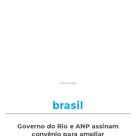
PUBLICIDADE
brasil
Governo do Rio e ANP assinam
convênio para ampliar