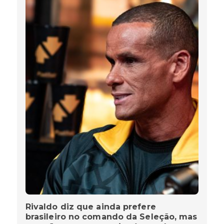
Rivaldo diz que ainda prefere
brasileiro no comando da Seleção, mas