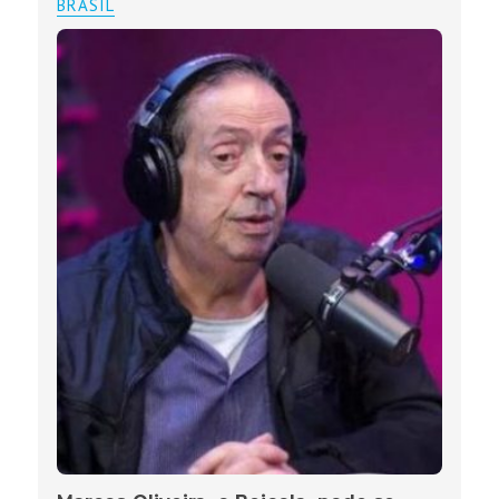
BRASIL