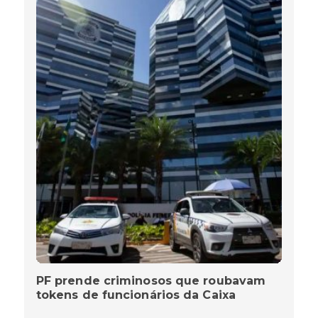
PF prende criminosos que roubavam
tokens de funcionários da Caixa