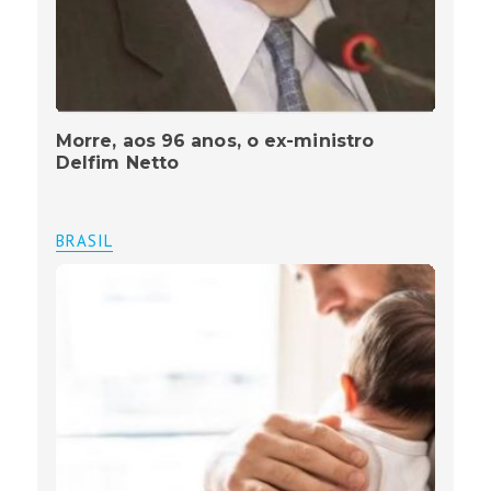
Morre, aos 96 anos, o ex-ministro
Delfim Netto
BRASIL