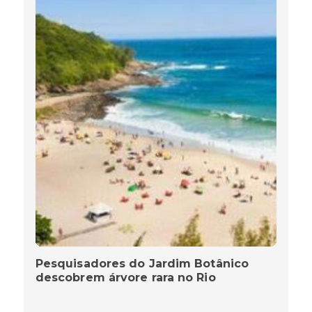
Pesquisadores do Jardim Botânico
descobrem árvore rara no Rio