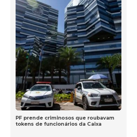
PF prende criminosos que roubavam
tokens de funcionários da Caixa