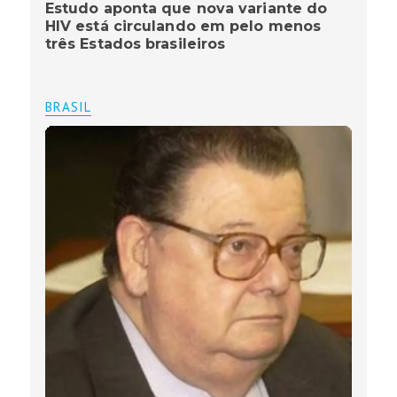
Estudo aponta que nova variante do
HIV está circulando em pelo menos
três Estados brasileiros
BRASIL