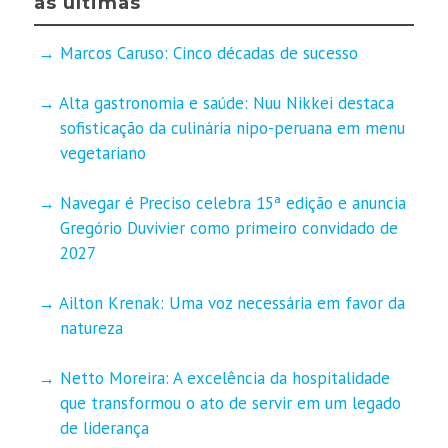
as últimas
Marcos Caruso: Cinco décadas de sucesso
Alta gastronomia e saúde: Nuu Nikkei destaca
sofisticação da culinária nipo-peruana em menu
vegetariano
Navegar é Preciso celebra 15ª edição e anuncia
Gregório Duvivier como primeiro convidado de
2027
Ailton Krenak: Uma voz necessária em favor da
natureza
Netto Moreira: A excelência da hospitalidade
que transformou o ato de servir em um legado
de liderança