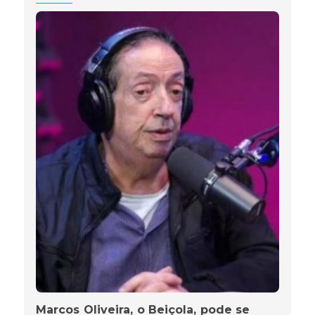
Marcos Oliveira, o Beiçola, pode se