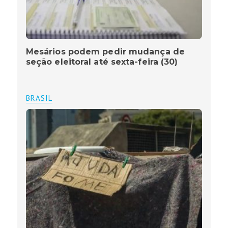
Mesários podem pedir mudança de
seção eleitoral até sexta-feira (30)
BRASIL