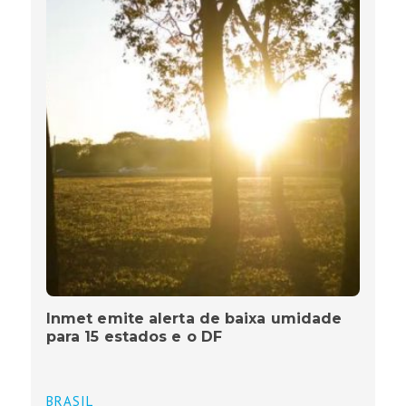
Inmet emite alerta de baixa umidade
para 15 estados e o DF
BRASIL