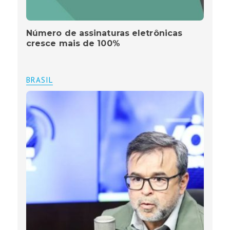
Número de assinaturas eletrônicas
cresce mais de 100%
BRASIL