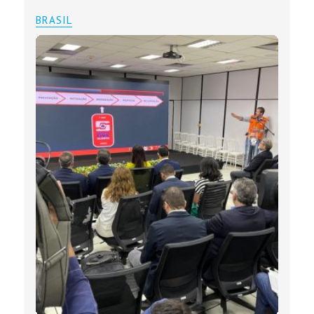
BRASIL