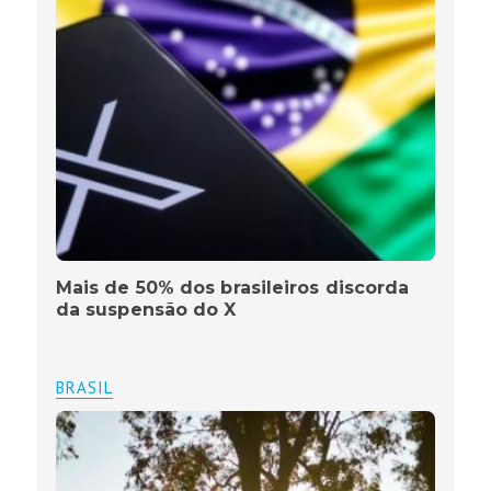
Mais de 50% dos brasileiros discorda
da suspensão do X
BRASIL