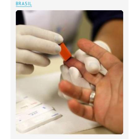
BRASIL