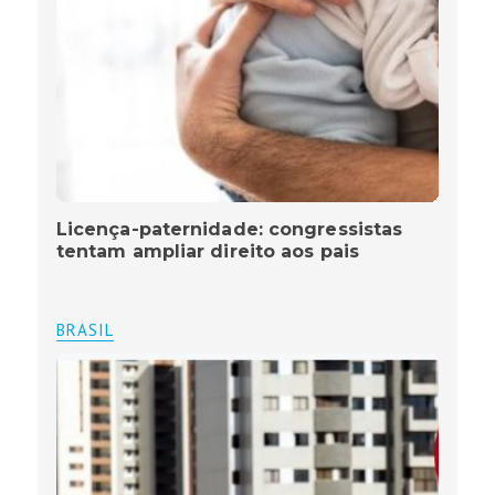
Licença-paternidade: congressistas
tentam ampliar direito aos pais
BRASIL