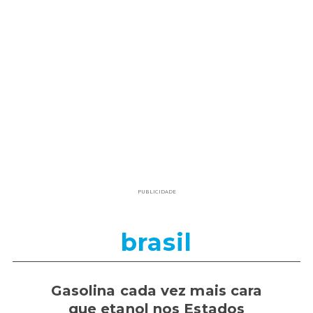
PUBLICIDADE
brasil
Gasolina cada vez mais cara
que etanol nos Estados