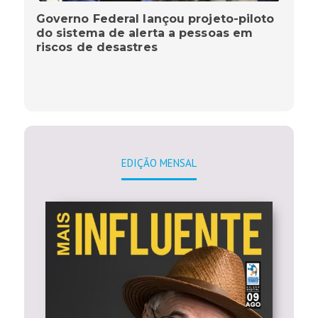
Governo Federal lançou projeto-piloto
do sistema de alerta a pessoas em
riscos de desastres
EDIÇÃO MENSAL