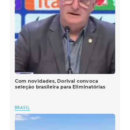
Com novidades, Dorival convoca
seleção brasileira para Eliminatórias
BRASIL