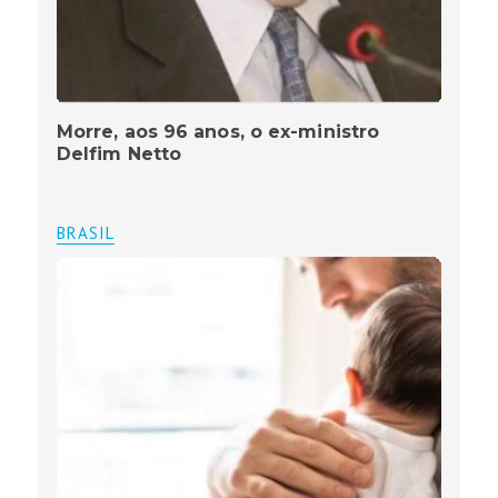
Morre, aos 96 anos, o ex-ministro
Delfim Netto
BRASIL