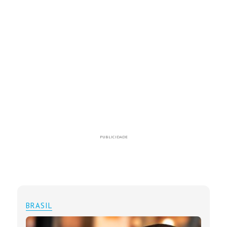
PUBLICIDADE
BRASIL