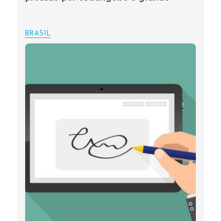
BRASIL