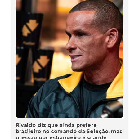
Rivaldo diz que ainda prefere
brasileiro no comando da Seleção, mas
pressão por estrangeiro é grande