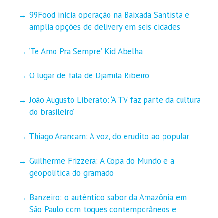
99Food inicia operação na Baixada Santista e
amplia opções de delivery em seis cidades
‘Te Amo Pra Sempre’ Kid Abelha
O lugar de fala de Djamila Ribeiro
João Augusto Liberato: ‘A TV faz parte da cultura
do brasileiro’
Thiago Arancam: A voz, do erudito ao popular
Guilherme Frizzera: A Copa do Mundo e a
geopolítica do gramado
Banzeiro: o autêntico sabor da Amazônia em
São Paulo com toques contemporâneos e