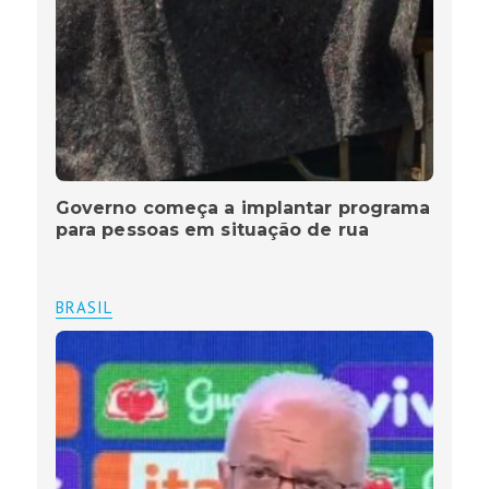
Governo começa a implantar programa
para pessoas em situação de rua
BRASIL