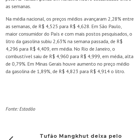
as semanas.
Na média nacional, os preços médios avançaram 2,28% entre
as semanas, de R$ 4,525 para R$ 4,628. Em São Paulo,
maior consumidor do País e com mais postos pesquisados, o
litro da gasolina subiu 2,63% na semana passada, de R$
4,296 para R$ 4,409, em média. No Rio de Janeiro, o
combustível saiu de R$ 4,960 para R$ 4,999, em média, alta
de 0,79%. Em Minas Gerais houve aumento no preço médio
da gasolina de 1,89%, de R$ 4,823 para R$ 4,914 o litro.
Fonte: Estadão
Tufão Mangkhut deixa pelo