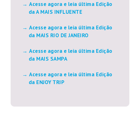
Acesse agora e leia última Edição
da A MAIS INFLUENTE
Acesse agora e leia última Edição
da MAIS RIO DE JANEIRO
Acesse agora e leia última Edição
da MAIS SAMPA
Acesse agora e leia última Edição
da ENJOY TRIP