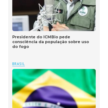
Presidente do ICMBio pede
consciência da população sobre uso
do fogo
BRASIL