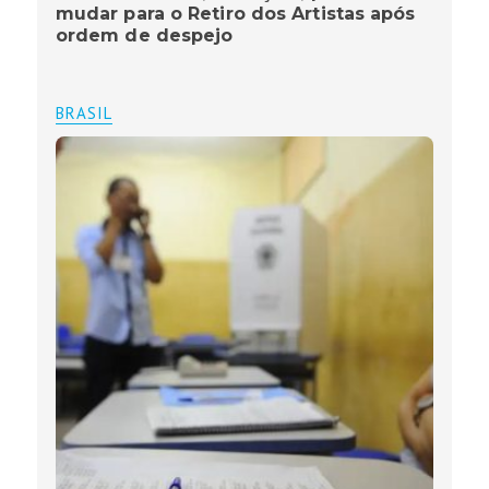
mudar para o Retiro dos Artistas após
ordem de despejo
BRASIL