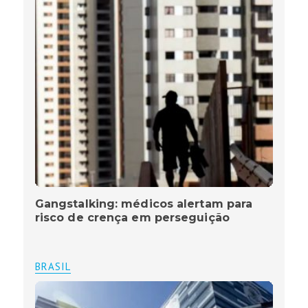
Gangstalking: médicos alertam para
risco de crença em perseguição
BRASIL