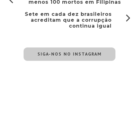
menos 100 mortos em Filipinas
Sete em cada dez brasileiros
acreditam que a corrupção
continua igual
SIGA-NOS NO INSTAGRAM