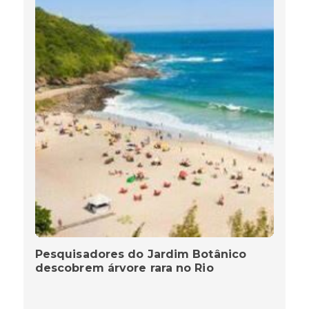
Pesquisadores do Jardim Botânico
descobrem árvore rara no Rio