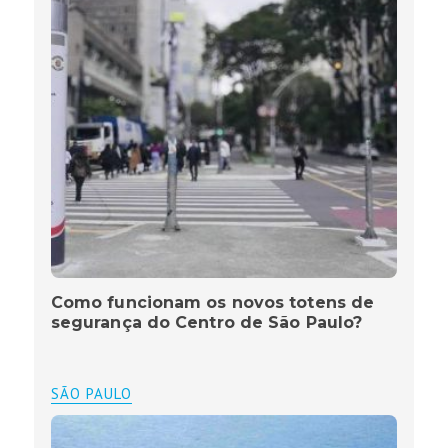
Como funcionam os novos totens de
segurança do Centro de São Paulo?
SÃO PAULO