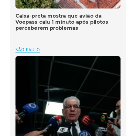
Caixa-preta mostra que avião da
Voepass caiu 1 minuto após pilotos
perceberem problemas
SÃO PAULO