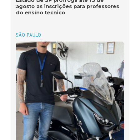
Estado de SP prorroga até 13 de
agosto as inscrições para professores
do ensino técnico
SÃO PAULO