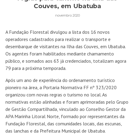
Couves, em Ubatuba
novembro 2020
A Fundação Florestal divulgou a lista dos 16 novos
operadores cadastrados para realizar o transporte e
desembarque de visitantes na Ilha das Couves, em Ubatuba.
Os agentes foram habilitados mediante chamamento
público, e somados aos 63 já credenciados, totalizam agora
79 para a próxima temporada.
Após um ano de experiência do ordenamento turístico
pioneiro na área, a Portaria Normativa FF nº 323/2020
organizou com novas regras o turismo no local. As
normativas estão alinhadas e foram aprimoradas pelo Grupo
de Gestão Compartilhada, vinculado ao Conselho Gestor da
APA Marinha Litoral Norte, formado por representantes da
Fundação Florestal, das comunidades locais, das escunas,
das lanchas e da Prefeitura Municipal de Ubatuba.