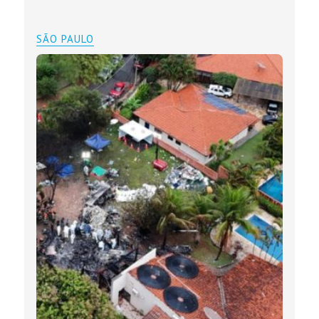
SÃO PAULO