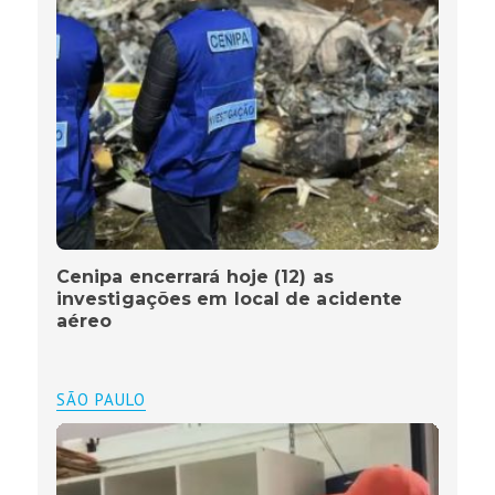
Cenipa encerrará hoje (12) as
investigações em local de acidente
aéreo
SÃO PAULO