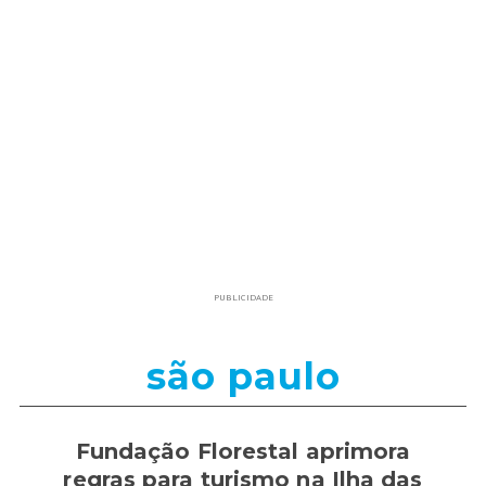
PUBLICIDADE
são paulo
Fundação Florestal aprimora
regras para turismo na Ilha das