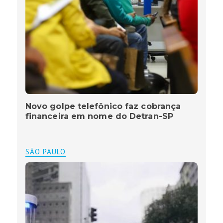
Novo golpe telefônico faz cobrança
financeira em nome do Detran-SP
SÃO PAULO