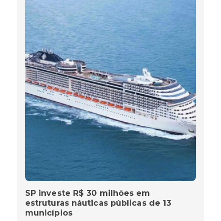
SP investe R$ 30 milhões em
estruturas náuticas públicas de 13
municípios