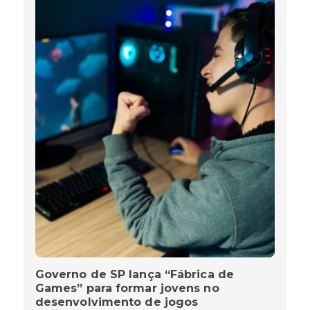
Governo de SP lança “Fábrica de
Games” para formar jovens no
desenvolvimento de jogos