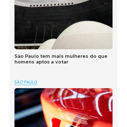
São Paulo tem mais mulheres do que
homens aptos a votar
SÃO PAULO