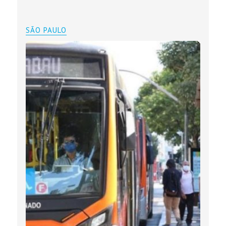
SÃO PAULO