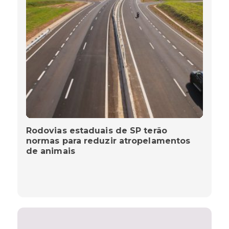
Rodovias estaduais de SP terão
normas para reduzir atropelamentos
de animais