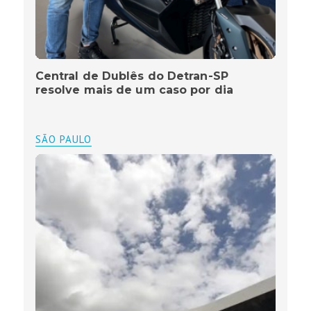
Central de Dublês do Detran-SP
resolve mais de um caso por dia
SÃO PAULO