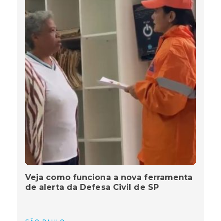
Veja como funciona a nova ferramenta
de alerta da Defesa Civil de SP