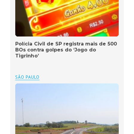
Polícia Civil de SP registra mais de 500
BOs contra golpes do ‘Jogo do
Tigrinho’
SÃO PAULO