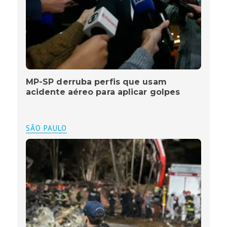
MP-SP derruba perfis que usam
acidente aéreo para aplicar golpes
SÃO PAULO