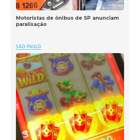
Motoristas de ônibus de SP anunciam
paralisação
SÃO PAULO