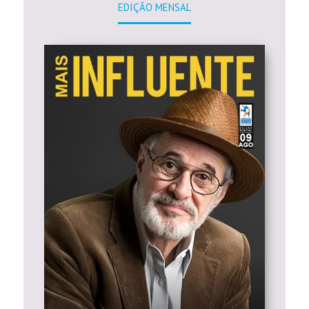
EDIÇÃO MENSAL