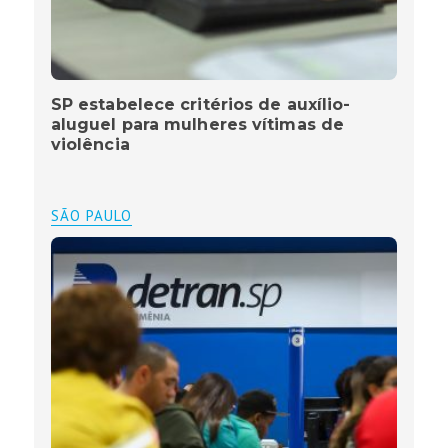
SP estabelece critérios de auxílio-
aluguel para mulheres vítimas de
violência
SÃO PAULO