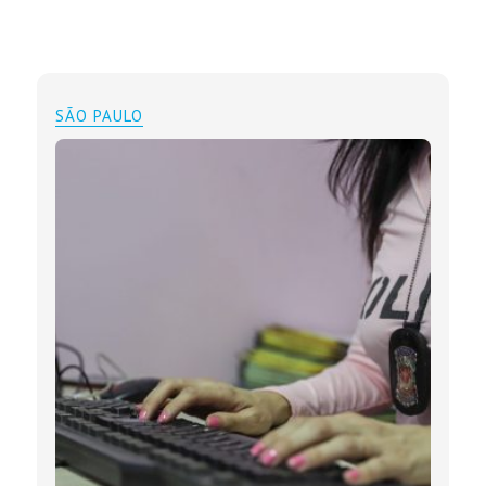
SÃO PAULO