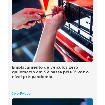
Emplacamento de veículos zero
quilômetro em SP passa pela 1ª vez o
nível pré-pandemia
SÃO PAULO