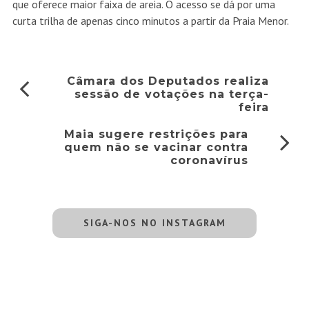
que oferece maior faixa de areia. O acesso se dá por uma
curta trilha de apenas cinco minutos a partir da Praia Menor.
Câmara dos Deputados realiza
sessão de votações na terça-
feira
Maia sugere restrições para
quem não se vacinar contra
coronavírus
SIGA-NOS NO INSTAGRAM