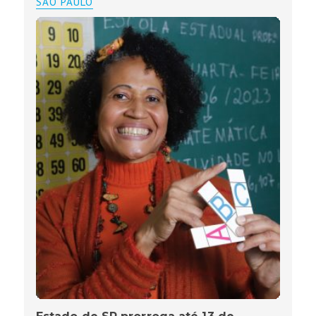
SÃO PAULO