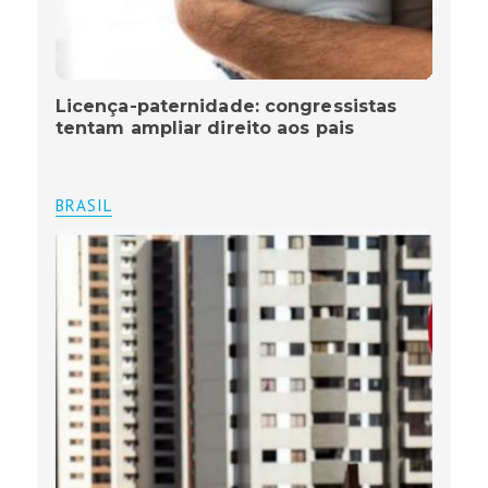
Licença-paternidade: congressistas
tentam ampliar direito aos pais
BRASIL