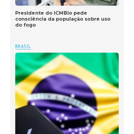
Presidente do ICMBio pede
consciência da população sobre uso
do fogo
BRASIL