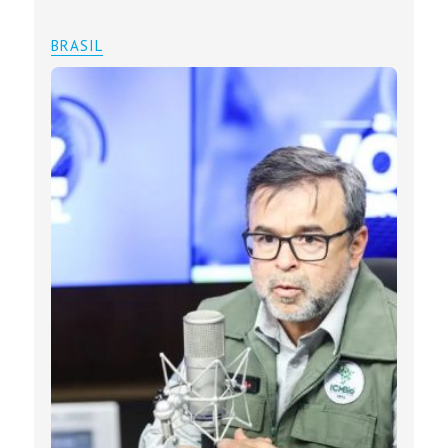
BRASIL