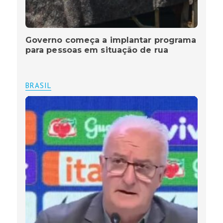
Governo começa a implantar programa
para pessoas em situação de rua
BRASIL