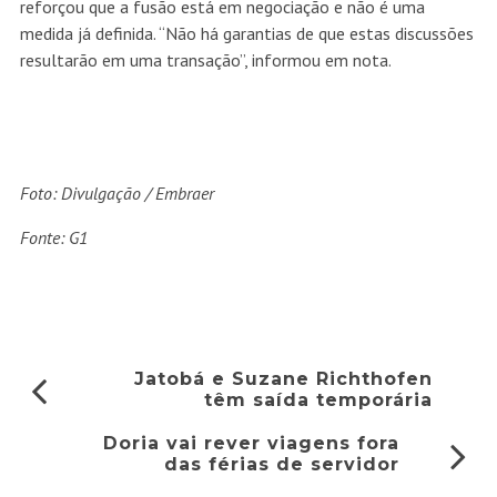
reforçou que a fusão está em negociação e não é uma
medida já definida. “Não há garantias de que estas discussões
resultarão em uma transação”, informou em nota.
Foto: Divulgação / Embraer
Fonte: G1
Jatobá e Suzane Richthofen
têm saída temporária
Doria vai rever viagens fora
das férias de servidor