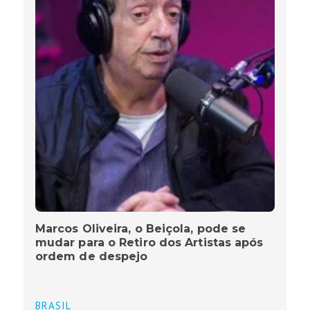
Marcos Oliveira, o Beiçola, pode se
mudar para o Retiro dos Artistas após
ordem de despejo
BRASIL