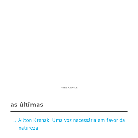
PUBLICIDADE
as últimas
Ailton Krenak: Uma voz necessária em favor da
natureza