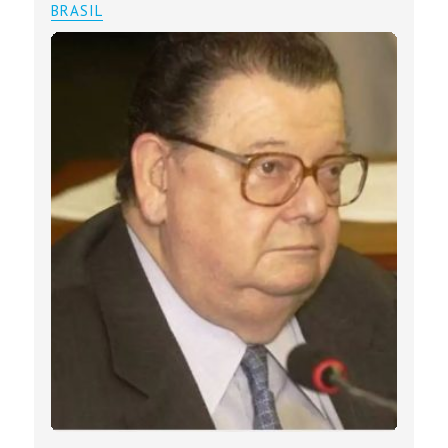
BRASIL