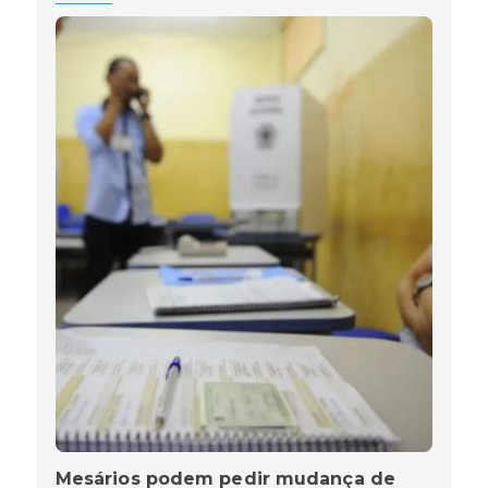
Mesários podem pedir mudança de