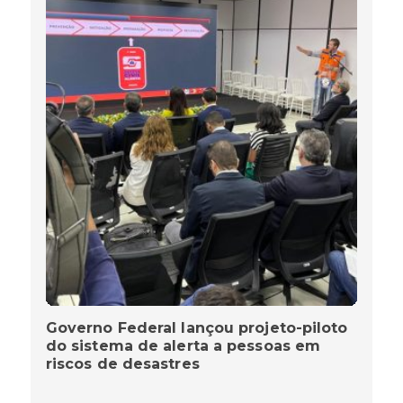
Governo Federal lançou projeto-piloto
do sistema de alerta a pessoas em
riscos de desastres