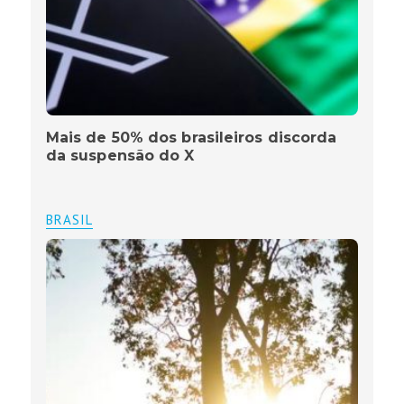
Mais de 50% dos brasileiros discorda
da suspensão do X
BRASIL