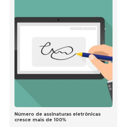
Número de assinaturas eletrônicas
cresce mais de 100%