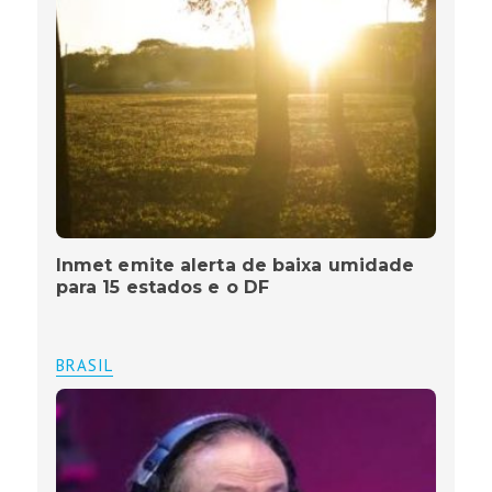
Inmet emite alerta de baixa umidade
para 15 estados e o DF
BRASIL