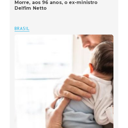
Morre, aos 96 anos, o ex-ministro
Delfim Netto
BRASIL