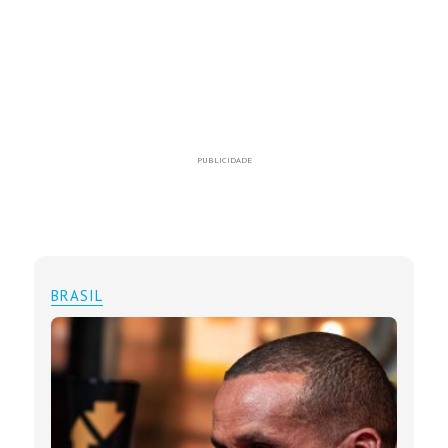
PUBLICIDADE
BRASIL