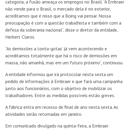
categoria, a fusão ameaça os empregos no Brasil. “A Embraer
não vende para o Brasil, o mercado dela é no exterior,
acreditamos que é nisso que a Boing vai pensar. Nossa
preocupação é com a questão trabalhista e também com a
defesa da soberania nacional”, disse o diretor da entidade,
Herbert Claros.
“As demissões a ‘conta-gotas’ já vem acontecendo e
acreditamos totalmente que há o risco de demissões em
massa, não amanhã, mas em um futuro próximo”, continuou.
A entidade informou que irá protocolar nesta sexta um
pedido de informações à Embraer e que fará uma campanha
junto aos funcionários, com o objetivo de mobilizar os
trabalhadores. Entre as medidas possíveis estão greves.
A fábrica entra em recesso de final de ano nesta sexta. As
atividades serão retomadas em janeiro.
Em comunicado divulgado na quinta-feira, a Embraer