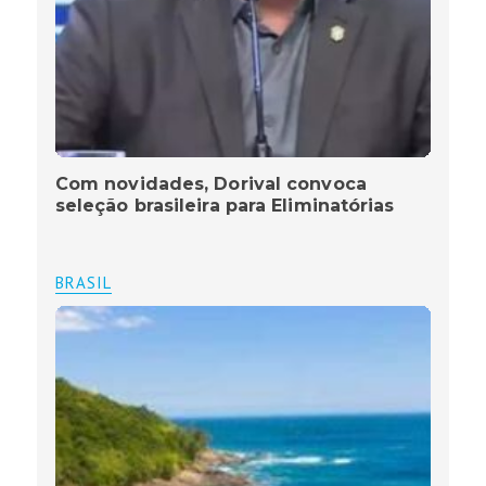
Com novidades, Dorival convoca
seleção brasileira para Eliminatórias
BRASIL