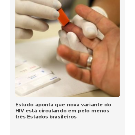
Estudo aponta que nova variante do
HIV está circulando em pelo menos
três Estados brasileiros