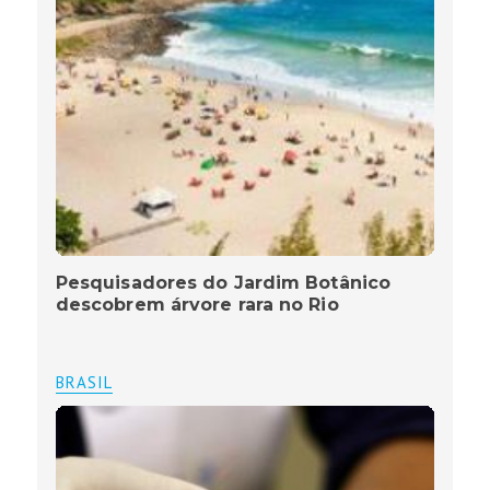
Pesquisadores do Jardim Botânico
descobrem árvore rara no Rio
BRASIL