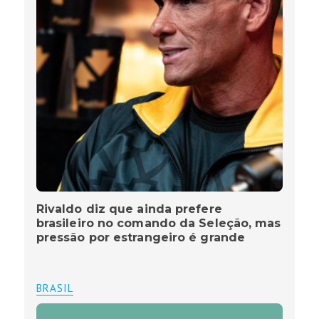
Rivaldo diz que ainda prefere
brasileiro no comando da Seleção, mas
pressão por estrangeiro é grande
BRASIL