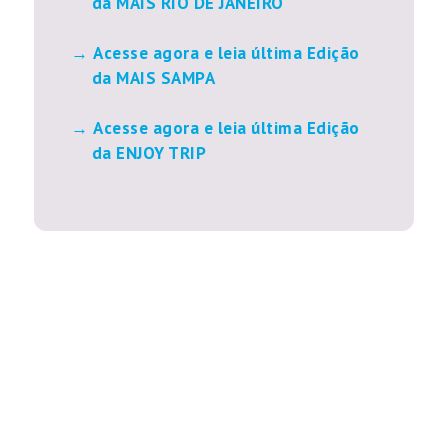
da MAIS RIO DE JANEIRO
Acesse agora e leia última Edição
da MAIS SAMPA
Acesse agora e leia última Edição
da ENJOY TRIP