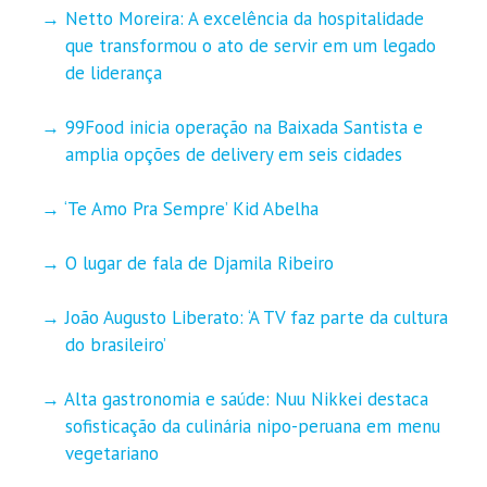
Netto Moreira: A excelência da hospitalidade
que transformou o ato de servir em um legado
de liderança
99Food inicia operação na Baixada Santista e
amplia opções de delivery em seis cidades
‘Te Amo Pra Sempre’ Kid Abelha
O lugar de fala de Djamila Ribeiro
João Augusto Liberato: ‘A TV faz parte da cultura
do brasileiro’
Alta gastronomia e saúde: Nuu Nikkei destaca
sofisticação da culinária nipo-peruana em menu
vegetariano