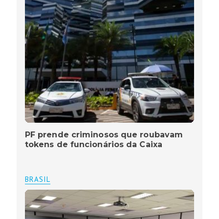
PF prende criminosos que roubavam
tokens de funcionários da Caixa
BRASIL