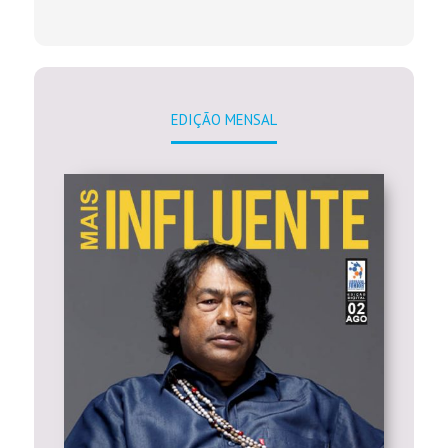
EDIÇÃO MENSAL