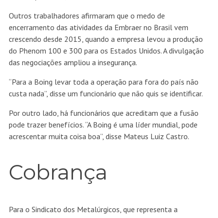
Outros trabalhadores afirmaram que o medo de
encerramento das atividades da Embraer no Brasil vem
crescendo desde 2015, quando a empresa levou a produção
do Phenom 100 e 300 para os Estados Unidos. A divulgação
das negociações ampliou a insegurança.
“Para a Boing levar toda a operação para fora do país não
custa nada”, disse um funcionário que não quis se identificar.
Por outro lado, há funcionários que acreditam que a fusão
pode trazer benefícios. “A Boing é uma líder mundial, pode
acrescentar muita coisa boa”, disse Mateus Luiz Castro.
Cobrança
Para o Sindicato dos Metalúrgicos, que representa a