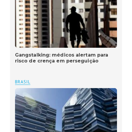
Gangstalking: médicos alertam para
risco de crença em perseguição
BRASIL