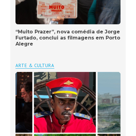
“Muito Prazer”, nova comédia de Jorge
Furtado, conclui as filmagens em Porto
Alegre
ARTE & CULTURA