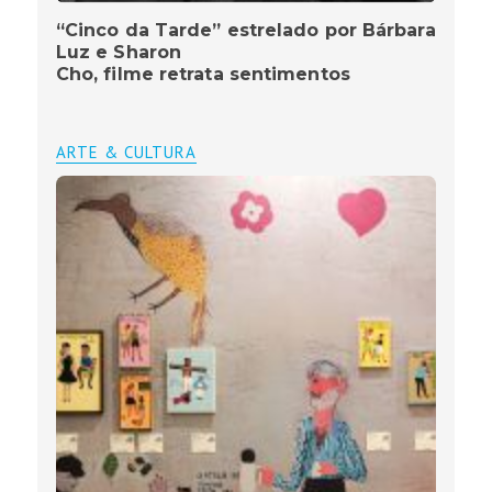
“Cinco da Tarde” estrelado por Bárbara
Luz e Sharon
Cho, filme retrata sentimentos
ARTE & CULTURA