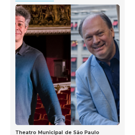
Theatro Municipal de São Paulo