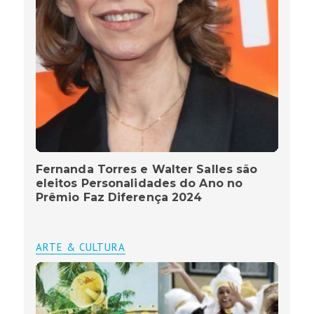
Fernanda Torres e Walter Salles são
eleitos Personalidades do Ano no
Prêmio Faz Diferença 2024
ARTE & CULTURA