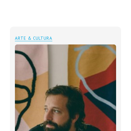
ARTE & CULTURA