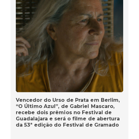
Vencedor do Urso de Prata em Berlim,
“O Último Azul”, de Gabriel Mascaro,
recebe dois prêmios no Festival de
Guadalajara e será o filme de abertura
da 53ª edição do Festival de Gramado