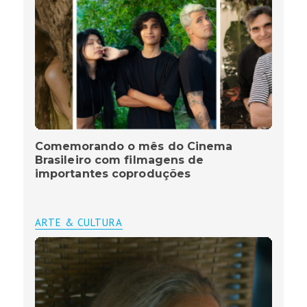
Comemorando o mês do Cinema
Brasileiro com filmagens de
importantes coproduções
ARTE & CULTURA