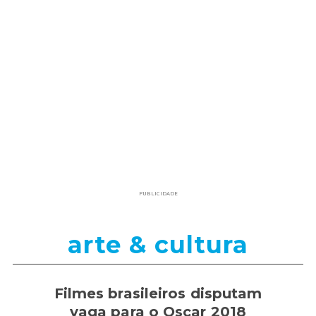
PUBLICIDADE
arte & cultura
Filmes brasileiros disputam
vaga para o Oscar 2018