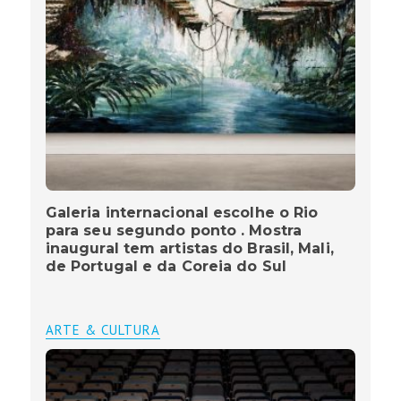
Galeria internacional escolhe o Rio
para seu segundo ponto . Mostra
inaugural tem artistas do Brasil, Mali,
de Portugal e da Coreia do Sul
ARTE & CULTURA