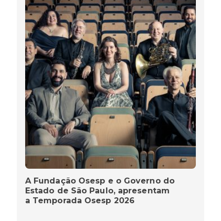
A Fundação Osesp e o Governo do
Estado de São Paulo, apresentam
a Temporada Osesp 2026