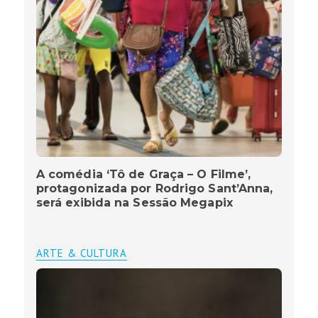
A comédia ‘Tô de Graça – O Filme’,
protagonizada por Rodrigo Sant’Anna,
será exibida na Sessão Megapix
ARTE & CULTURA