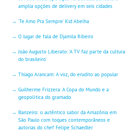
amplia opções de delivery em seis cidades
‘Te Amo Pra Sempre’ Kid Abelha
O lugar de fala de Djamila Ribeiro
João Augusto Liberato: ‘A TV faz parte da cultura
do brasileiro’
Thiago Arancam: A voz, do erudito ao popular
Guilherme Frizzera: A Copa do Mundo e a
geopolítica do gramado
Banzeiro: o autêntico sabor da Amazônia em
São Paulo com toques contemporâneos e
autorias do chef Felipe Schaedler