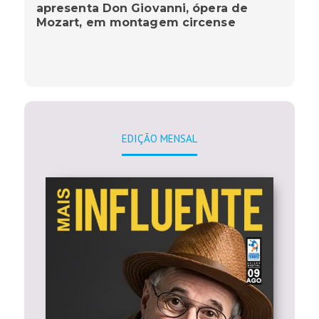
apresenta Don Giovanni, ópera de
Mozart, em montagem circense
EDIÇÃO MENSAL