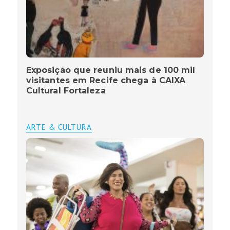
Exposição que reuniu mais de 100 mil
visitantes em Recife chega à CAIXA
Cultural Fortaleza
ARTE & CULTURA