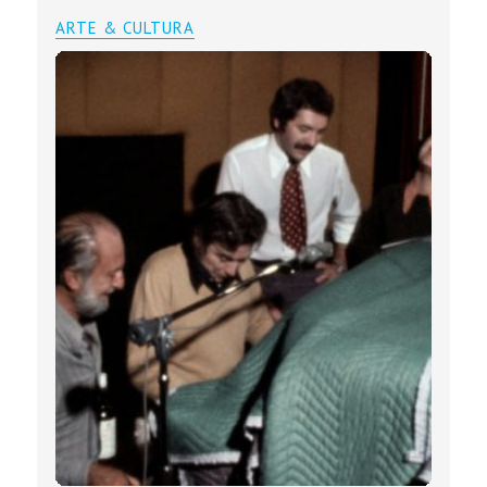
ARTE & CULTURA