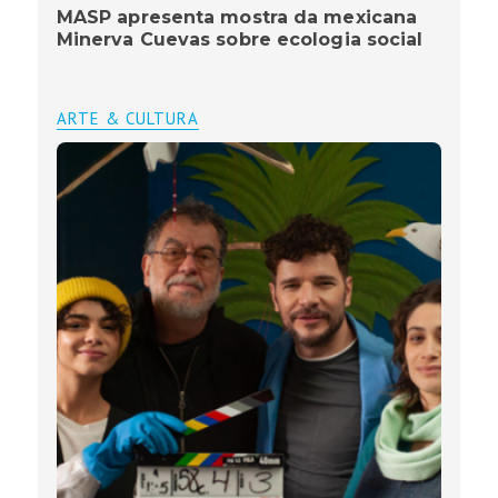
MASP apresenta mostra da mexicana
Minerva Cuevas sobre ecologia social
ARTE & CULTURA