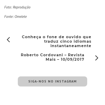
Foto: Reprodução
Fonte: Omelete
Conheça o fone de ouvido que
traduz cinco idiomas
instantaneamente
Roberto Cordovani – Revista
Mais – 10/09/2017
SIGA-NOS NO INSTAGRAM