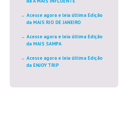
da A MAIS INFLUENTE
Acesse agora e leia última Edição
da MAIS RIO DE JANEIRO
Acesse agora e leia última Edição
da MAIS SAMPA
Acesse agora e leia última Edição
da ENJOY TRIP