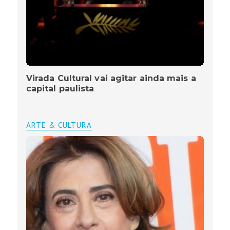
Virada Cultural vai agitar ainda mais a
capital paulista
ARTE & CULTURA