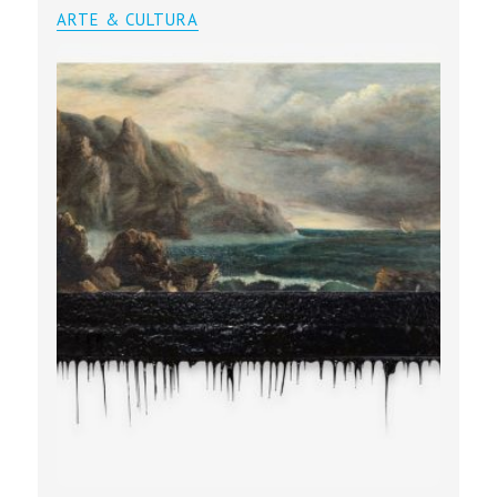
ARTE & CULTURA