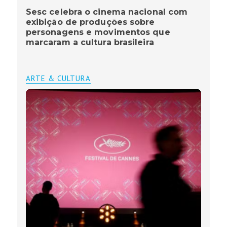
Sesc celebra o cinema nacional com
exibição de produções sobre
personagens e movimentos que
marcaram a cultura brasileira
ARTE & CULTURA