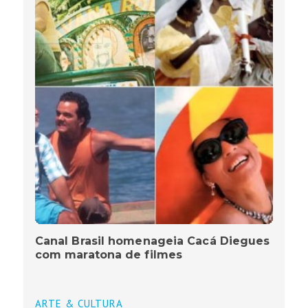
Canal Brasil homenageia Cacá Diegues
com maratona de filmes
ARTE & CULTURA