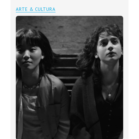
ARTE & CULTURA