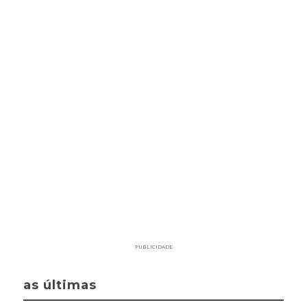
PUBLICIDADE
as últimas