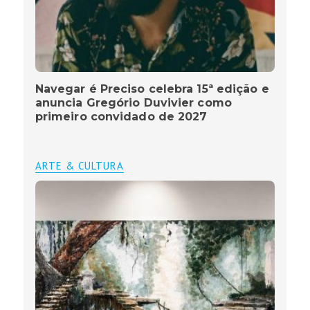
Navegar é Preciso celebra 15ª edição e
anuncia Gregório Duvivier como
primeiro convidado de 2027
ARTE & CULTURA