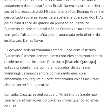
andamento da imunização no Brasil. Na entrevista coletiva, o
secretário-executivo do Ministério da Saúde, Rodrigo Cruz, foi
perguntado sobre as ações para acelerar a liberação dos IFAs
pela China diante do quadro da previsão do Instituto
Butantan de cessar a produção da Coronavac na semana que
vem pela falta da matéria-prima,
anunciada pelo diretor da
instituição
, Dimas Covas.
“O governo federal trabalha sempre junto com Instituto
Butantan. Estamos sempre junto com eles para monitorar o
recebimento dos insumos. O ministro [Marcelo Queiroga]
esteve presente hoje com o embaixador chinês [Yang
Wanming]. Estamos sempre conversando quer com
embaixada em Pequim ou com embaixador chinês no Brasil”,
disse o secretário executivo.
Contudo, Cruz acrescentou que o Ministério da Saúde não
tem ainda informações do governo chinês quanto ao envio
de IFAs.