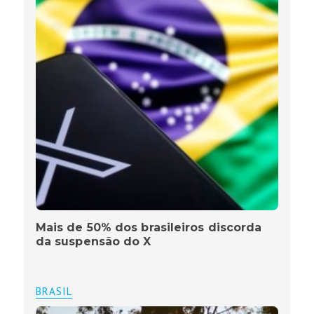
Mais de 50% dos brasileiros discorda
da suspensão do X
BRASIL