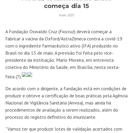
começa dia 15
maio 2021
A Fundação Oswaldo Cruz (Fiocruz) deverá começar a
fabricar a vacina da Oxford/AstraZeneca contra a covid-19
com o ingrediente farmacêutico ativo (IFA) produzido no
Brasil no dia 15 de maio. A previsão foi feita pelo vice-
presidente da instituição, Mario Moreira, em entrevista
coletiva do Ministério da Saúde, em Brasília, nesta sexta-
feira (7).
De acordo com o dirigente, a fundação está em condições de
produzir e obteve a certificação de boas práticas pela Agência
Nacional de Vigilância Sanitária (Anvisa), mas ainda há
procedimentos de avaliação a serem realizados, além do
processo do registro definitivo do imunizante.
“Vamos ter que produzir lotes de validação acertados com