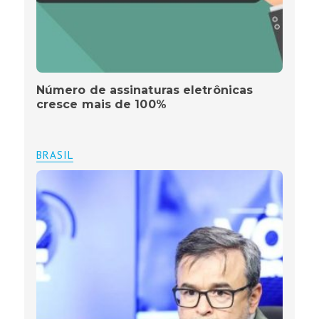
Número de assinaturas eletrônicas
cresce mais de 100%
BRASIL