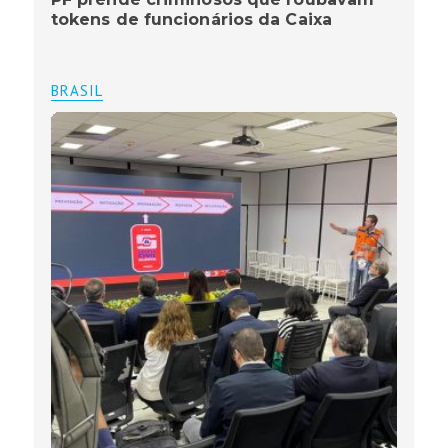
tokens de funcionários da Caixa
BRASIL