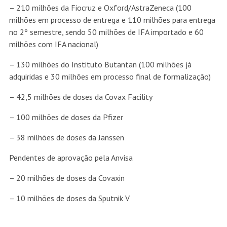
– 210 milhões da Fiocruz e Oxford/AstraZeneca (100
milhões em processo de entrega e 110 milhões para entrega
no 2º semestre, sendo 50 milhões de IFA importado e 60
milhões com IFA nacional)
– 130 milhões do Instituto Butantan (100 milhões já
adquiridas e 30 milhões em processo final de formalização)
– 42,5 milhões de doses da Covax Facility
– 100 milhões de doses da Pfizer
– 38 milhões de doses da Janssen
Pendentes de aprovação pela Anvisa
– 20 milhões de doses da Covaxin
– 10 milhões de doses da Sputnik V