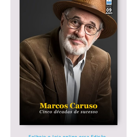
Folheie e leia online essa Edição