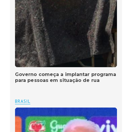
Governo começa a implantar programa
para pessoas em situação de rua
BRASIL