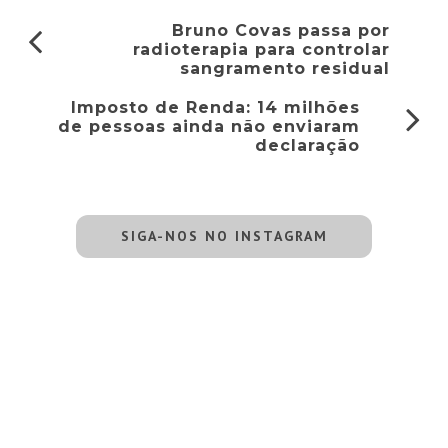
Bruno Covas passa por
radioterapia para controlar
sangramento residual
Imposto de Renda: 14 milhões
de pessoas ainda não enviaram
declaração
SIGA-NOS NO INSTAGRAM