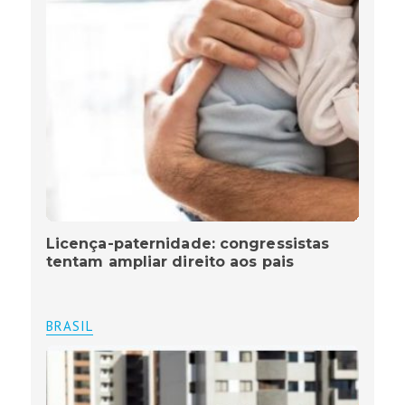
Licença-paternidade: congressistas
tentam ampliar direito aos pais
BRASIL