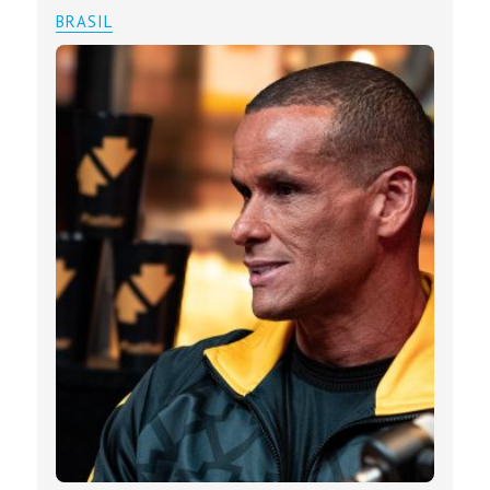
BRASIL