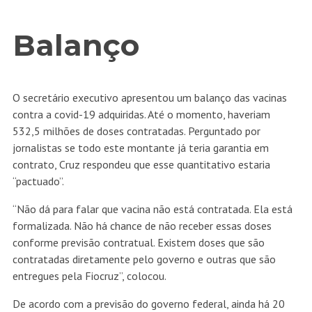
Balanço
O secretário executivo apresentou um balanço das vacinas
contra a covid-19 adquiridas. Até o momento, haveriam
532,5 milhões de doses contratadas. Perguntado por
jornalistas se todo este montante já teria garantia em
contrato, Cruz respondeu que esse quantitativo estaria
“pactuado”.
“Não dá para falar que vacina não está contratada. Ela está
formalizada. Não há chance de não receber essas doses
conforme previsão contratual. Existem doses que são
contratadas diretamente pelo governo e outras que são
entregues pela Fiocruz”, colocou.
De acordo com a previsão do governo federal, ainda há 20