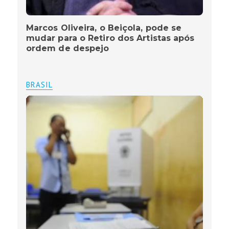
Marcos Oliveira, o Beiçola, pode se
mudar para o Retiro dos Artistas após
ordem de despejo
BRASIL