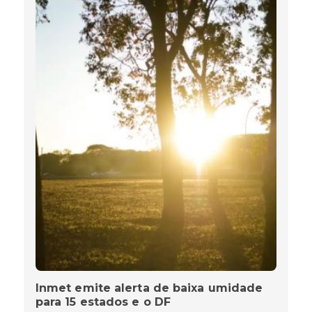
Inmet emite alerta de baixa umidade
para 15 estados e o DF