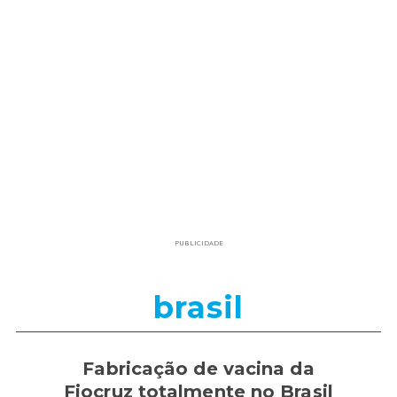
PUBLICIDADE
brasil
Fabricação de vacina da
Fiocruz totalmente no Brasil