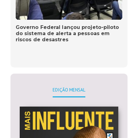
Governo Federal lançou projeto-piloto
do sistema de alerta a pessoas em
riscos de desastres
EDIÇÃO MENSAL