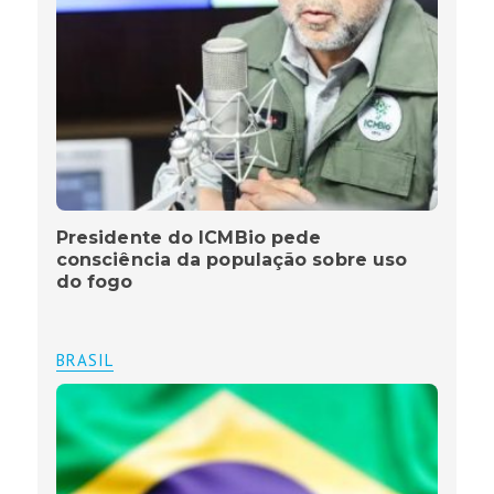
Presidente do ICMBio pede
consciência da população sobre uso
do fogo
BRASIL