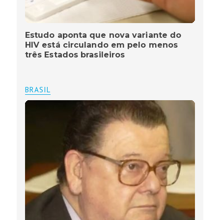
Estudo aponta que nova variante do
HIV está circulando em pelo menos
três Estados brasileiros
BRASIL