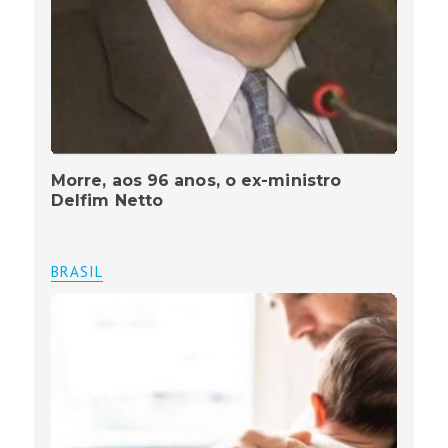
Morre, aos 96 anos, o ex-ministro
Delfim Netto
BRASIL