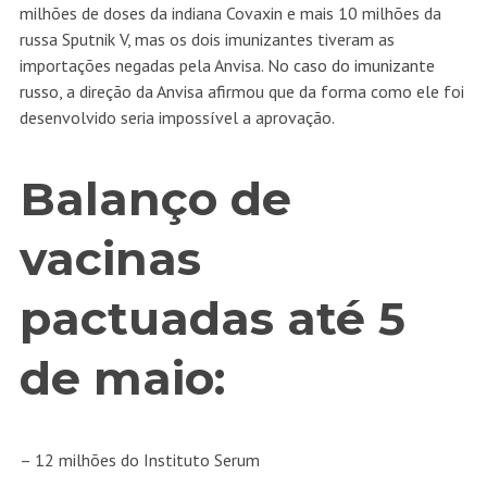
milhões de doses da indiana Covaxin e mais 10 milhões da
russa Sputnik V, mas os dois imunizantes tiveram as
importações negadas pela Anvisa. No
caso do imunizante
russo
, a direção da Anvisa afirmou que da forma como ele foi
desenvolvido seria impossível a aprovação.
Balanço de
vacinas
pactuadas até 5
de maio:
– 12 milhões do Instituto Serum