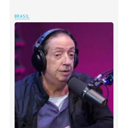
BRASIL