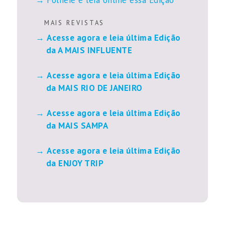
M A I S R E V I S T A S
Acesse agora e leia última Edição
da A MAIS INFLUENTE
Acesse agora e leia última Edição
da MAIS RIO DE JANEIRO
Acesse agora e leia última Edição
da MAIS SAMPA
Acesse agora e leia última Edição
da ENJOY TRIP