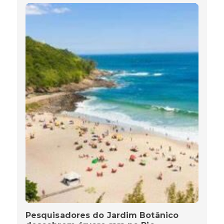
Pesquisadores do Jardim Botânico