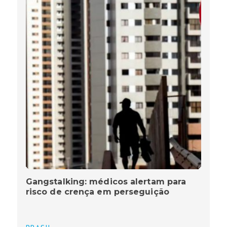
Gangstalking: médicos alertam para
risco de crença em perseguição