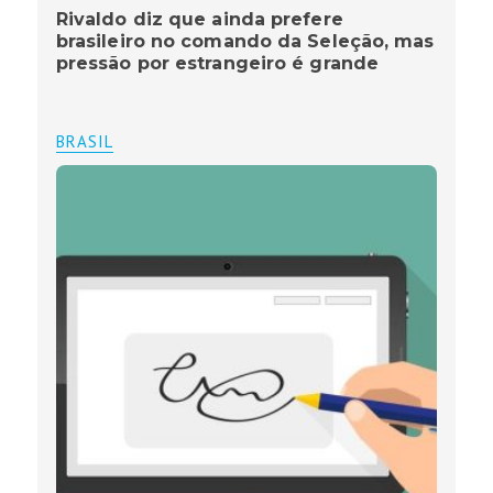
Rivaldo diz que ainda prefere
brasileiro no comando da Seleção, mas
pressão por estrangeiro é grande
BRASIL