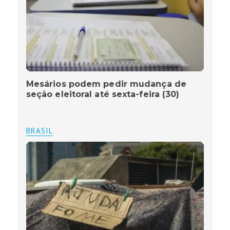
Mesários podem pedir mudança de
seção eleitoral até sexta-feira (30)
BRASIL