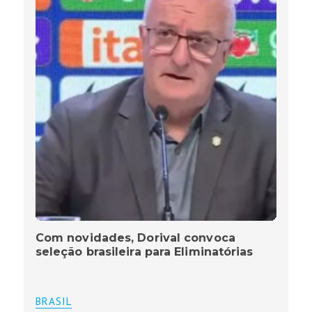
Com novidades, Dorival convoca
seleção brasileira para Eliminatórias
BRASIL