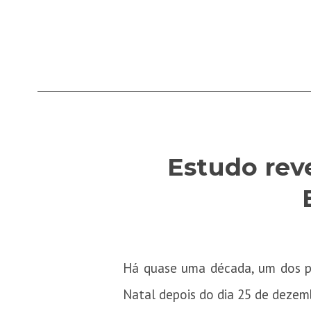
Estudo rev
Há quase uma década, um dos pr
Natal depois do dia 25 de dezem