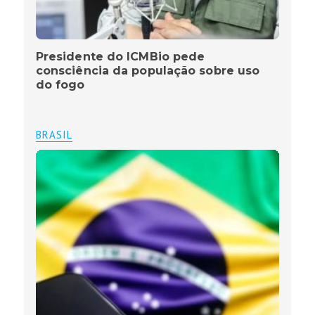
Presidente do ICMBio pede
consciência da população sobre uso
do fogo
BRASIL