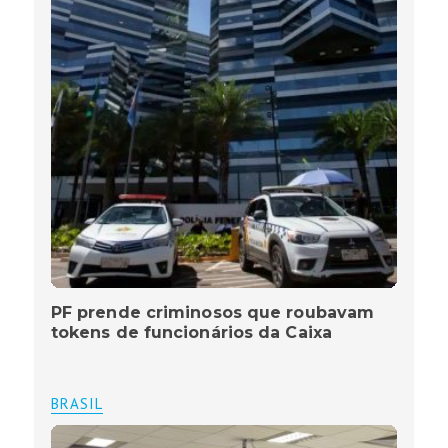
PF prende criminosos que roubavam
tokens de funcionários da Caixa
BRASIL