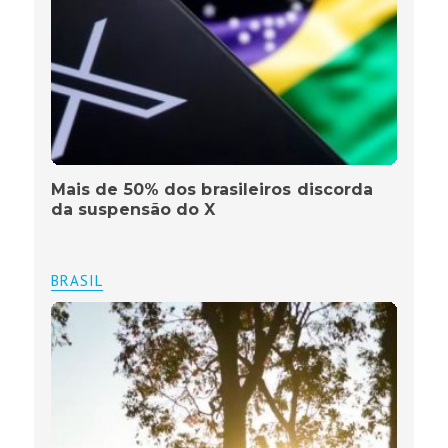
Mais de 50% dos brasileiros discorda
da suspensão do X
BRASIL