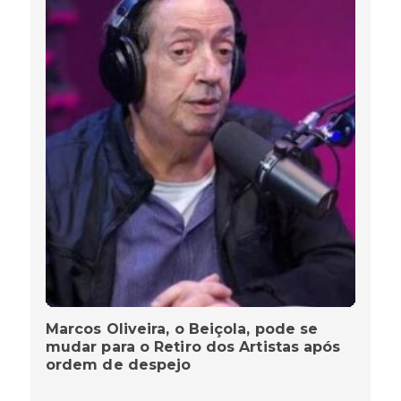
Marcos Oliveira, o Beiçola, pode se
mudar para o Retiro dos Artistas após
ordem de despejo