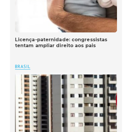
Licença-paternidade: congressistas
tentam ampliar direito aos pais
BRASIL