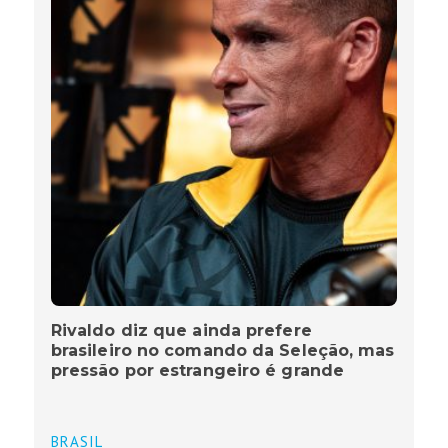
Rivaldo diz que ainda prefere
brasileiro no comando da Seleção, mas
pressão por estrangeiro é grande
BRASIL