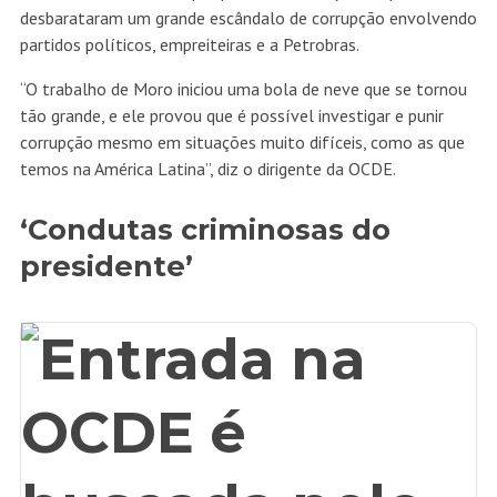
desbarataram um grande escândalo de corrupção envolvendo
partidos políticos, empreiteiras e a Petrobras.
“O trabalho de Moro iniciou uma bola de neve que se tornou
tão grande, e ele provou que é possível investigar e punir
corrupção mesmo em situações muito difíceis, como as que
temos na América Latina”, diz o dirigente da OCDE.
‘Condutas criminosas do
presidente’