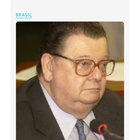
BRASIL