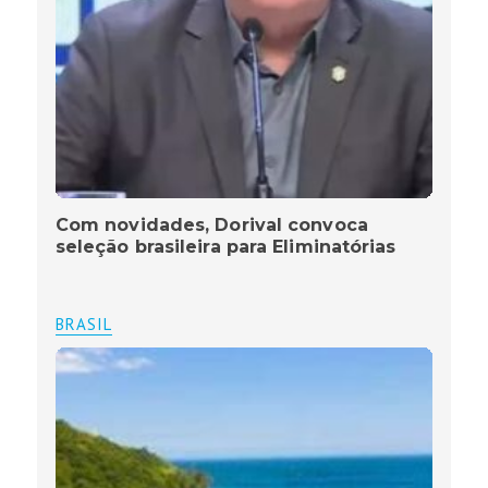
Com novidades, Dorival convoca
seleção brasileira para Eliminatórias
BRASIL