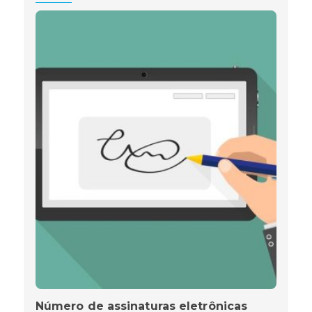
Número de assinaturas eletrônicas