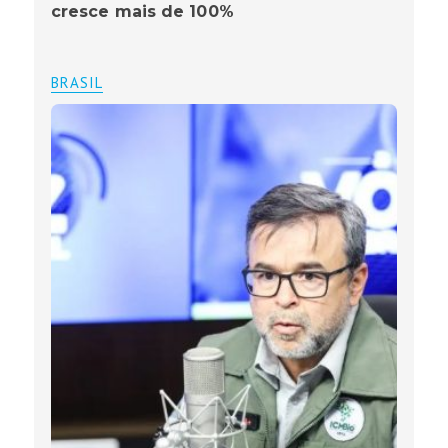
cresce mais de 100%
BRASIL