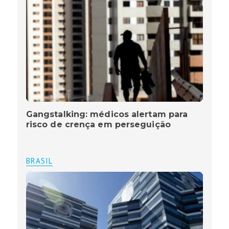
Gangstalking: médicos alertam para
risco de crença em perseguição
BRASIL