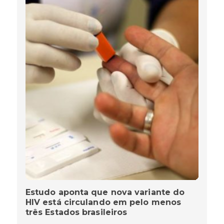
Estudo aponta que nova variante do
HIV está circulando em pelo menos
três Estados brasileiros