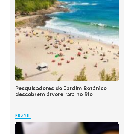
Pesquisadores do Jardim Botânico
descobrem árvore rara no Rio
BRASIL