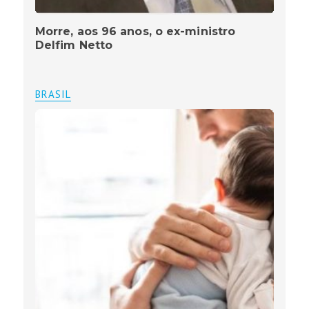
Morre, aos 96 anos, o ex-ministro
Delfim Netto
BRASIL