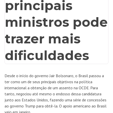
Desde o início do governo Jair Bolsonaro, o Brasil passou a
ter como um de seus principais objetivos na política
internacional a obtenção de um assento na OCDE. Para
tanto, negociou até mesmo o endosso dessa candidatura
junto aos Estados Unidos, fazendo uma série de concessões
ao governo Trump para obtê-la. O apoio americano ao Brasil
veio em janeiro.