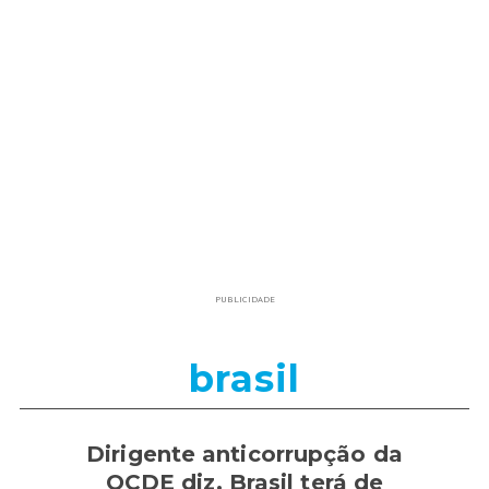
PUBLICIDADE
brasil
Dirigente anticorrupção da
OCDE diz, Brasil terá de