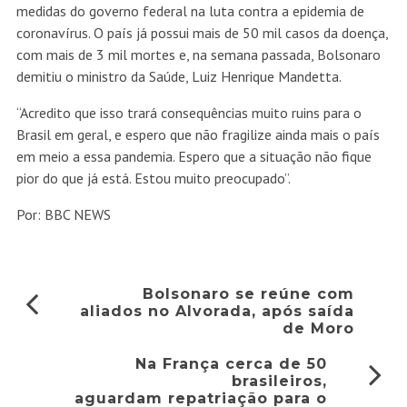
medidas do governo federal na luta contra a epidemia de
coronavírus. O país já possui mais de 50 mil casos da doença,
com mais de 3 mil mortes e, na semana passada, Bolsonaro
demitiu o ministro da Saúde, Luiz Henrique Mandetta.
“Acredito que isso trará consequências muito ruins para o
Brasil em geral, e espero que não fragilize ainda mais o país
em meio a essa pandemia. Espero que a situação não fique
pior do que já está. Estou muito preocupado”.
Por: BBC NEWS
Bolsonaro se reúne com
aliados no Alvorada, após saída
de Moro
Na França cerca de 50
brasileiros,
aguardam repatriação para o