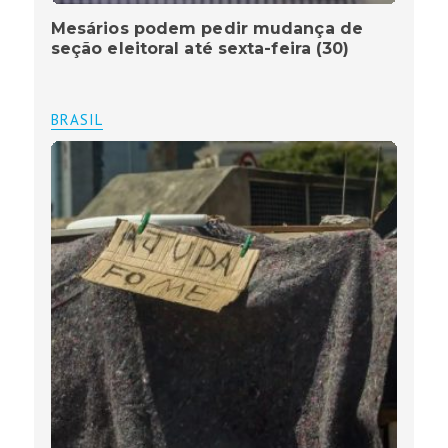
Mesários podem pedir mudança de
seção eleitoral até sexta-feira (30)
BRASIL