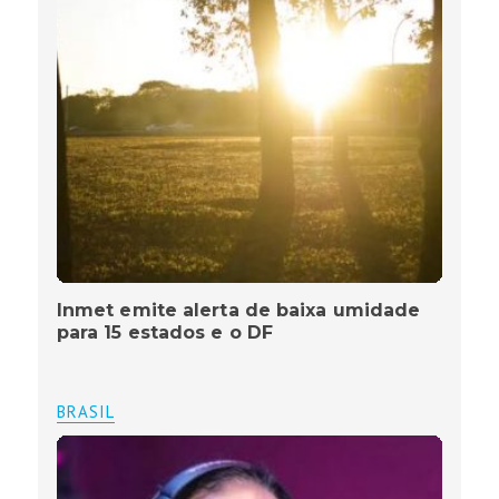
Inmet emite alerta de baixa umidade
para 15 estados e o DF
BRASIL