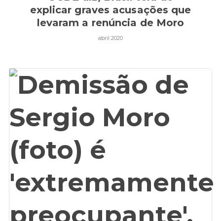
explicar graves acusações que
levaram a renúncia de Moro
abril 2020