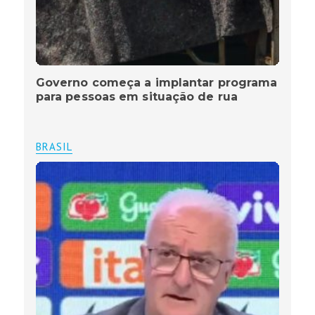
Governo começa a implantar programa
para pessoas em situação de rua
BRASIL