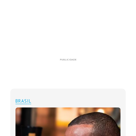
PUBLICIDADE
BRASIL