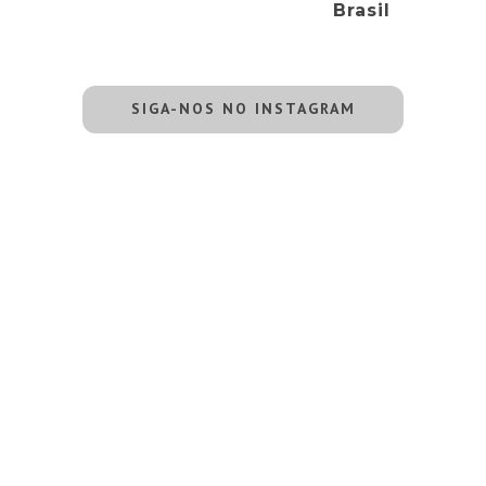
Brasil
SIGA-NOS NO INSTAGRAM