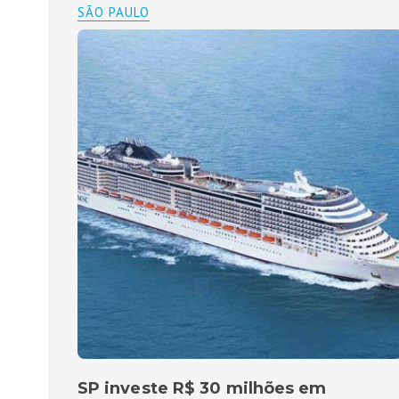
SÃO PAULO
SP investe R$ 30 milhões em