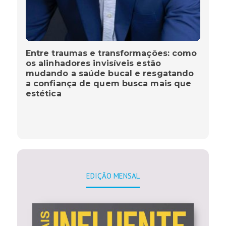
Entre traumas e transformações: como
os alinhadores invisíveis estão
mudando a saúde bucal e resgatando
a confiança de quem busca mais que
estética
EDIÇÃO MENSAL