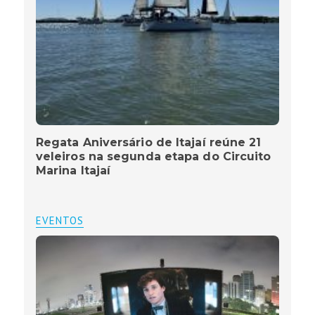
Regata Aniversário de Itajaí reúne 21
veleiros na segunda etapa do Circuito
Marina Itajaí
EVENTOS