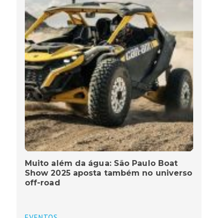
Muito além da água: São Paulo Boat
Show 2025 aposta também no universo
off-road
EVENTOS