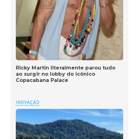
Ricky Martin literalmente parou tudo
ao surgir no lobby do icônico
Copacabana Palace
INOVAÇÃO