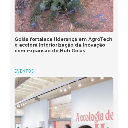
Goiás fortalece liderança em AgroTech
e acelera interiorização da inovação
com expansão do Hub Goiás
EVENTOS