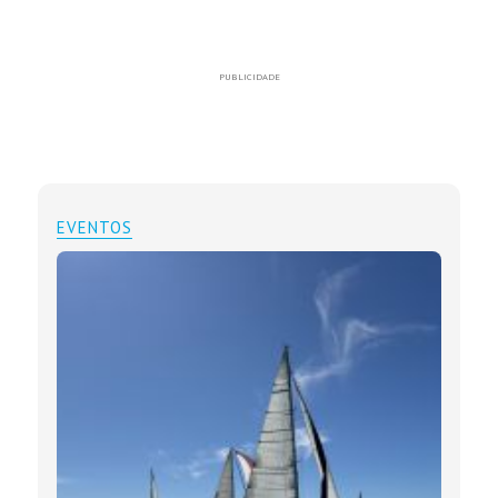
PUBLICIDADE
EVENTOS