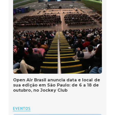
Open Air Brasil anuncia data e local de
sua edição em São Paulo: de 6 a 18 de
outubro, no Jockey Club
EVENTOS