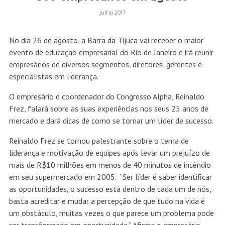
julho 2017
No dia 26 de agosto, a Barra da Tijuca vai receber o maior
evento de educação empresarial do Rio de Janeiro e irá reunir
empresários de diversos segmentos, diretores, gerentes e
especialistas em liderança.
O empresário e coordenador do Congresso Alpha, Reinaldo
Frez, falará sobre as suas experiências nos seus 25 anos de
mercado e dará dicas de como se tornar um líder de sucesso.
Reinaldo Frez se tornou palestrante sobre o tema de
liderança e motivação de equipes após levar um prejuízo de
mais de R$10 milhões em menos de 40 minutos de incêndio
em seu supermercado em 2005. “Ser líder é saber identificar
as oportunidades, o sucesso está dentro de cada um de nós,
basta acreditar e mudar a percepção de que tudo na vida é
um obstáculo, muitas vezes o que parece um problema pode