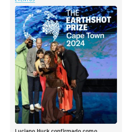
Luciano Huck confirmado como