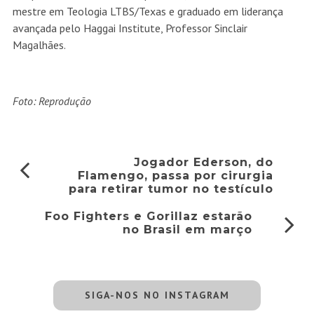
mestre em Teologia LTBS/Texas e graduado em liderança
avançada pelo Haggai Institute, Professor Sinclair
Magalhães.
Foto: Reprodução
Jogador Ederson, do
Flamengo, passa por cirurgia
para retirar tumor no testículo
Foo Fighters e Gorillaz estarão
no Brasil em março
SIGA-NOS NO INSTAGRAM