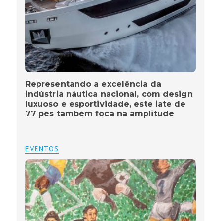
Representando a excelência da
indústria náutica nacional, com design
luxuoso e esportividade, este iate de
77 pés também foca na amplitude
EVENTOS