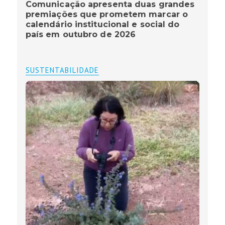
Comunicação apresenta duas grandes
premiações que prometem marcar o
calendário institucional e social do
país em outubro de 2026
SUSTENTABILIDADE