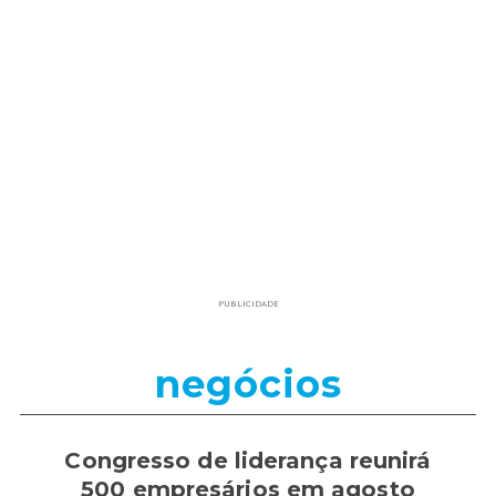
PUBLICIDADE
negócios
Congresso de liderança reunirá
500 empresários em agosto