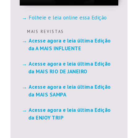
Folheie e leia online essa Edição
M A I S R E V I S T A S
Acesse agora e leia última Edição
da A MAIS INFLUENTE
Acesse agora e leia última Edição
da MAIS RIO DE JANEIRO
Acesse agora e leia última Edição
da MAIS SAMPA
Acesse agora e leia última Edição
da ENJOY TRIP