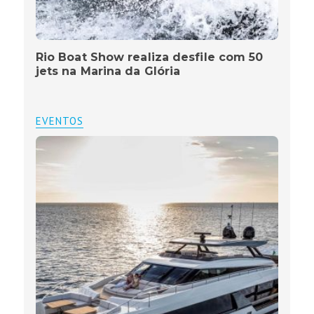
Rio Boat Show realiza desfile com 50
jets na Marina da Glória
EVENTOS