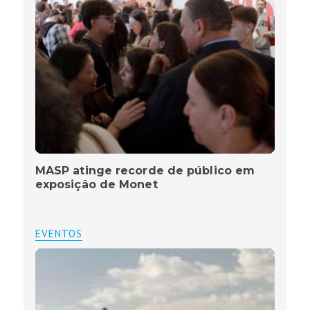
MASP atinge recorde de público em
exposição de Monet
EVENTOS