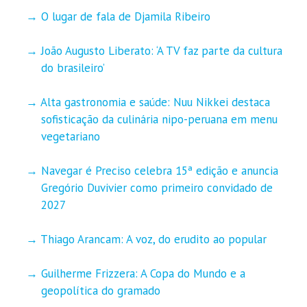
O lugar de fala de Djamila Ribeiro
João Augusto Liberato: ‘A TV faz parte da cultura
do brasileiro’
Alta gastronomia e saúde: Nuu Nikkei destaca
sofisticação da culinária nipo-peruana em menu
vegetariano
Navegar é Preciso celebra 15ª edição e anuncia
Gregório Duvivier como primeiro convidado de
2027
Thiago Arancam: A voz, do erudito ao popular
Guilherme Frizzera: A Copa do Mundo e a
geopolítica do gramado