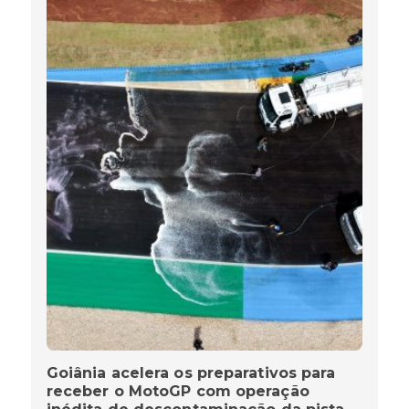
Goiânia acelera os preparativos para
receber o MotoGP com operação