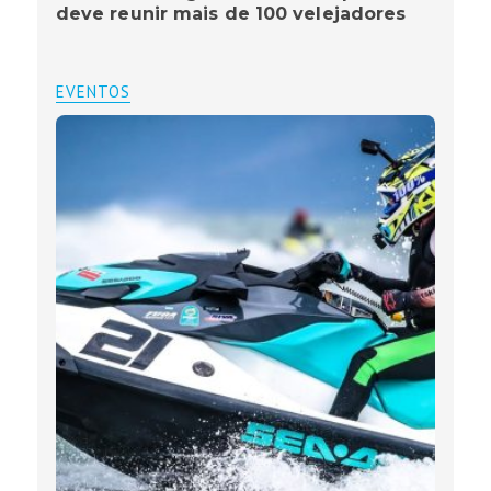
deve reunir mais de 100 velejadores
EVENTOS