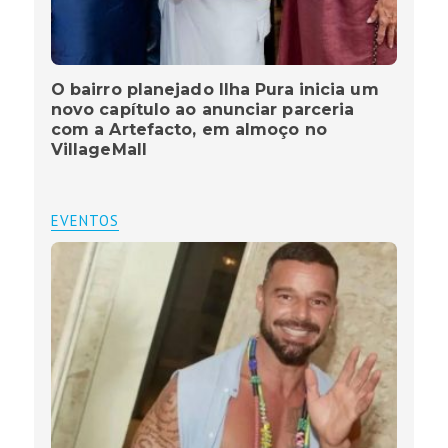
O bairro planejado Ilha Pura inicia um
novo capítulo ao anunciar parceria
com a Artefacto, em almoço no
VillageMall
EVENTOS