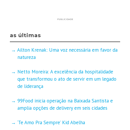
PUBLICIDADE
as últimas
Ailton Krenak: Uma voz necessária em favor da
natureza
Netto Moreira: A excelência da hospitalidade
que transformou o ato de servir em um legado
de liderança
99Food inicia operação na Baixada Santista e
amplia opções de delivery em seis cidades
‘Te Amo Pra Sempre’ Kid Abelha