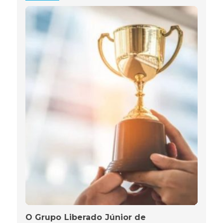
O Grupo Liberado Júnior de