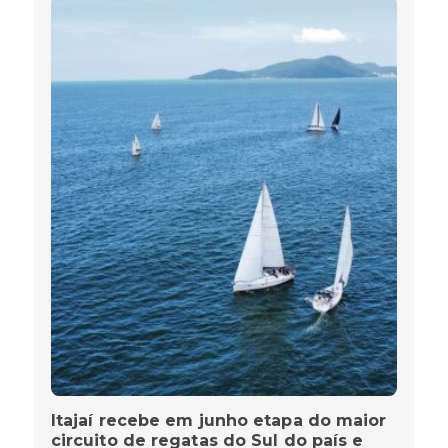
Itajaí recebe em junho etapa do maior
circuito de regatas do Sul do país e