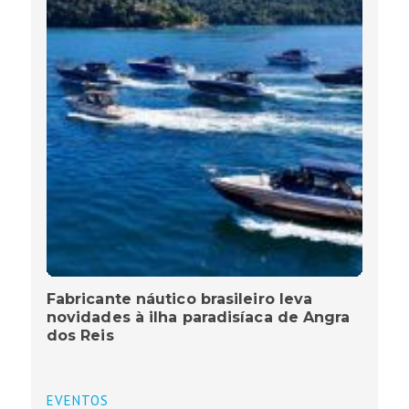
Fabricante náutico brasileiro leva
novidades à ilha paradisíaca de Angra
dos Reis
EVENTOS