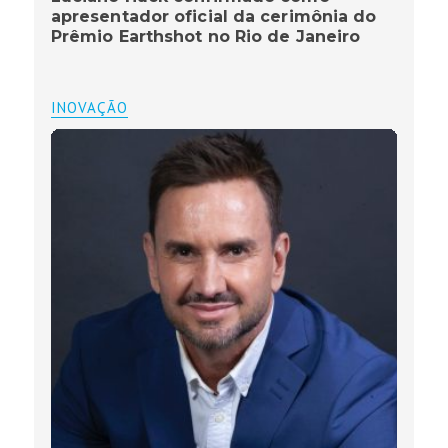
apresentador oficial da cerimônia do
Prêmio Earthshot no Rio de Janeiro
INOVAÇÃO