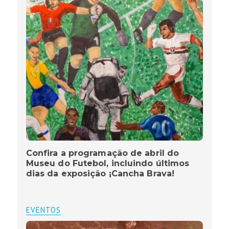
Confira a programação de abril do
Museu do Futebol, incluindo últimos
dias da exposição ¡Cancha Brava!
EVENTOS