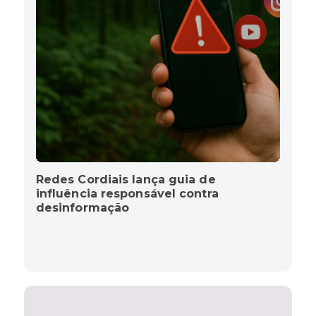
Redes Cordiais lança guia de
influência responsável contra
desinformação