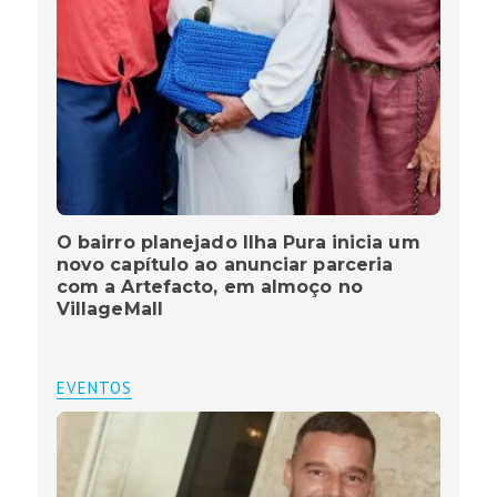
O bairro planejado Ilha Pura inicia um
novo capítulo ao anunciar parceria
com a Artefacto, em almoço no
VillageMall
EVENTOS