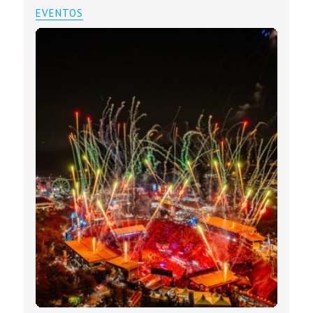
EVENTOS