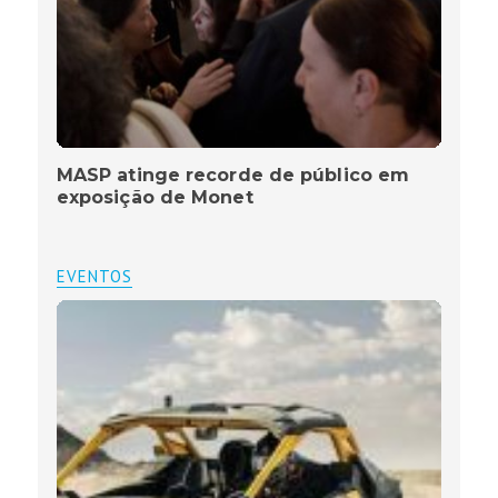
MASP atinge recorde de público em
exposição de Monet
EVENTOS