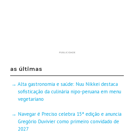
PUBLICIDADE
as últimas
Alta gastronomia e saúde: Nuu Nikkei destaca
sofisticação da culinária nipo-peruana em menu
vegetariano
Navegar é Preciso celebra 15ª edição e anuncia
Gregório Duvivier como primeiro convidado de
2027