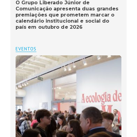
O Grupo Liberado Júnior de
Comunicação apresenta duas grandes
premiações que prometem marcar o
calendário institucional e social do
país em outubro de 2026
EVENTOS