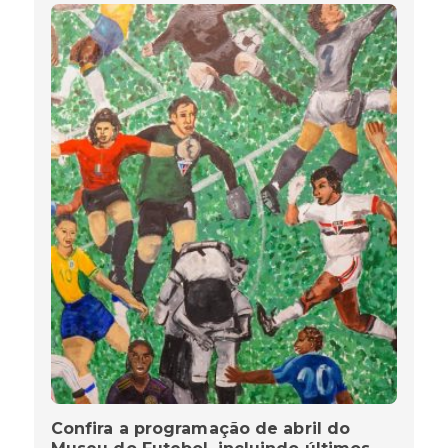
Confira a programação de abril do