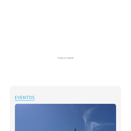
PUBLICIDADE
EVENTOS