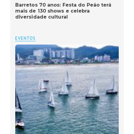
Barretos 70 anos: Festa do Peão terá
mais de 130 shows e celebra
diversidade cultural
EVENTOS