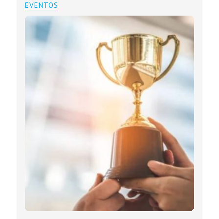
EVENTOS