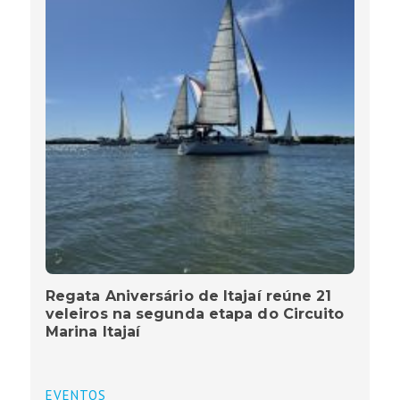
Regata Aniversário de Itajaí reúne 21
veleiros na segunda etapa do Circuito
Marina Itajaí
EVENTOS