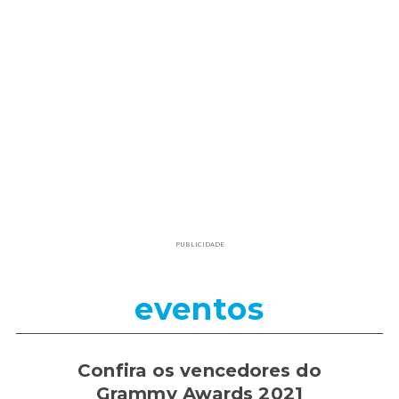
PUBLICIDADE
eventos
Confira os vencedores do
Grammy Awards 2021