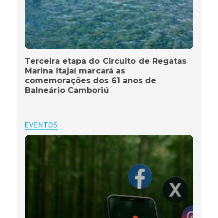
Terceira etapa do Circuito de Regatas
Marina Itajaí marcará as
comemorações dos 61 anos de
Balneário Camboriú
EVENTOS