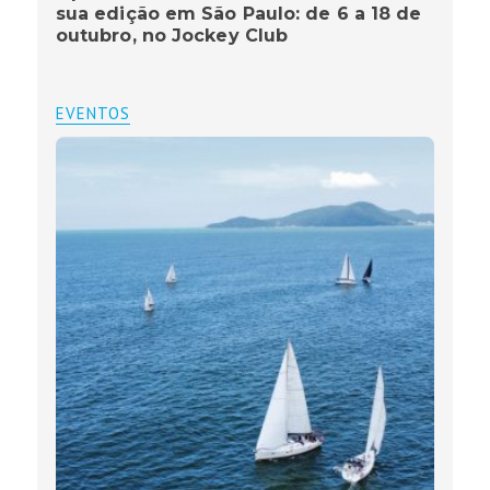
sua edição em São Paulo: de 6 a 18 de
outubro, no Jockey Club
EVENTOS