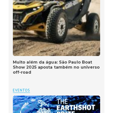
Muito além da água: São Paulo Boat
Show 2025 aposta também no universo
off-road
EVENTOS