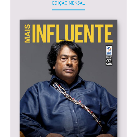
EDIÇÃO MENSAL