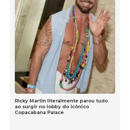
Ricky Martin literalmente parou tudo
ao surgir no lobby do icônico
Copacabana Palace