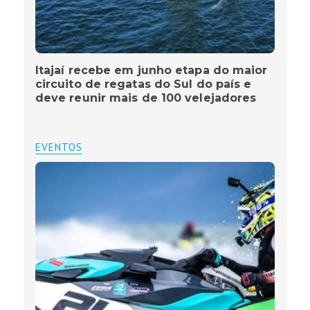
Itajaí recebe em junho etapa do maior
circuito de regatas do Sul do país e
deve reunir mais de 100 velejadores
EVENTOS