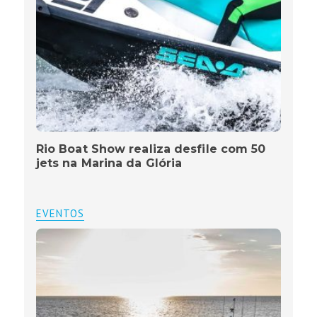
Rio Boat Show realiza desfile com 50
jets na Marina da Glória
EVENTOS