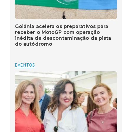
Goiânia acelera os preparativos para
receber o MotoGP com operação
inédita de descontaminação da pista
do autódromo
EVENTOS