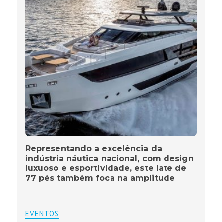
Representando a excelência da
indústria náutica nacional, com design
luxuoso e esportividade, este iate de
77 pés também foca na amplitude
EVENTOS