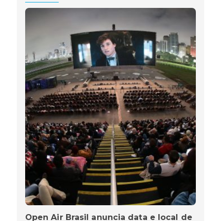
Open Air Brasil anuncia data e local de