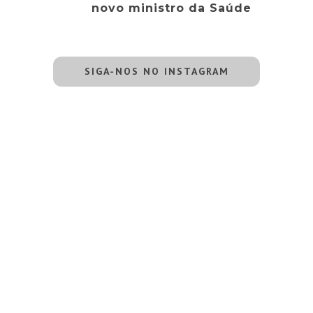
novo ministro da Saúde
SIGA-NOS NO INSTAGRAM