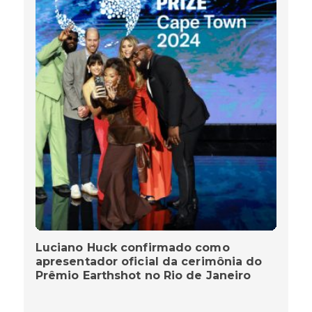
Luciano Huck confirmado como
apresentador oficial da cerimônia do
Prêmio Earthshot no Rio de Janeiro