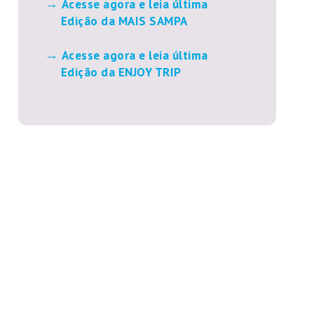
Acesse agora e leia última
Edição da MAIS SAMPA
Acesse agora e leia última
Edição da ENJOY TRIP