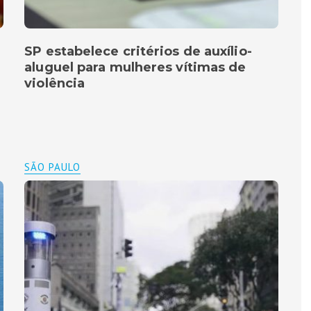
SP estabelece critérios de auxílio-
aluguel para mulheres vítimas de
violência
SÃO PAULO