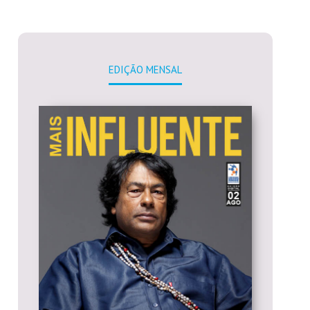
EDIÇÃO MENSAL