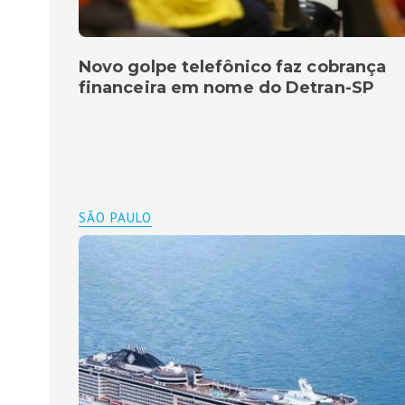
Novo golpe telefônico faz cobrança
financeira em nome do Detran-SP
SÃO PAULO