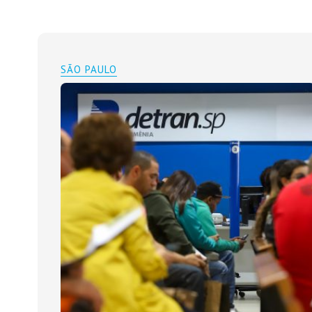
SÃO PAULO