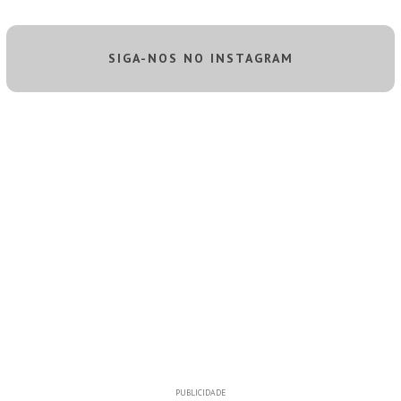
SIGA-NOS NO INSTAGRAM
PUBLICIDADE