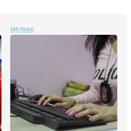
SÃO PAULO