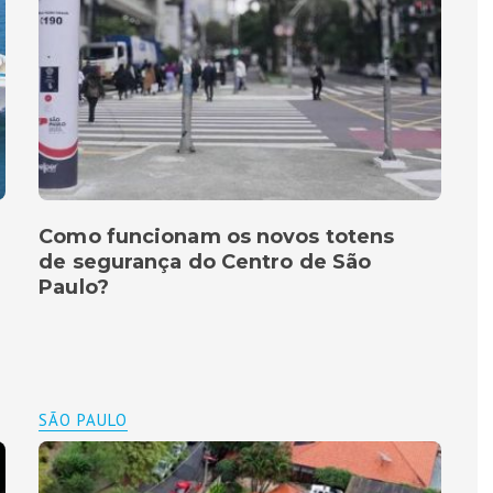
Como funcionam os novos totens
de segurança do Centro de São
Paulo?
SÃO PAULO