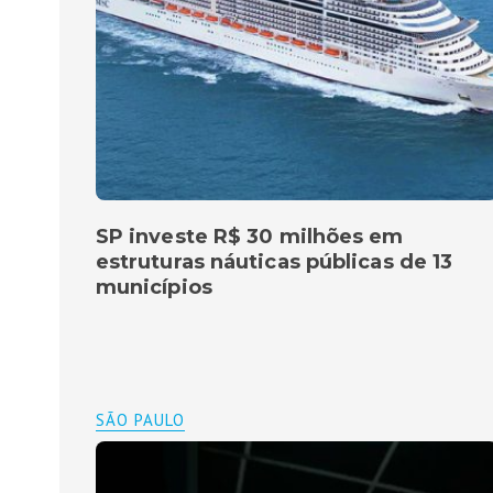
SP investe R$ 30 milhões em
estruturas náuticas públicas de 13
municípios
SÃO PAULO