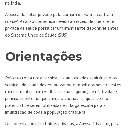
na Índia.
A busca do setor privado pela compra de vacina contra a
covid-19 causou polêmica devido ao receio de que a rede
privada de saúde possa ter um imunizante disponível antes
do Sistema Único de Saúde (SUS).
Orientações
Pelo texto da nota técnica, “as autoridades sanitárias e os
serviços de saúde devem prezar pelo monitoramento destes
medicamentos para verificar a sua segurança e efetividade,
principalmente no que tange a vacinas, as quais têm o
potencial de serem utilizadas em larga escala para a
imunização de toda a população brasileira”.
Nas orientações às clínicas privadas, a Anvisa frisa que, para