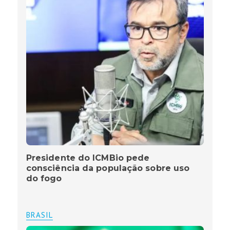
Presidente do ICMBio pede
consciência da população sobre uso
do fogo
BRASIL