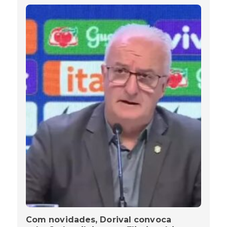
Com novidades, Dorival convoca