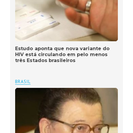
Estudo aponta que nova variante do
HIV está circulando em pelo menos
três Estados brasileiros
BRASIL