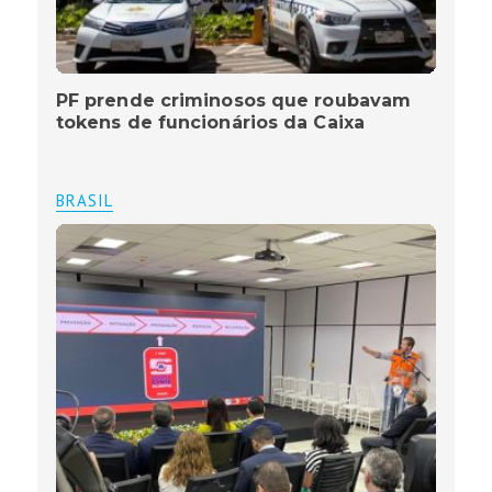
PF prende criminosos que roubavam
tokens de funcionários da Caixa
BRASIL