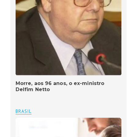
Morre, aos 96 anos, o ex-ministro
Delfim Netto
BRASIL