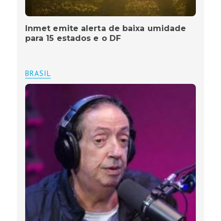
Inmet emite alerta de baixa umidade
para 15 estados e o DF
BRASIL