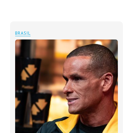
BRASIL