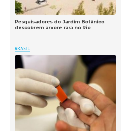
Pesquisadores do Jardim Botânico
descobrem árvore rara no Rio
BRASIL