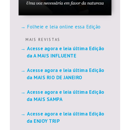
Folheie e leia online essa Edição
M A I S R E V I S T A S
Acesse agora e leia última Edição
da A MAIS INFLUENTE
Acesse agora e leia última Edição
da MAIS RIO DE JANEIRO
Acesse agora e leia última Edição
da MAIS SAMPA
Acesse agora e leia última Edição
da ENJOY TRIP