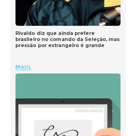
Rivaldo diz que ainda prefere
brasileiro no comando da Seleção, mas
pressão por estrangeiro é grande
BRASIL