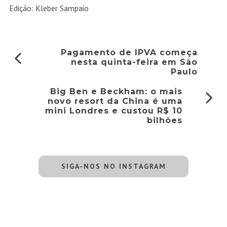
Edição: Kleber Sampaio
Pagamento de IPVA começa
nesta quinta-feira em São
Paulo
Big Ben e Beckham: o mais
novo resort da China é uma
mini Londres e custou R$ 10
bilhões
SIGA-NOS NO INSTAGRAM