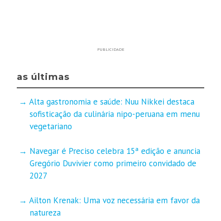
PUBLICIDADE
as últimas
Alta gastronomia e saúde: Nuu Nikkei destaca
sofisticação da culinária nipo-peruana em menu
vegetariano
Navegar é Preciso celebra 15ª edição e anuncia
Gregório Duvivier como primeiro convidado de
2027
Ailton Krenak: Uma voz necessária em favor da
natureza