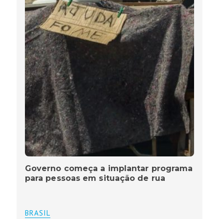
Governo começa a implantar programa
para pessoas em situação de rua
BRASIL