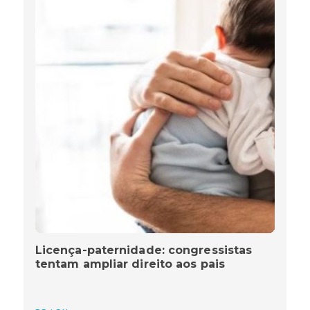
Licença-paternidade: congressistas
tentam ampliar direito aos pais