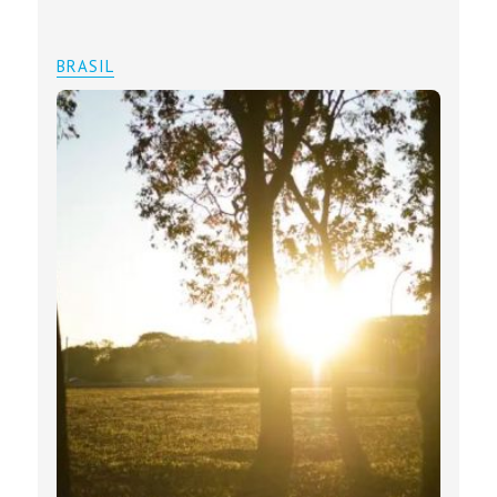
BRASIL