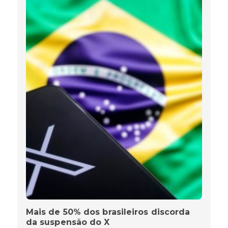
Mais de 50% dos brasileiros discorda
da suspensão do X