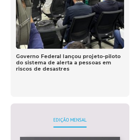
Governo Federal lançou projeto-piloto
do sistema de alerta a pessoas em
riscos de desastres
EDIÇÃO MENSAL