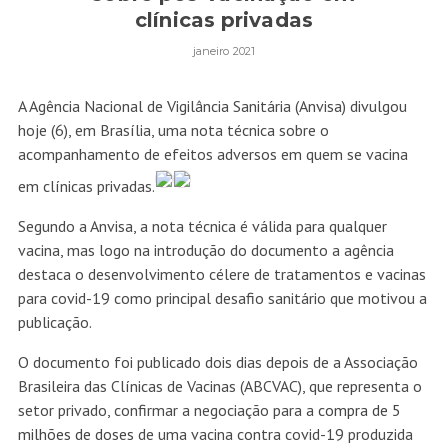
clínicas privadas
janeiro 2021
A Agência Nacional de Vigilância Sanitária (Anvisa) divulgou
hoje (6), em Brasília, uma nota técnica sobre o
acompanhamento de efeitos adversos em quem se vacina
em clínicas privadas.
Segundo a Anvisa, a nota técnica é válida para qualquer
vacina, mas logo na introdução do documento a agência
destaca o desenvolvimento célere de tratamentos e vacinas
para covid-19 como principal desafio sanitário que motivou a
publicação.
O documento foi publicado dois dias depois de a Associação
Brasileira das Clínicas de Vacinas (ABCVAC), que representa o
setor privado, confirmar a negociação para a
compra de 5
milhões de doses
de uma vacina contra covid-19 produzida