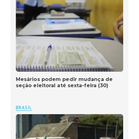
Mesários podem pedir mudança de
seção eleitoral até sexta-feira (30)
BRASIL