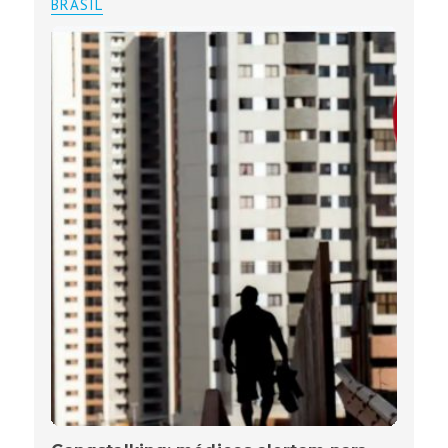
BRASIL