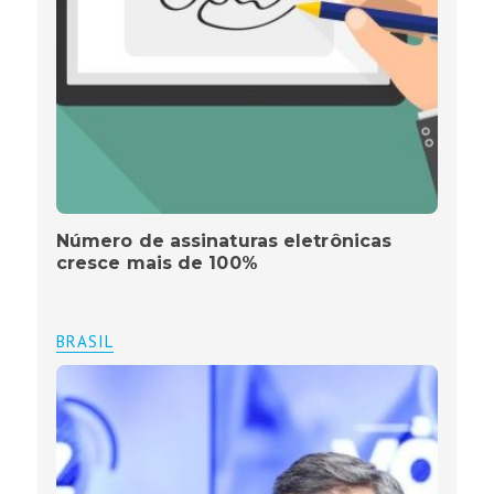
Número de assinaturas eletrônicas
cresce mais de 100%
BRASIL