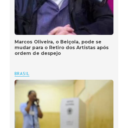
Marcos Oliveira, o Beiçola, pode se
mudar para o Retiro dos Artistas após
ordem de despejo
BRASIL