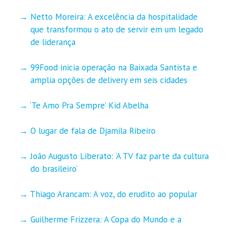
Netto Moreira: A excelência da hospitalidade
que transformou o ato de servir em um legado
de liderança
99Food inicia operação na Baixada Santista e
amplia opções de delivery em seis cidades
‘Te Amo Pra Sempre’ Kid Abelha
O lugar de fala de Djamila Ribeiro
João Augusto Liberato: ‘A TV faz parte da cultura
do brasileiro’
Thiago Arancam: A voz, do erudito ao popular
Guilherme Frizzera: A Copa do Mundo e a