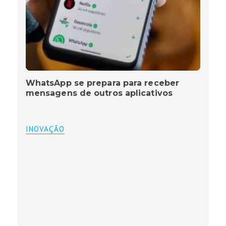
WhatsApp se prepara para receber
mensagens de outros aplicativos
INOVAÇÃO