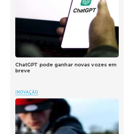
ChatGPT pode ganhar novas vozes em
breve
INOVAÇÃO