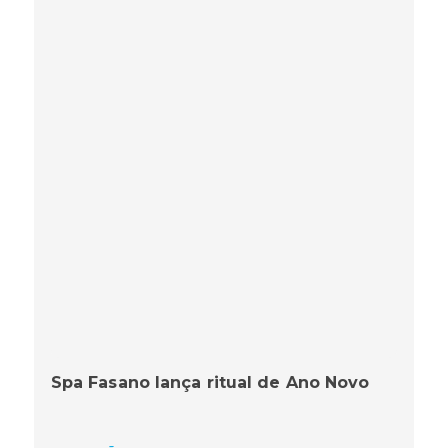
Spa Fasano lança ritual de Ano Novo