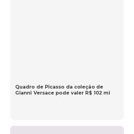
Quadro de Picasso da coleção de
Gianni Versace pode valer R$ 102 mi