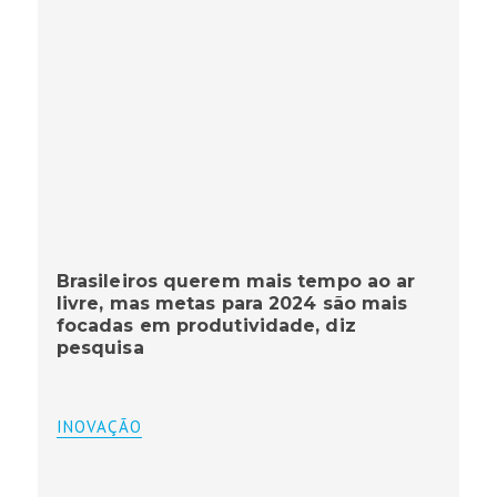
Brasileiros querem mais tempo ao ar
livre, mas metas para 2024 são mais
focadas em produtividade, diz
pesquisa
INOVAÇÃO