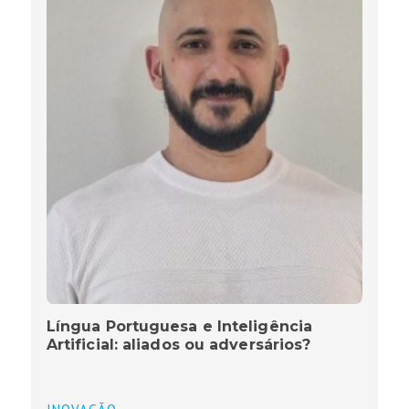
Língua Portuguesa e Inteligência
Artificial: aliados ou adversários?