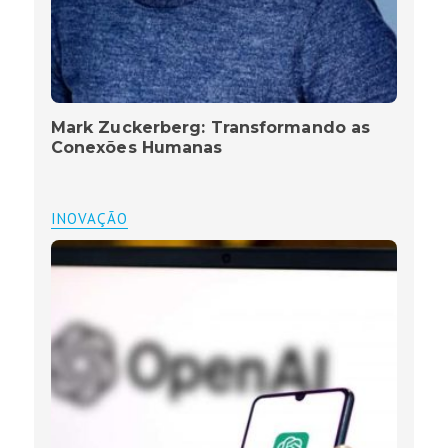
Mark Zuckerberg: Transformando as
Conexões Humanas
INOVAÇÃO