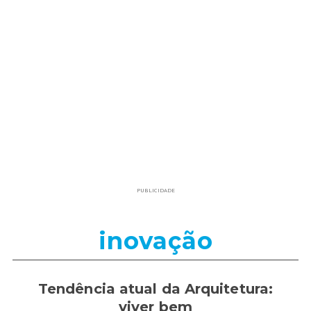
PUBLICIDADE
inovação
Tendência atual da Arquitetura:
viver bem