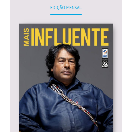
EDIÇÃO MENSAL