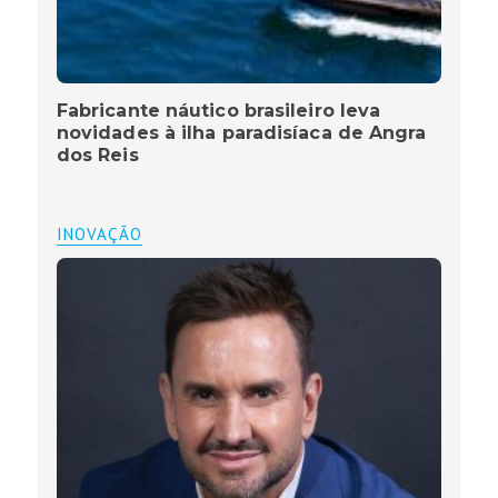
Fabricante náutico brasileiro leva
novidades à ilha paradisíaca de Angra
dos Reis
INOVAÇÃO