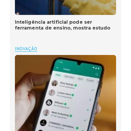
Inteligência artificial pode ser
ferramenta de ensino, mostra estudo
INOVAÇÃO