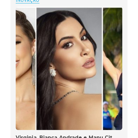
INOVAÇÃO
Virginia, Bianca Andrade e Manu Cit