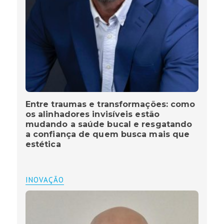
Entre traumas e transformações: como
os alinhadores invisíveis estão
mudando a saúde bucal e resgatando
a confiança de quem busca mais que
estética
INOVAÇÃO