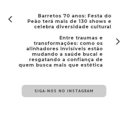
Barretos 70 anos: Festa do
Peão terá mais de 130 shows e
celebra diversidade cultural
Entre traumas e
transformações: como os
alinhadores invisíveis estão
mudando a saúde bucal e
resgatando a confiança de
quem busca mais que estética
SIGA-NOS NO INSTAGRAM