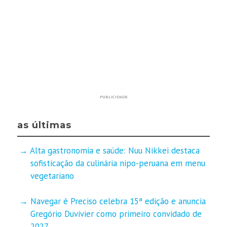
PUBLICIDADE
as últimas
Alta gastronomia e saúde: Nuu Nikkei destaca
sofisticação da culinária nipo-peruana em menu
vegetariano
Navegar é Preciso celebra 15ª edição e anuncia
Gregório Duvivier como primeiro convidado de
2027