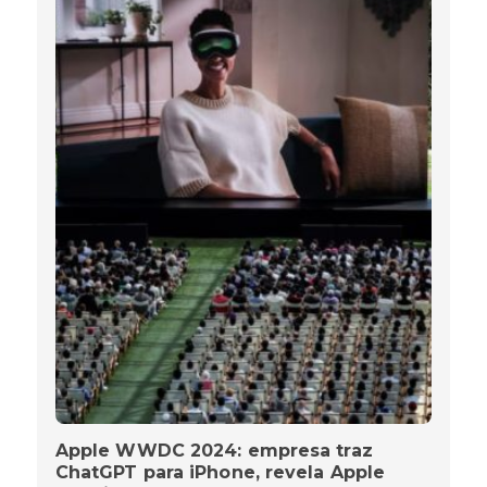
Apple WWDC 2024: empresa traz
ChatGPT para iPhone, revela Apple