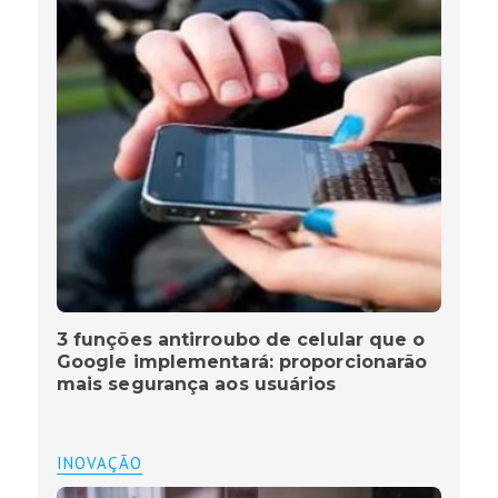
3 funções antirroubo de celular que o
Google implementará: proporcionarão
mais segurança aos usuários
INOVAÇÃO