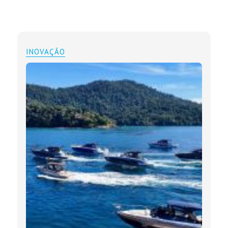
INOVAÇÃO