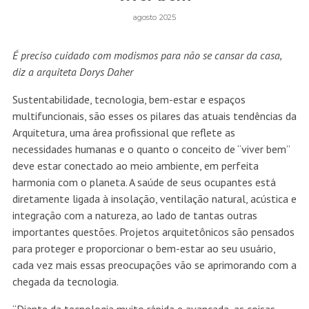
agosto 2025
É preciso cuidado com modismos para não se cansar da casa,
diz a arquiteta Dorys Daher
Sustentabilidade, tecnologia, bem-estar e espaços
multifuncionais, são esses os pilares das atuais tendências da
Arquitetura, uma área profissional que reflete as
necessidades humanas e o quanto o conceito de “viver bem”
deve estar conectado ao meio ambiente, em perfeita
harmonia com o planeta. A saúde de seus ocupantes está
diretamente ligada à insolação, ventilação natural, acústica e
integração com a natureza, ao lado de tantas outras
importantes questões. Projetos arquitetônicos são pensados
para proteger e proporcionar o bem-estar ao seu usuário,
cada vez mais essas preocupações vão se aprimorando com a
chegada da tecnologia.