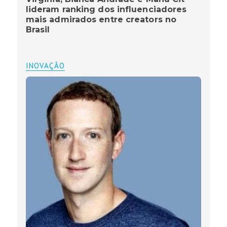
lideram ranking dos influenciadores
mais admirados entre creators no
Brasil
INOVAÇÃO