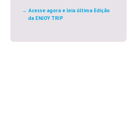
Acesse agora e leia última Edição
da ENJOY TRIP