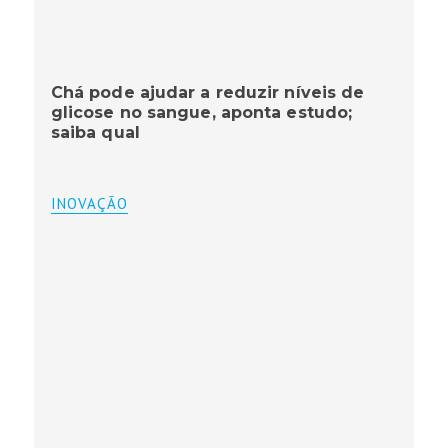
Chá pode ajudar a reduzir níveis de
glicose no sangue, aponta estudo;
saiba qual
INOVAÇÃO