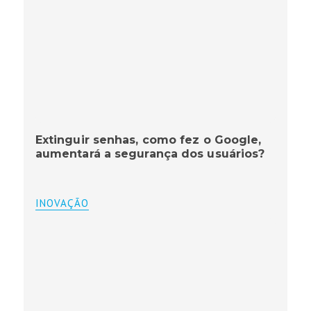
Extinguir senhas, como fez o Google,
aumentará a segurança dos usuários?
INOVAÇÃO