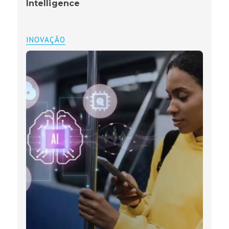
Intelligence
INOVAÇÃO