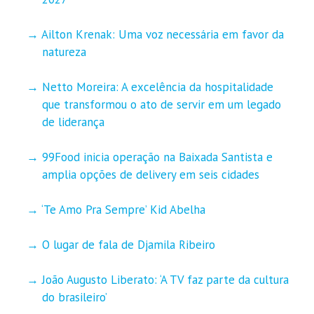
Ailton Krenak: Uma voz necessária em favor da
natureza
Netto Moreira: A excelência da hospitalidade
que transformou o ato de servir em um legado
de liderança
99Food inicia operação na Baixada Santista e
amplia opções de delivery em seis cidades
‘Te Amo Pra Sempre’ Kid Abelha
O lugar de fala de Djamila Ribeiro
João Augusto Liberato: ‘A TV faz parte da cultura
do brasileiro’