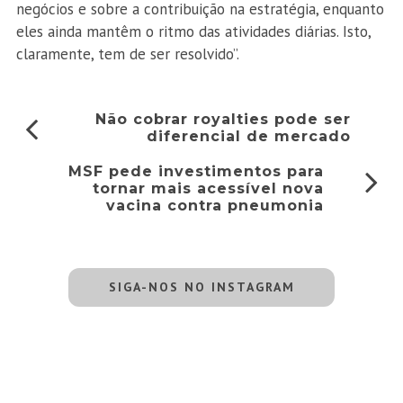
negócios e sobre a contribuição na estratégia, enquanto
eles ainda mantêm o ritmo das atividades diárias. Isto,
claramente, tem de ser resolvido”.
Não cobrar royalties pode ser
diferencial de mercado
MSF pede investimentos para
tornar mais acessível nova
vacina contra pneumonia
SIGA-NOS NO INSTAGRAM