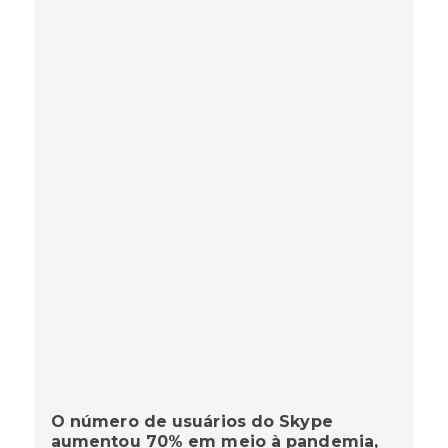
O número de usuários do Skype
aumentou 70% em meio à pandemia,