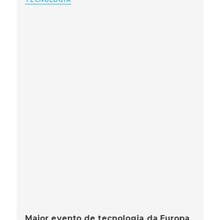
Maior evento de tecnologia da Europa