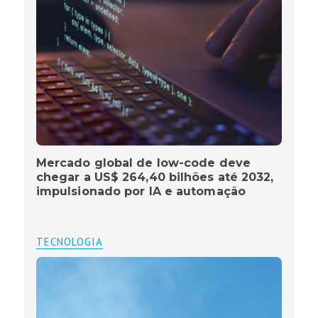
Mercado global de low-code deve
chegar a US$ 264,40 bilhões até 2032,
impulsionado por IA e automação
TECNOLOGIA