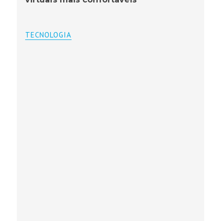
TECNOLOGIA