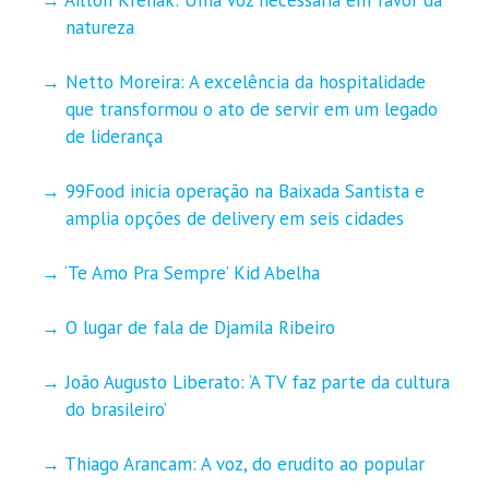
natureza
Netto Moreira: A excelência da hospitalidade
que transformou o ato de servir em um legado
de liderança
99Food inicia operação na Baixada Santista e
amplia opções de delivery em seis cidades
‘Te Amo Pra Sempre’ Kid Abelha
O lugar de fala de Djamila Ribeiro
João Augusto Liberato: ‘A TV faz parte da cultura
do brasileiro’
Thiago Arancam: A voz, do erudito ao popular