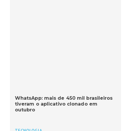
WhatsApp: mais de 450 mil brasileiros
tiveram o aplicativo clonado em
outubro
TECNOLOGIA