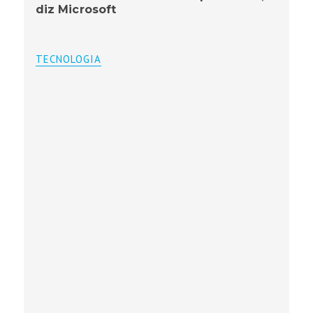
diz Microsoft
TECNOLOGIA