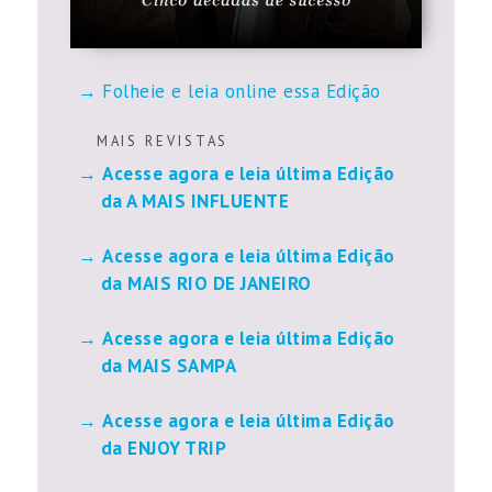
Folheie e leia online essa Edição
M A I S R E V I S T A S
Acesse agora e leia última Edição
da A MAIS INFLUENTE
Acesse agora e leia última Edição
da MAIS RIO DE JANEIRO
Acesse agora e leia última Edição
da MAIS SAMPA
Acesse agora e leia última Edição
da ENJOY TRIP