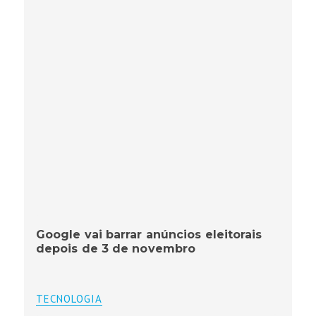
Google vai barrar anúncios eleitorais
depois de 3 de novembro
TECNOLOGIA