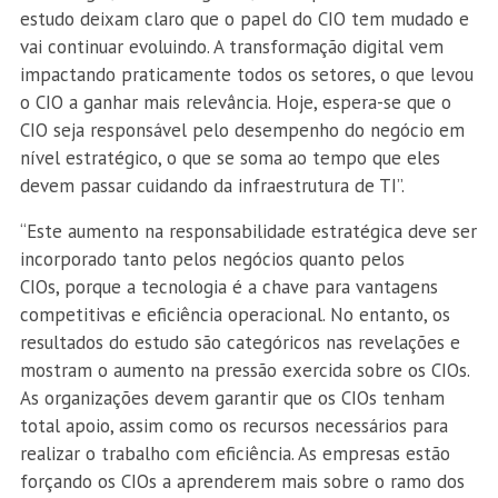
estudo deixam claro que o papel do CIO tem mudado e
vai continuar evoluindo. A transformação digital vem
impactando praticamente todos os setores, o que levou
o CIO a ganhar mais relevância. Hoje, espera-se que o
CIO seja responsável pelo desempenho do negócio em
nível estratégico, o que se soma ao tempo que eles
devem passar cuidando da infraestrutura de TI”.
“Este aumento na responsabilidade estratégica deve ser
incorporado tanto pelos negócios quanto pelos
CIOs, porque a tecnologia é a chave para vantagens
competitivas e eficiência operacional. No entanto, os
resultados do estudo são categóricos nas revelações e
mostram o aumento na pressão exercida sobre os CIOs.
As organizações devem garantir que os CIOs tenham
total apoio, assim como os recursos necessários para
realizar o trabalho com eficiência. As empresas estão
forçando os CIOs a aprenderem mais sobre o ramo dos