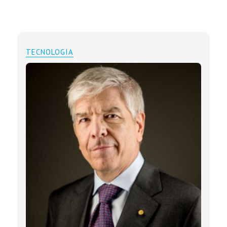
TECNOLOGIA