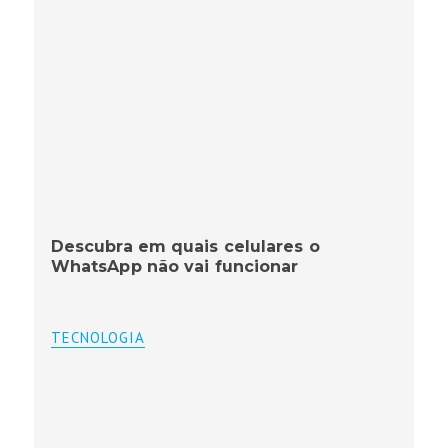
Descubra em quais celulares o
WhatsApp não vai funcionar
TECNOLOGIA