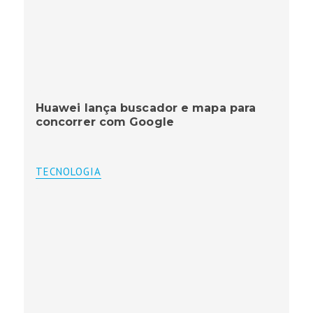
Huawei lança buscador e mapa para
concorrer com Google
TECNOLOGIA