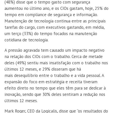
(48%) disse que o tempo gasto com segurança
aumentou no último ano, e os CIOs gastam, hoje, 25% do
tempo em compliance de segurança e informação.
Manutenção de tecnologia continua entre as principais
tarefas do cargo, com executivos gastando, em média,
um terço (33%) do tempo focados na manutenção
cotidiana de tecnologia.
A pressão agravada tem causado um impacto negativo
na relação dos CIOs com o trabalho. Cerca de metade
deles (49%) sentiu mais insatisfação com o trabalho nos
últimos 12 meses, e 29% disseram que há
mais desequilíbrio entre o trabalho e a vida pessoal. A
expansão do foco em estratégia e receita tiveram
efeito direto no tempo que eles têm para se dedicar à
inovação, sendo que 30% deles sentiram a redução nos
últimos 12 meses.
Mark Roger, CEO da Logicalis, disse que “os resultados do