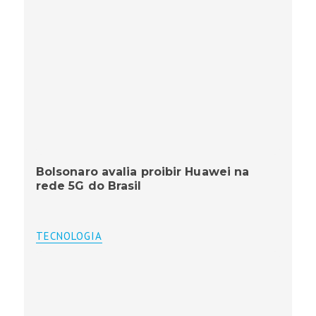
Bolsonaro avalia proibir Huawei na
rede 5G do Brasil
TECNOLOGIA