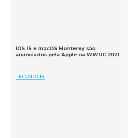
iOS 15 e macOS Monterey são
anunciados pela Apple na WWDC 2021
TECNOLOGIA