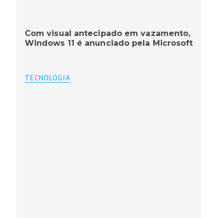
Com visual antecipado em vazamento,
Windows 11 é anunciado pela Microsoft
TECNOLOGIA