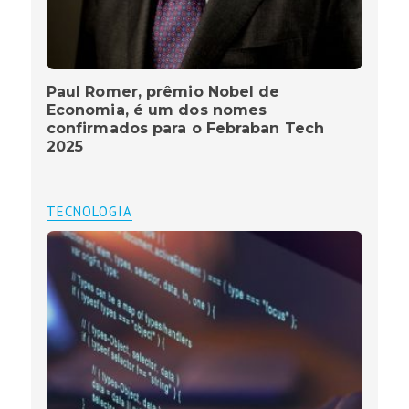
Paul Romer, prêmio Nobel de
Economia, é um dos nomes
confirmados para o Febraban Tech
2025
TECNOLOGIA