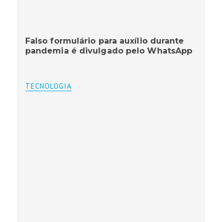
Falso formulário para auxílio durante
pandemia é divulgado pelo WhatsApp
TECNOLOGIA