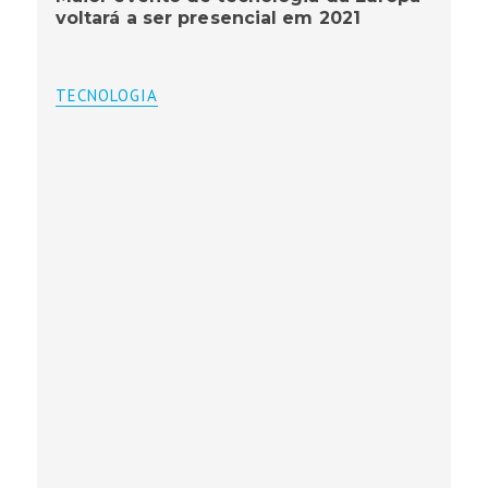
voltará a ser presencial em 2021
TECNOLOGIA