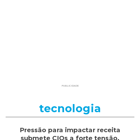
PUBLICIDADE
tecnologia
Pressão para impactar receita
submete CIOs a forte tensão,