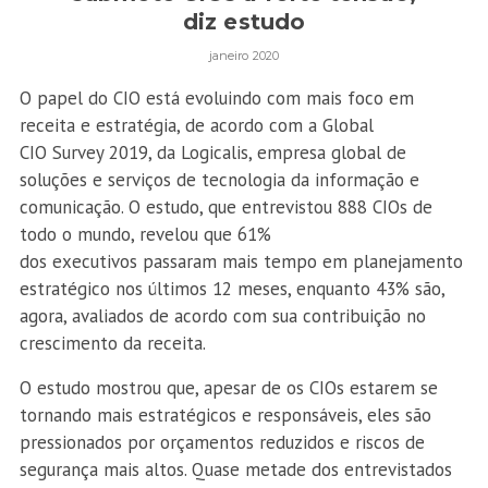
diz estudo
janeiro 2020
O papel do CIO está evoluindo com mais foco em
receita e estratégia, de acordo com a Global
CIO Survey 2019, da Logicalis, empresa global de
soluções e serviços de tecnologia da informação e
comunicação. O estudo, que entrevistou 888 CIOs de
todo o mundo, revelou que 61%
dos executivos passaram mais tempo em planejamento
estratégico nos últimos 12 meses, enquanto 43% são,
agora, avaliados de acordo com sua contribuição no
crescimento da receita.
O estudo mostrou que, apesar de os CIOs estarem se
tornando mais estratégicos e responsáveis, eles são
pressionados por orçamentos reduzidos e riscos de
segurança mais altos. Quase metade dos entrevistados