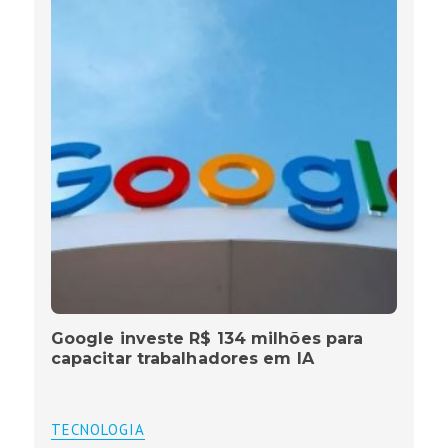
Google investe R$ 134 milhões para
capacitar trabalhadores em IA
TECNOLOGIA