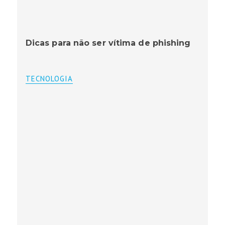
Dicas para não ser vítima de phishing
TECNOLOGIA