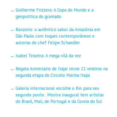
Guilherme Frizzera: A Copa do Mundo e a
geopolítica do gramado
Banzeiro: o autêntico sabor da Amazônia em
São Paulo com toques contemporâneos e
autorias do chef Felipe Schaedler
Isabel Teixeira: A mega vilã da vez
Regata Aniversário de Itajaí reúne 21 veleiros na
segunda etapa do Circuito Marina Itajaí
Galeria internacional escolhe o Rio para seu
segundo ponto . Mostra inaugural tem artistas
do Brasil, Mali, de Portugal e da Coreia do Sul