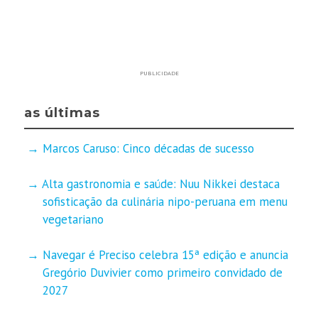
PUBLICIDADE
as últimas
Marcos Caruso: Cinco décadas de sucesso
Alta gastronomia e saúde: Nuu Nikkei destaca
sofisticação da culinária nipo-peruana em menu
vegetariano
Navegar é Preciso celebra 15ª edição e anuncia
Gregório Duvivier como primeiro convidado de
2027