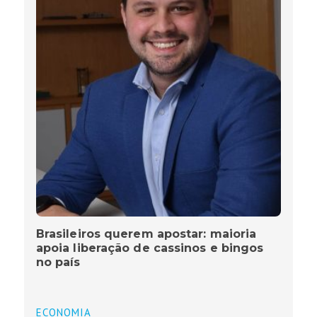
Brasileiros querem apostar: maioria
apoia liberação de cassinos e bingos
no país
ECONOMIA