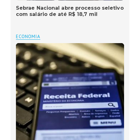
Sebrae Nacional abre processo seletivo
com salário de até R$ 18,7 mil
ECONOMIA