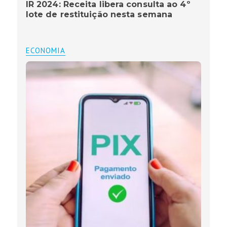
IR 2024: Receita libera consulta ao 4º
lote de restituição nesta semana
ECONOMIA