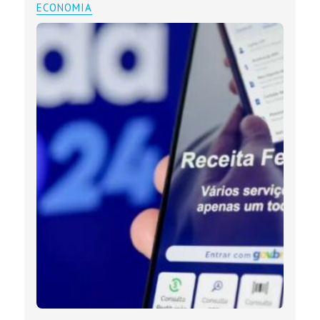
ECONOMIA