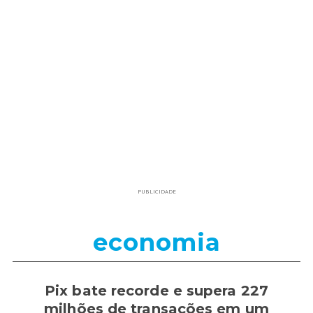
PUBLICIDADE
economia
Pix bate recorde e supera 227
milhões de transações em um