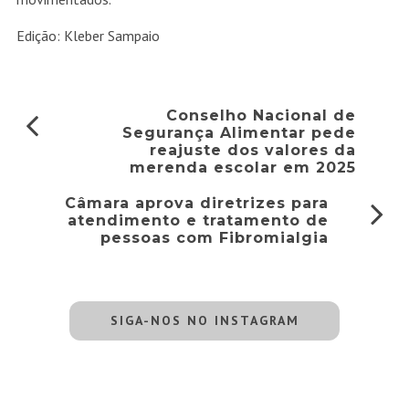
Edição: Kleber Sampaio
Conselho Nacional de
Segurança Alimentar pede
reajuste dos valores da
merenda escolar em 2025
Câmara aprova diretrizes para
atendimento e tratamento de
pessoas com Fibromialgia
SIGA-NOS NO INSTAGRAM