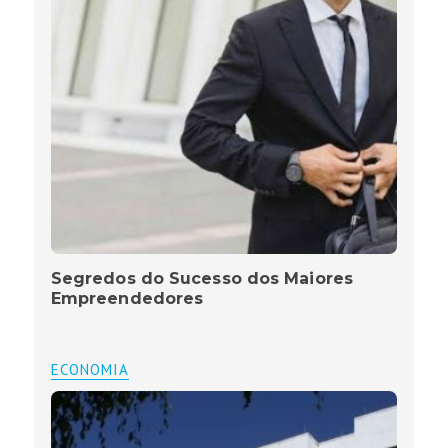
Segredos do Sucesso dos Maiores
Empreendedores
ECONOMIA