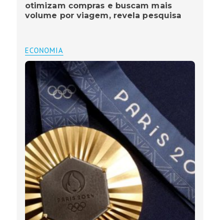
otimizam compras e buscam mais
volume por viagem, revela pesquisa
ECONOMIA