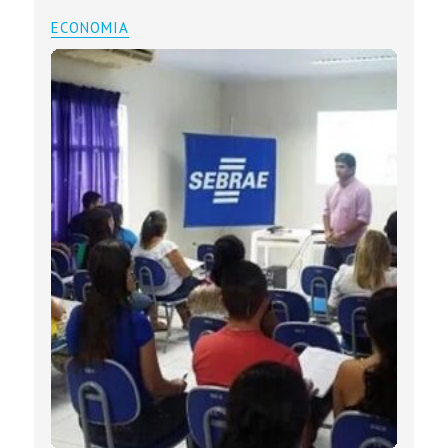
ECONOMIA