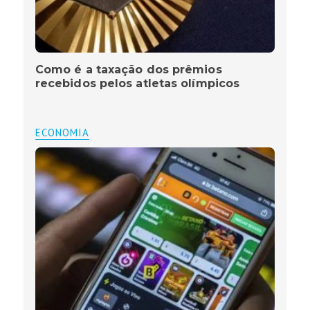
Como é a taxação dos prêmios
recebidos pelos atletas olímpicos
ECONOMIA