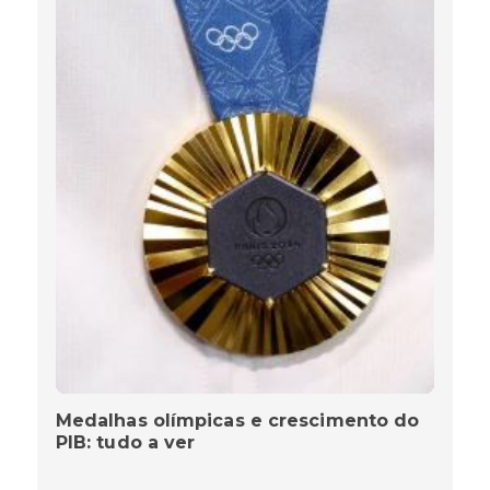
Medalhas olímpicas e crescimento do
PIB: tudo a ver