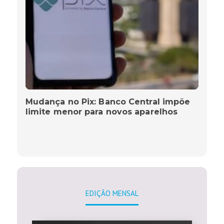
Mudança no Pix: Banco Central impõe
limite menor para novos aparelhos
EDIÇÃO MENSAL