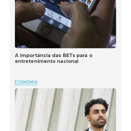
A importância das BETs para o
entretenimento nacional
ECONOMIA