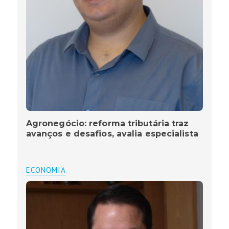
Agronegócio: reforma tributária traz
avanços e desafios, avalia especialista
ECONOMIA