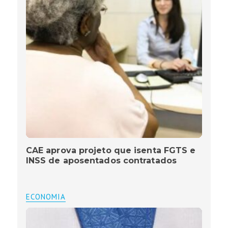
CAE aprova projeto que isenta FGTS e
INSS de aposentados contratados
ECONOMIA