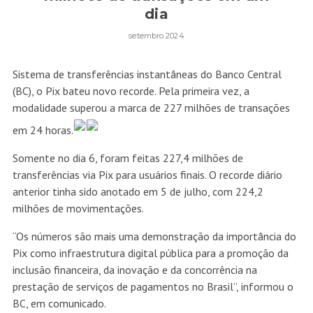
dia
setembro 2024
Sistema de transferências instantâneas do Banco Central
(BC), o Pix bateu novo recorde. Pela primeira vez, a
modalidade superou a marca de 227 milhões de transações
em 24 horas.
Somente no dia 6, foram feitas 227,4 milhões de
transferências via Pix para usuários finais. O recorde diário
anterior tinha sido anotado em 5 de julho, com 224,2
milhões de movimentações.
“Os números são mais uma demonstração da importância do
Pix como infraestrutura digital pública para a promoção da
inclusão financeira, da inovação e da concorrência na
prestação de serviços de pagamentos no Brasil”, informou o
BC, em comunicado.