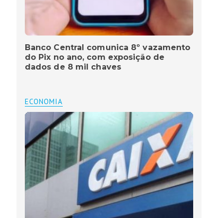
Banco Central comunica 8º vazamento
do Pix no ano, com exposição de
dados de 8 mil chaves
ECONOMIA