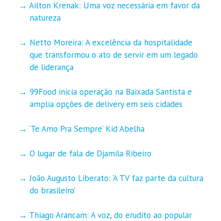
Ailton Krenak: Uma voz necessária em favor da
natureza
Netto Moreira: A excelência da hospitalidade
que transformou o ato de servir em um legado
de liderança
99Food inicia operação na Baixada Santista e
amplia opções de delivery em seis cidades
‘Te Amo Pra Sempre’ Kid Abelha
O lugar de fala de Djamila Ribeiro
João Augusto Liberato: ‘A TV faz parte da cultura
do brasileiro’
Thiago Arancam: A voz, do erudito ao popular