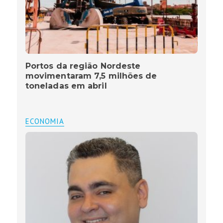
Portos da região Nordeste
movimentaram 7,5 milhões de
toneladas em abril
ECONOMIA