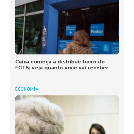
Caixa começa a distribuir lucro do
FGTS; veja quanto você vai receber
ECONOMIA