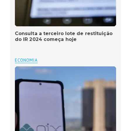
Consulta a terceiro lote de restituição
do IR 2024 começa hoje
ECONOMIA