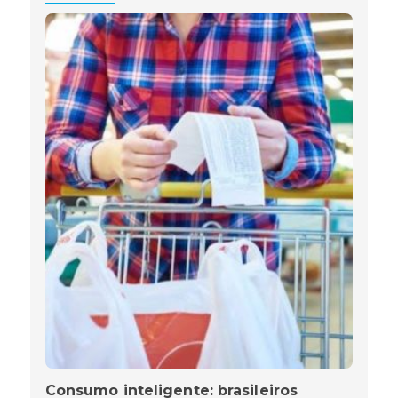
Consumo inteligente: brasileiros