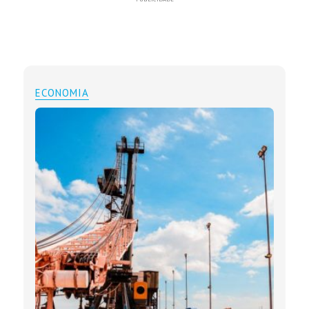
ECONOMIA