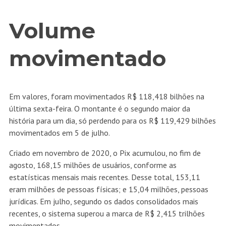
Volume
movimentado
Em valores, foram movimentados R$ 118,418 bilhões na
última sexta-feira. O montante é o segundo maior da
história para um dia, só perdendo para os R$ 119,429 bilhões
movimentados em 5 de julho.
Criado em novembro de 2020, o Pix acumulou, no fim de
agosto, 168,15 milhões de usuários, conforme as
estatísticas mensais mais recentes. Desse total, 153,11
eram milhões de pessoas físicas; e 15,04 milhões, pessoas
jurídicas. Em julho, segundo os dados consolidados mais
recentes, o sistema superou a marca de R$ 2,415 trilhões
movimentados.