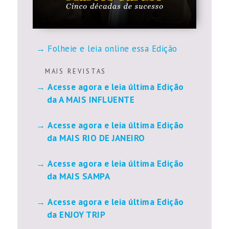
Folheie e leia online essa Edição
M A I S R E V I S T A S
Acesse agora e leia última Edição
da A MAIS INFLUENTE
Acesse agora e leia última Edição
da MAIS RIO DE JANEIRO
Acesse agora e leia última Edição
da MAIS SAMPA
Acesse agora e leia última Edição
da ENJOY TRIP