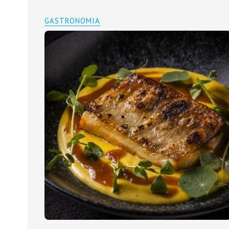
GASTRONOMIA