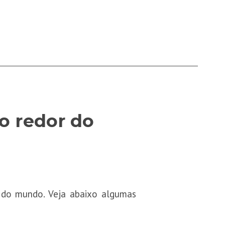
ao redor do
r do mundo. Veja abaixo algumas