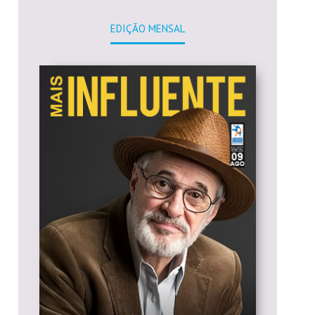
EDIÇÃO MENSAL