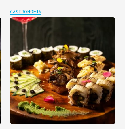
GASTRONOMIA