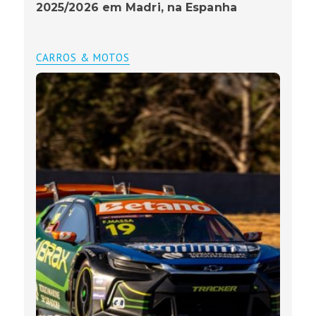
2025/2026 em Madri, na Espanha
CARROS & MOTOS