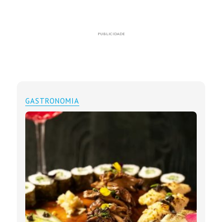
PUBLICIDADE
GASTRONOMIA