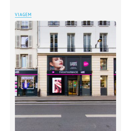
VIAGEM