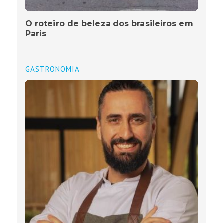
O roteiro de beleza dos brasileiros em
Paris
GASTRONOMIA