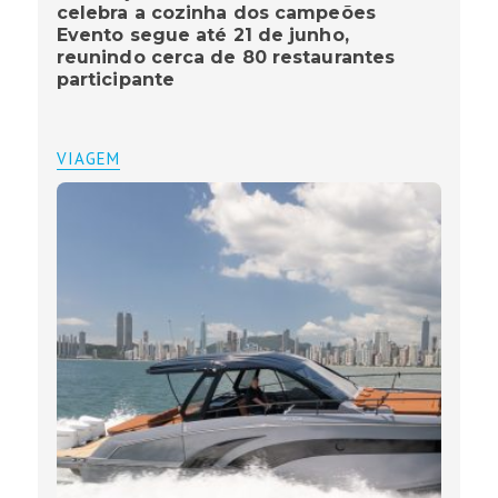
celebra a cozinha dos campeões
Evento segue até 21 de junho,
reunindo cerca de 80 restaurantes
participante
VIAGEM