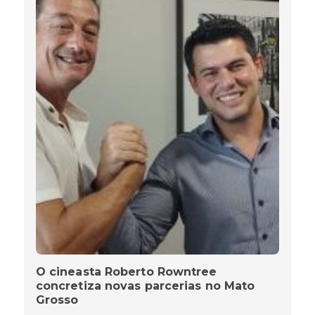
O cineasta Roberto Rowntree
concretiza novas parcerias no Mato
Grosso