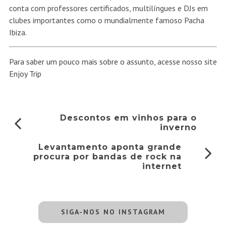
conta com professores certificados, multilíngues e DJs em
clubes importantes como o mundialmente famoso Pacha
Ibiza.
Para saber um pouco mais sobre o assunto, acesse nosso site
Enjoy Trip
Descontos em vinhos para o
inverno
Levantamento aponta grande
procura por bandas de rock na
internet
SIGA-NOS NO INSTAGRAM