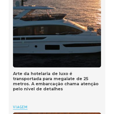
Arte da hotelaria de luxo é
transportada para megaiate de 25
metros. A embarcação chama atenção
pelo nível de detalhes
VIAGEM