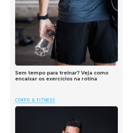
Sem tempo para treinar? Veja como
encaixar os exercícios na rotina
CORPO & FITNESS