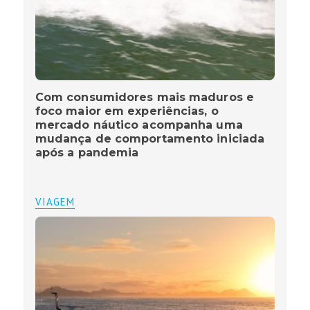
Com consumidores mais maduros e
foco maior em experiências, o
mercado náutico acompanha uma
mudança de comportamento iniciada
após a pandemia
VIAGEM