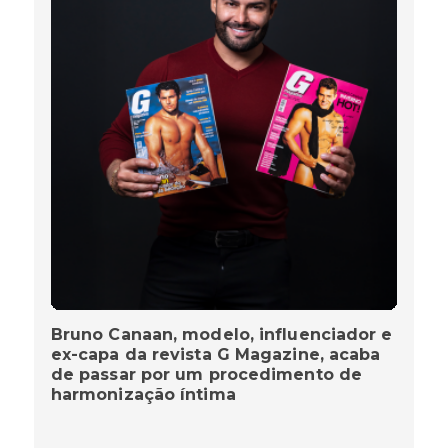
Bruno Canaan, modelo, influenciador e
ex-capa da revista G Magazine, acaba
de passar por um procedimento de
harmonização íntima