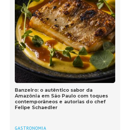
Banzeiro: o autêntico sabor da
Amazônia em São Paulo com toques
contemporâneos e autorias do chef
Felipe Schaedler
GASTRONOMIA