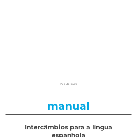
PUBLICIDADE
manual
Intercâmbios para a língua
espanhola