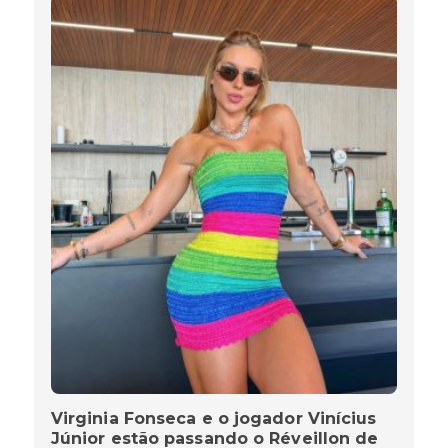
Virginia Fonseca e o jogador Vinícius
Júnior estão passando o Réveillon de