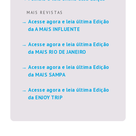
M A I S R E V I S T A S
Acesse agora e leia última Edição
da A MAIS INFLUENTE
Acesse agora e leia última Edição
da MAIS RIO DE JANEIRO
Acesse agora e leia última Edição
da MAIS SAMPA
Acesse agora e leia última Edição
da ENJOY TRIP