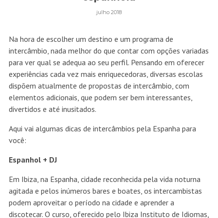
julho 2018
Na hora de escolher um destino e um programa de
intercâmbio, nada melhor do que contar com opções variadas
para ver qual se adequa ao seu perfil. Pensando em oferecer
experiências cada vez mais enriquecedoras, diversas escolas
dispõem atualmente de propostas de intercâmbio, com
elementos adicionais, que podem ser bem interessantes,
divertidos e até inusitados.
Aqui vai algumas dicas de intercâmbios pela Espanha para
você:
Espanhol + DJ
Em Ibiza, na Espanha, cidade reconhecida pela vida noturna
agitada e pelos inúmeros bares e boates, os intercambistas
podem aproveitar o período na cidade e aprender a
discotecar. O curso, oferecido pelo Ibiza Instituto de Idiomas,