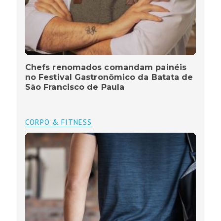
Chefs renomados comandam painéis
no Festival Gastronômico da Batata de
São Francisco de Paula
CORPO & FITNESS