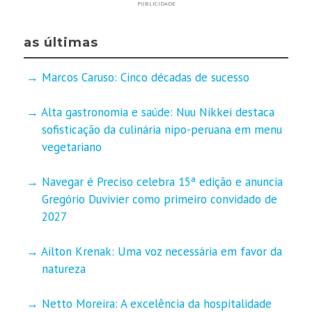
PUBLICIDADE
as últimas
Marcos Caruso: Cinco décadas de sucesso
Alta gastronomia e saúde: Nuu Nikkei destaca
sofisticação da culinária nipo-peruana em menu
vegetariano
Navegar é Preciso celebra 15ª edição e anuncia
Gregório Duvivier como primeiro convidado de
2027
Ailton Krenak: Uma voz necessária em favor da
natureza
Netto Moreira: A excelência da hospitalidade