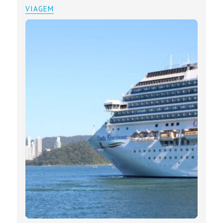
VIAGEM