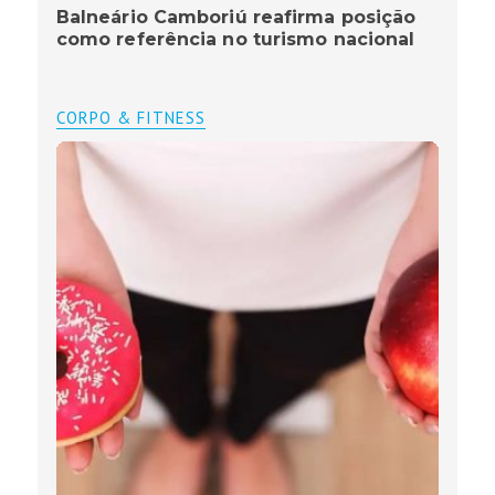
Balneário Camboriú reafirma posição
como referência no turismo nacional
CORPO & FITNESS