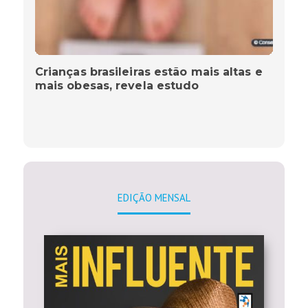
Crianças brasileiras estão mais altas e
mais obesas, revela estudo
EDIÇÃO MENSAL