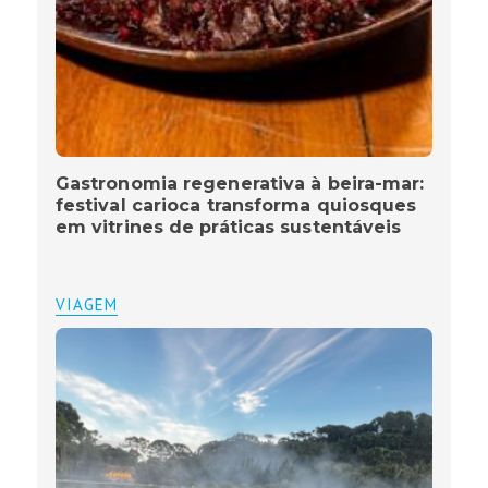
Gastronomia regenerativa à beira-mar:
festival carioca transforma quiosques
em vitrines de práticas sustentáveis
VIAGEM