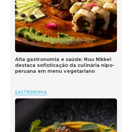
Alta gastronomia e saúde: Nuu Nikkei
destaca sofisticação da culinária nipo-
peruana em menu vegetariano
GASTRONOMIA