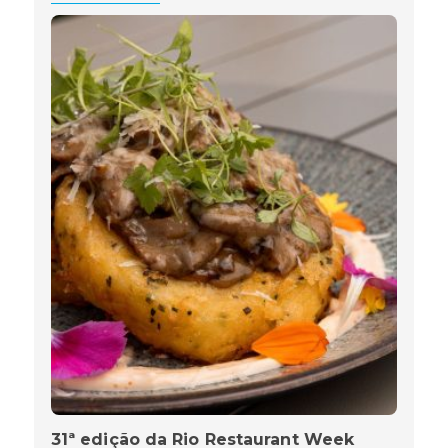
31ª edição da Rio Restaurant Week