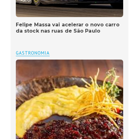
Felipe Massa vai acelerar o novo carro
da stock nas ruas de São Paulo
GASTRONOMIA