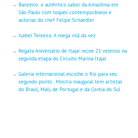
Banzeiro: o autêntico sabor da Amazônia em
São Paulo com toques contemporâneos e
autorias do chef Felipe Schaedler
Isabel Teixeira: A mega vilã da vez
Regata Aniversário de Itajaí reúne 21 veleiros na
segunda etapa do Circuito Marina Itajaí
Galeria internacional escolhe o Rio para seu
segundo ponto . Mostra inaugural tem artistas
do Brasil, Mali, de Portugal e da Coreia do Sul