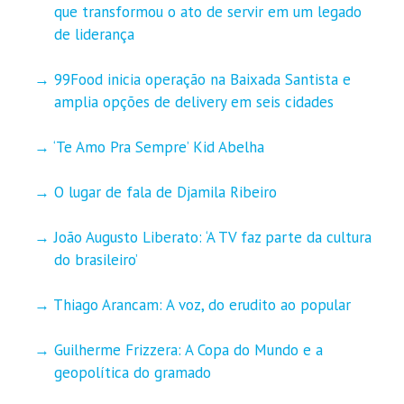
que transformou o ato de servir em um legado
de liderança
99Food inicia operação na Baixada Santista e
amplia opções de delivery em seis cidades
‘Te Amo Pra Sempre’ Kid Abelha
O lugar de fala de Djamila Ribeiro
João Augusto Liberato: ‘A TV faz parte da cultura
do brasileiro’
Thiago Arancam: A voz, do erudito ao popular
Guilherme Frizzera: A Copa do Mundo e a
geopolítica do gramado