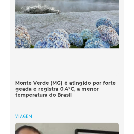
Monte Verde (MG) é atingido por forte
geada e registra 0,4ºC, a menor
temperatura do Brasil
VIAGEM