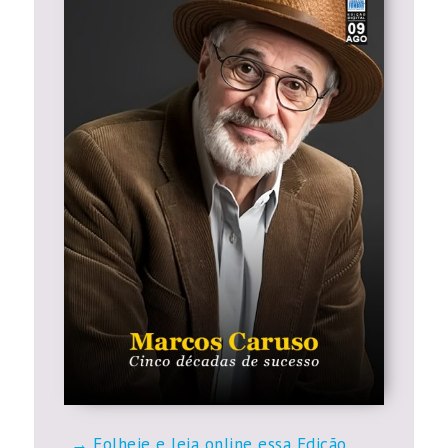
Folheie e leia online essa Edição