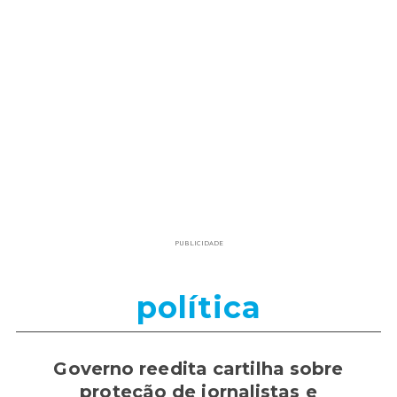
PUBLICIDADE
política
Governo reedita cartilha sobre
proteção de jornalistas e