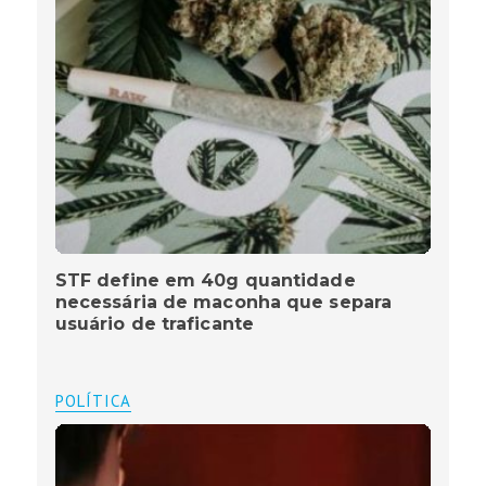
STF define em 40g quantidade
necessária de maconha que separa
usuário de traficante
POLÍTICA