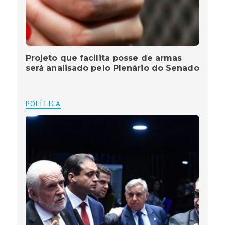
Projeto que facilita posse de armas
será analisado pelo Plenário do Senado
POLÍTICA