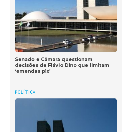
Senado e Câmara questionam
decisões de Flávio Dino que limitam
‘emendas pix’
POLÍTICA