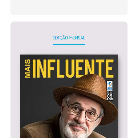
EDIÇÃO MENSAL