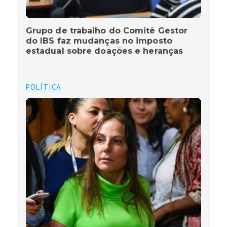
Grupo de trabalho do Comitê Gestor
do IBS faz mudanças no imposto
estadual sobre doações e heranças
POLÍTICA