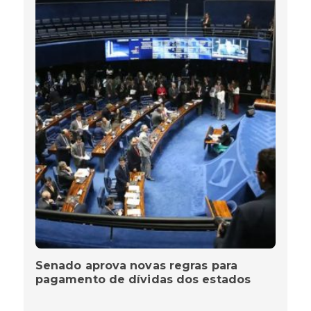
Senado aprova novas regras para
pagamento de dívidas dos estados