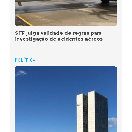
STF julga validade de regras para
investigação de acidentes aéreos
POLÍTICA