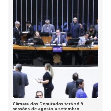
Câmara dos Deputados terá só 9
sessões de agosto a setembro