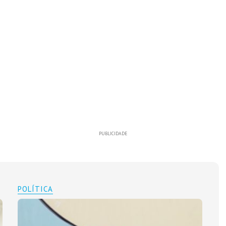
PUBLICIDADE
POLÍTICA