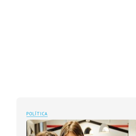
POLÍTICA