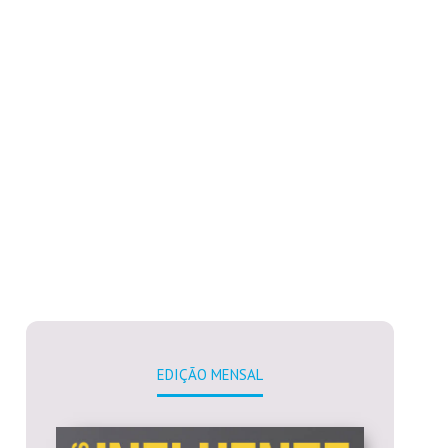
EDIÇÃO MENSAL