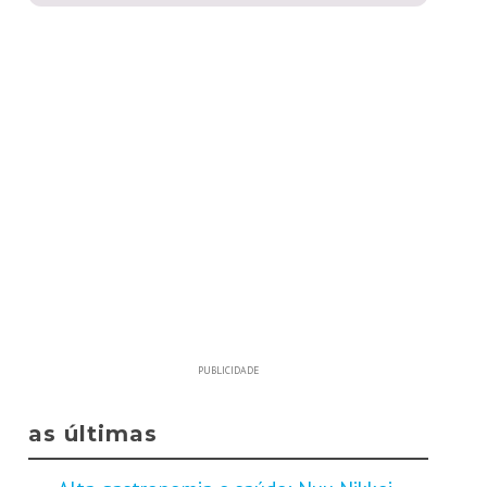
PUBLICIDADE
as últimas