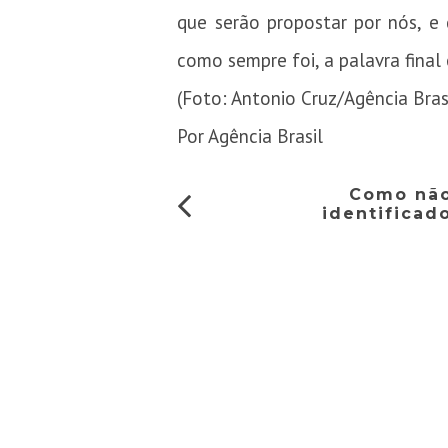
que serão propostar por nós, e 
como sempre foi, a palavra final 
(Foto: Antonio Cruz/Agência Bras
Por Agência Brasil
Como não
identificad