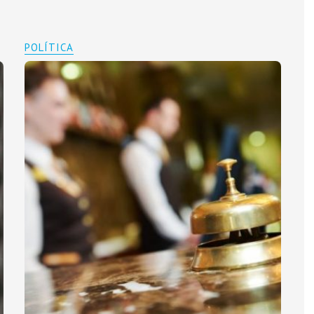
POLÍTICA