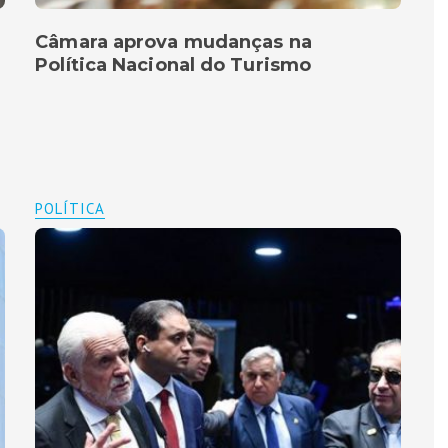
Câmara aprova mudanças na
Política Nacional do Turismo
POLÍTICA