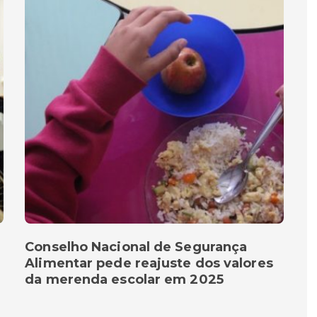
Conselho Nacional de Segurança
Alimentar pede reajuste dos valores
da merenda escolar em 2025