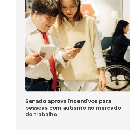
Senado aprova incentivos para
pessoas com autismo no mercado
de trabalho