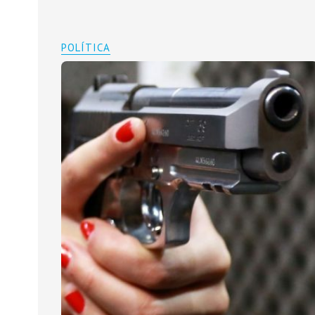
POLÍTICA