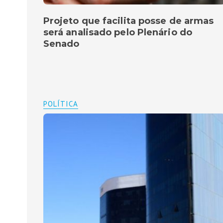
Projeto que facilita posse de armas
será analisado pelo Plenário do
Senado
POLÍTICA