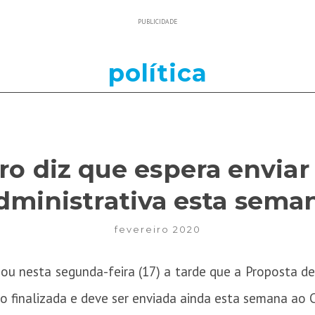
PUBLICIDADE
política
ro diz que espera enviar
dministrativa esta sema
fevereiro 2020
mou nesta segunda-feira (17) a tarde que a Proposta 
o finalizada e deve ser enviada ainda esta semana ao 