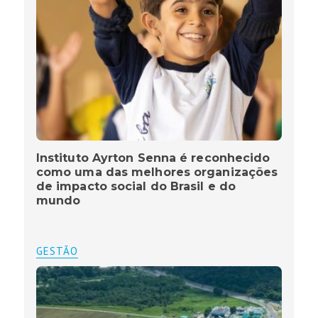
Instituto Ayrton Senna é reconhecido
como uma das melhores organizações
de impacto social do Brasil e do
mundo
GESTÃO