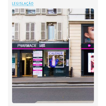
LEGISLAÇÃO