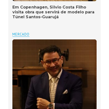
Em Copenhagen, Silvio Costa Filho
visita obra que servirá de modelo para
Túnel Santos-Guarujá
MERCADO