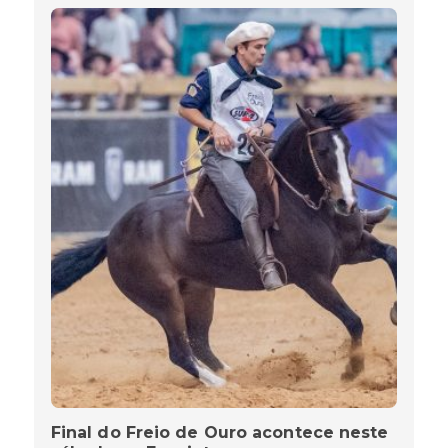
Final do Freio de Ouro acontece neste