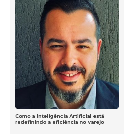
Como a Inteligência Artificial está
redefinindo a eficiência no varejo