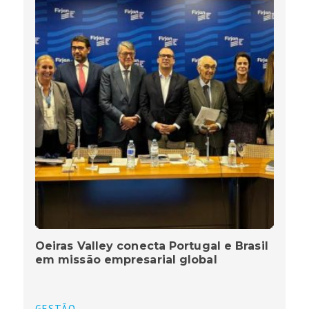
Oeiras Valley conecta Portugal e Brasil
em missão empresarial global
GESTÃO