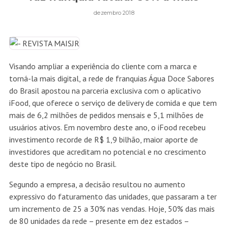
dezembro 2018
Visando ampliar a experiência do cliente com a marca e
torná-la mais digital, a rede de franquias Água Doce Sabores
do Brasil apostou na parceria exclusiva com o aplicativo
iFood, que oferece o serviço de delivery de comida e que tem
mais de 6,2 milhões de pedidos mensais e 5,1 milhões de
usuários ativos. Em novembro deste ano, o iFood recebeu
investimento recorde de R$ 1,9 bilhão, maior aporte de
investidores que acreditam no potencial e no crescimento
deste tipo de negócio no Brasil.
Segundo a empresa, a decisão resultou no aumento
expressivo do faturamento das unidades, que passaram a ter
um incremento de 25 a 30% nas vendas. Hoje, 50% das mais
de 80 unidades da rede – presente em dez estados –