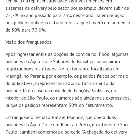
ter ideia da representatividade, os investimentos em
sistemas de delivery pelo setor, por exemplo, devem subir de
72,7% no ano passado para 75% neste ano. Já em relação
aos pedidos online, o estudo mostra que haverá um aumento
de 50% para 70,6%.
Visão dos franqueados
Após ingressar entre as opções de comida no iFood, algumas
unidades da Água Doce Sabores do Brasil já conseguiram
registrar bons resultados. No restaurante localizado em
Maringá, no Paraná, por exemplo, os pedidos feitos por meio
do aplicativo já representam 20% do faturamento da
unidade. Já no caso da unidade de Lençóis Paulistas, no
interior de São Paulo, os números são ainda mais expressivos,
já que os pedidos representam 30% do faturamento.
O franqueado, Renato Rafael Munhoz, que opera duas
unidades da Água Doce em Ribeirão Preto, no interior de São
Paulo, também comemora a parceria. “A chegada do delivery