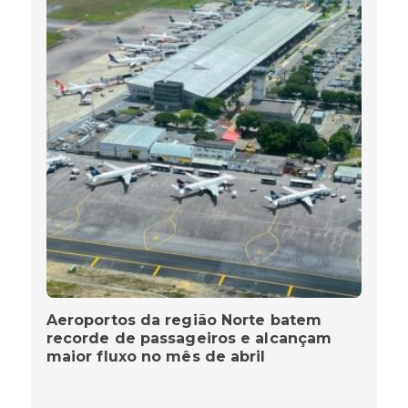
Aeroportos da região Norte batem
recorde de passageiros e alcançam
maior fluxo no mês de abril