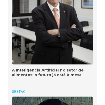
A Inteligência Artificial no setor de
alimentos: o futuro já está à mesa
GESTÃO