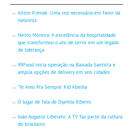
Ailton Krenak: Uma voz necessária em favor da
natureza
Netto Moreira: A excelência da hospitalidade
que transformou o ato de servir em um legado
de liderança
99Food inicia operação na Baixada Santista e
amplia opções de delivery em seis cidades
‘Te Amo Pra Sempre’ Kid Abelha
O lugar de fala de Djamila Ribeiro
João Augusto Liberato: ‘A TV faz parte da cultura
do brasileiro’