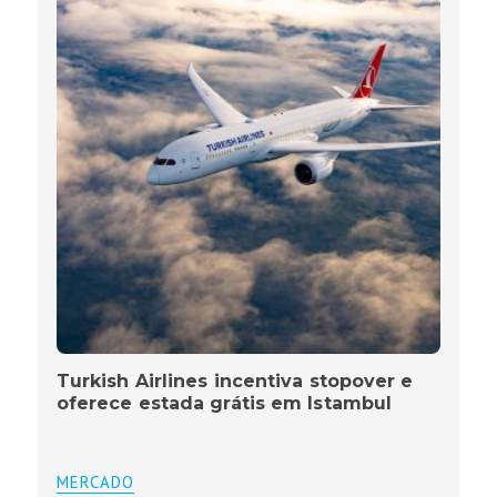
Turkish Airlines incentiva stopover e
oferece estada grátis em Istambul
MERCADO