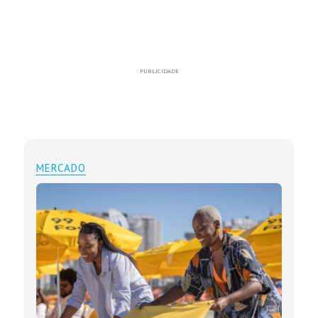
PUBLICIDADE
MERCADO