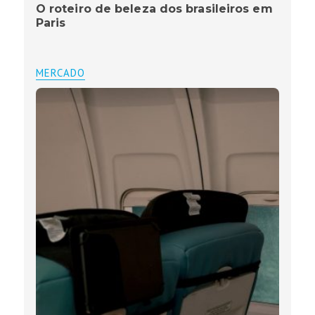
O roteiro de beleza dos brasileiros em
Paris
MERCADO