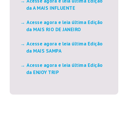
Acesse agora e leia última Edição
da A MAIS INFLUENTE
Acesse agora e leia última Edição
da MAIS RIO DE JANEIRO
Acesse agora e leia última Edição
da MAIS SAMPA
Acesse agora e leia última Edição
da ENJOY TRIP