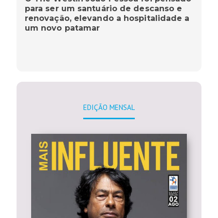
para ser um santuário de descanso e
renovação, elevando a hospitalidade a
um novo patamar
EDIÇÃO MENSAL