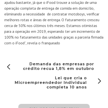
ajudou bastante, já que o iFood trouxe a solução de uma
operação completa de entrega de comida em domicílio,
eliminando a necessidade de contratar motoboys, verificar
melhores rotas e áreas de entrega. O faturamento cresceu
cerca de 50% nos últimos três meses. Estamos otimistas
para a operação em 2019, esperando ter um incremento de
100% no faturamento das unidades graças a parceria firmada
com o iFood”, revela o franqueado
Demanda das empresas por
crédito recua 1,8% em outubro
Lei que cria o
Microempreendedor Individual
completa 10 anos