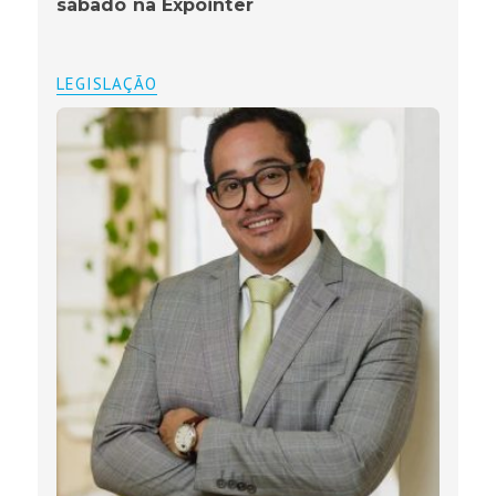
sábado na Expointer
LEGISLAÇÃO