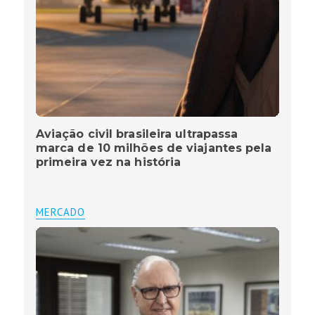
Aviação civil brasileira ultrapassa
marca de 10 milhões de viajantes pela
primeira vez na história
MERCADO