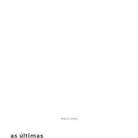
PUBLICIDADE
as últimas