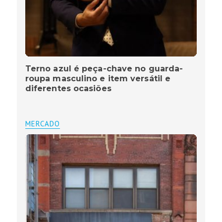
Terno azul é peça-chave no guarda-
roupa masculino e item versátil e
diferentes ocasiões
MERCADO