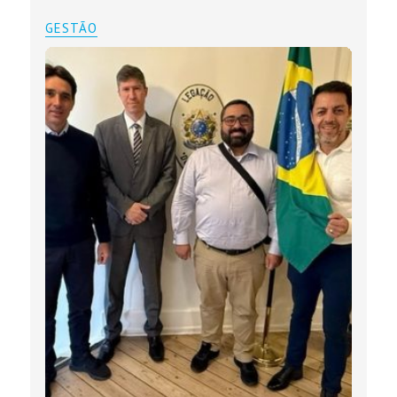
GESTÃO