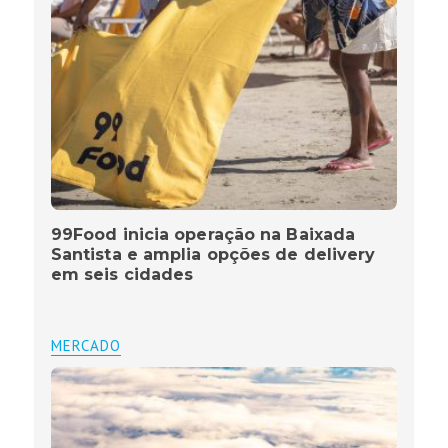
99Food inicia operação na Baixada
Santista e amplia opções de delivery
em seis cidades
MERCADO