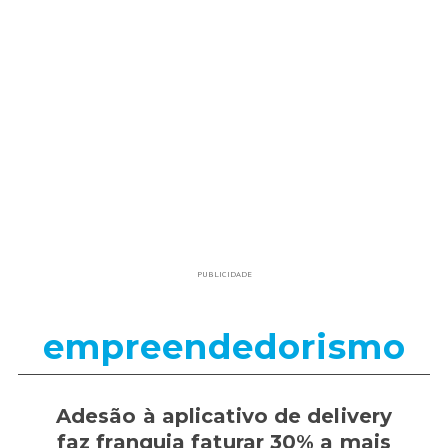
PUBLICIDADE
empreendedorismo
Adesão à aplicativo de delivery
faz franquia faturar 30% a mais