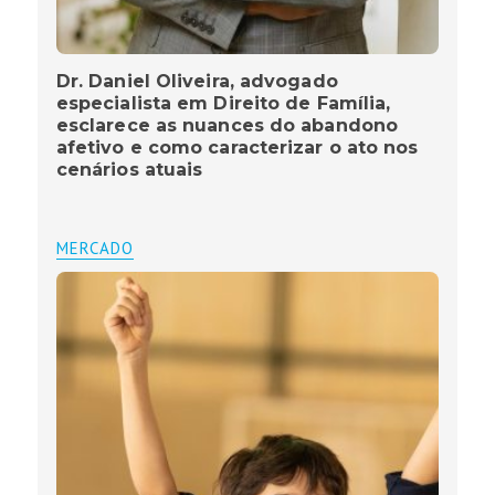
Dr. Daniel Oliveira, advogado
especialista em Direito de Família,
esclarece as nuances do abandono
afetivo e como caracterizar o ato nos
cenários atuais
MERCADO