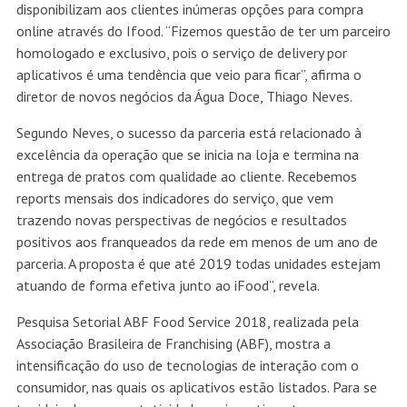
disponibilizam aos clientes inúmeras opções para compra
online através do Ifood. “Fizemos questão de ter um parceiro
homologado e exclusivo, pois o serviço de delivery por
aplicativos é uma tendência que veio para ficar”, afirma o
diretor de novos negócios da Água Doce, Thiago Neves.
Segundo Neves, o sucesso da parceria está relacionado à
excelência da operação que se inicia na loja e termina na
entrega de pratos com qualidade ao cliente. Recebemos
reports mensais dos indicadores do serviço, que vem
trazendo novas perspectivas de negócios e resultados
positivos aos franqueados da rede em menos de um ano de
parceria. A proposta é que até 2019 todas unidades estejam
atuando de forma efetiva junto ao iFood”, revela.
Pesquisa Setorial ABF Food Service 2018, realizada pela
Associação Brasileira de Franchising (ABF), mostra a
intensificação do uso de tecnologias de interação com o
consumidor, nas quais os aplicativos estão listados. Para se