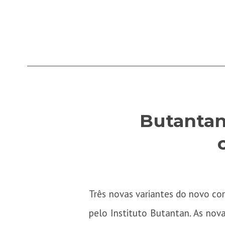
Butantan
Três novas variantes do novo co
pelo Instituto Butantan. As nov