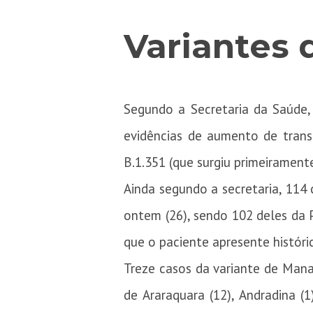
Variantes 
Segundo a Secretaria da Saúde,
evidências de aumento de transm
B.1.351 (que surgiu primeiramente
Ainda segundo a secretaria, 114
ontem (26), sendo 102 deles da P
que o paciente apresente históri
Treze casos da variante de Mana
de Araraquara (12), Andradina (1)